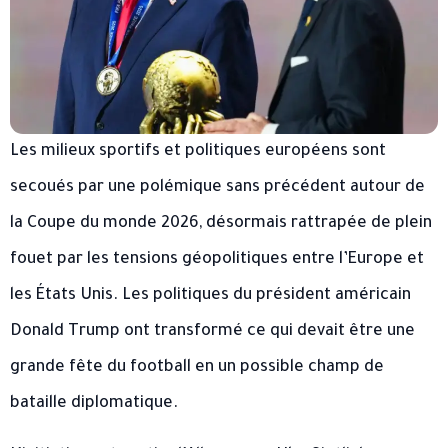
Les milieux sportifs et politiques européens sont
secoués par une polémique sans précédent autour de
la Coupe du monde 2026, désormais rattrapée de plein
fouet par les tensions géopolitiques entre l’Europe et
les États Unis. Les politiques du président américain
Donald Trump ont transformé ce qui devait être une
grande fête du football en un possible champ de
bataille diplomatique.