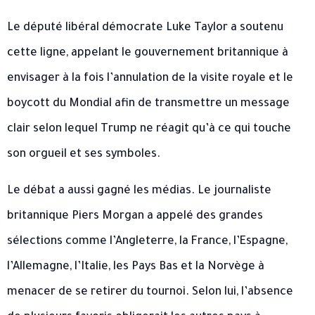
Le député libéral démocrate Luke Taylor a soutenu
cette ligne, appelant le gouvernement britannique à
envisager à la fois l’annulation de la visite royale et le
boycott du Mondial afin de transmettre un message
clair selon lequel Trump ne réagit qu’à ce qui touche
son orgueil et ses symboles.
Le débat a aussi gagné les médias. Le journaliste
britannique Piers Morgan a appelé des grandes
sélections comme l’Angleterre, la France, l’Espagne,
l’Allemagne, l’Italie, les Pays Bas et la Norvège à
menacer de se retirer du tournoi. Selon lui, l’absence