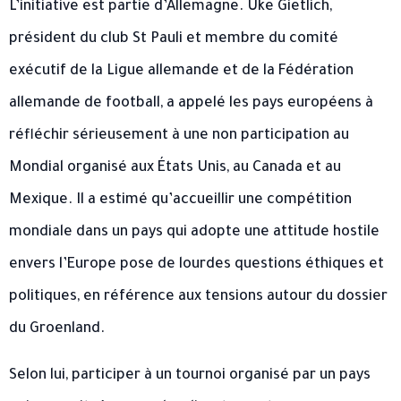
L’initiative est partie d’Allemagne. Uke Gietlich,
président du club St Pauli et membre du comité
exécutif de la Ligue allemande et de la Fédération
allemande de football, a appelé les pays européens à
réfléchir sérieusement à une non participation au
Mondial organisé aux États Unis, au Canada et au
Mexique. Il a estimé qu’accueillir une compétition
mondiale dans un pays qui adopte une attitude hostile
envers l’Europe pose de lourdes questions éthiques et
politiques, en référence aux tensions autour du dossier
du Groenland.
Selon lui, participer à un tournoi organisé par un pays