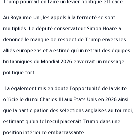
Trump pourrait en faire un levier politique efficace.
Au Royaume Uni, les appels à la fermeté se sont
multipliés. Le député conservateur Simon Hoare a
dénoncé le manque de respect de Trump envers les
alliés européens et a estimé qu’un retrait des équipes
britanniques du Mondial 2026 enverrait un message
politique fort.
Il a également mis en doute l’opportunité de la visite
officielle du roi Charles III aux États Unis en 2026 ainsi
que la participation des sélections anglaises au tournoi,
estimant qu’un tel recul placerait Trump dans une
position intérieure embarrassante.