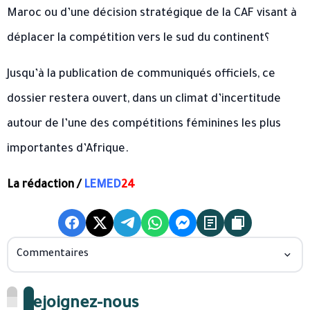
Maroc ou d’une décision stratégique de la CAF visant à
déplacer la compétition vers le sud du continent؟
Jusqu’à la publication de communiqués officiels, ce
dossier restera ouvert, dans un climat d’incertitude
autour de l’une des compétitions féminines les plus
importantes d’Afrique.
La rédaction /
LEMED
24
Commentaires
Rejoignez-nous