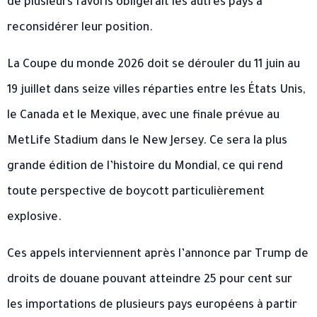
de plusieurs favoris obligerait les autres pays à
reconsidérer leur position.
La Coupe du monde 2026 doit se dérouler du 11 juin au
19 juillet dans seize villes réparties entre les États Unis,
le Canada et le Mexique, avec une finale prévue au
MetLife Stadium dans le New Jersey. Ce sera la plus
grande édition de l’histoire du Mondial, ce qui rend
toute perspective de boycott particulièrement
explosive.
Ces appels interviennent après l’annonce par Trump de
droits de douane pouvant atteindre 25 pour cent sur
les importations de plusieurs pays européens à partir