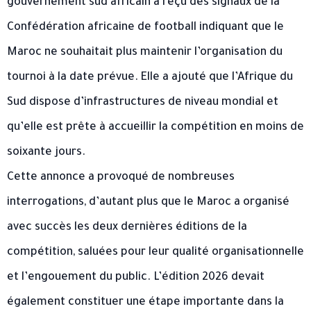
gouvernement sud africain a reçu des signaux de la
Confédération africaine de football indiquant que le
Maroc ne souhaitait plus maintenir l’organisation du
tournoi à la date prévue. Elle a ajouté que l’Afrique du
Sud dispose d’infrastructures de niveau mondial et
qu’elle est prête à accueillir la compétition en moins de
soixante jours.
Cette annonce a provoqué de nombreuses
interrogations, d’autant plus que le Maroc a organisé
avec succès les deux dernières éditions de la
compétition, saluées pour leur qualité organisationnelle
et l’engouement du public. L’édition 2026 devait
également constituer une étape importante dans la