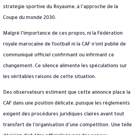
stratégie sportive du Royaume, à l’approche de la
Coupe du monde 2030.
Malgré l’importance de ces propos, ni la Fédération
royale marocaine de football ni la CAF n’ont publié de
communiqué officiel confirmant ou infirmant ce
changement. Ce silence alimente les spéculations sur
les véritables raisons de cette situation.
Des observateurs estiment que cette annonce place la
CAF dans une position délicate, puisque les règlements
exigent des procédures juridiques claires avant tout
transfert de l’organisation d’une compétition. Une telle