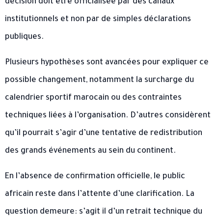
décision doit être officialisée par des canaux
institutionnels et non par de simples déclarations
publiques.
Plusieurs hypothèses sont avancées pour expliquer ce
possible changement, notamment la surcharge du
calendrier sportif marocain ou des contraintes
techniques liées à l’organisation. D’autres considèrent
qu’il pourrait s’agir d’une tentative de redistribution
des grands événements au sein du continent.
En l’absence de confirmation officielle, le public
africain reste dans l’attente d’une clarification. La
question demeure: s’agit il d’un retrait technique du