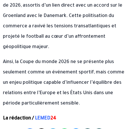
de 2026, assortis d’un lien direct avec un accord sur le
Groenland avec le Danemark. Cette politisation du
commerce a ravivé les tensions transatlantiques et
projeté le football au cœur d’un affrontement
géopolitique majeur.
Ainsi, la Coupe du monde 2026 ne se présente plus
seulement comme un événement sportif, mais comme
un enjeu politique capable d’influencer l’équilibre des
relations entre l’Europe et les États Unis dans une
période particulièrement sensible.
La rédaction /
LEMED
24