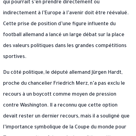
qui pourrait s’en prendre directement ou
indirectement à l’Europe à l’avenir doit être réévalué.
Cette prise de position d’une figure influente du
football allemand a lancé un large débat sur la place
des valeurs politiques dans les grandes compétitions
sportives.
Du côté politique, le député allemand Jürgen Hardt,
proche du chancelier Friedrich Merz, n’a pas exclu le
recours à un boycott comme moyen de pression
contre Washington. Il a reconnu que cette option
devait rester un dernier recours, mais il a souligné que
l’importance symbolique de la Coupe du monde pour