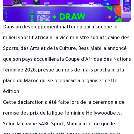
Dans un développement inattendu qui a secoué le
milieu sportif africain, la vice ministre sud africaine des
Sports, des Arts et de la Culture, Bess Mabi, a annoncé
que son pays accueillera la Coupe d’Afrique des Nations
féminine 2026, prévue au mois de mars prochain, à la
place du Maroc qui se préparait à organiser cette
édition.
Cette déclaration a été faite lors de la cérémonie de
remise des prix de la ligue féminine Hollywoodbets.
Selon la chaîne SABC Sport, Mabi a affirmé que le