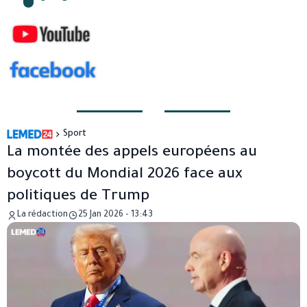
Sport
La montée des appels européens au
boycott du Mondial 2026 face aux
politiques de Trump
La rédaction
25 Jan 2026 - 13:43