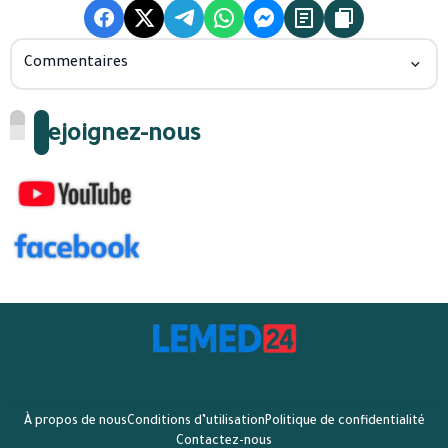
Commentaires
Rejoignez-nous
À propos de nous
Conditions d’utilisation
Politique de confidentialité
Contactez-nous