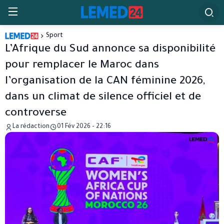
Sport
L’Afrique du Sud annonce sa disponibilité
pour remplacer le Maroc dans
l’organisation de la CAN féminine 2026,
dans un climat de silence officiel et de
controverse
La rédaction
01 Fév 2026 - 22:16