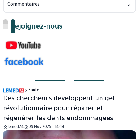
Commentaires
Rejoignez-nous
Santé
Des chercheurs développent un gel
révolutionnaire pour réparer et
régénérer les dents endommagées
lemed24
09 Nov 2025 - 14:14