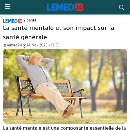
Santé
La santé mentale et son impact sur la
santé générale
lemed24
14 Nov 2025 - 12:36
La santé mentale est une composante essentielle de la