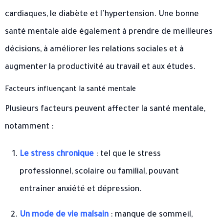
cardiaques, le diabète et l’hypertension. Une bonne
santé mentale aide également à prendre de meilleures
décisions, à améliorer les relations sociales et à
augmenter la productivité au travail et aux études.
Facteurs influençant la santé mentale
Plusieurs facteurs peuvent affecter la santé mentale,
notamment :
Le stress chronique
: tel que le stress
professionnel, scolaire ou familial, pouvant
entraîner anxiété et dépression.
Un mode de vie malsain
: manque de sommeil,