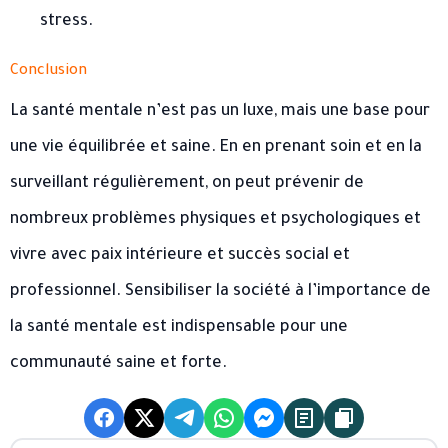
stress.
Conclusion
La santé mentale n’est pas un luxe, mais une base pour
une vie équilibrée et saine. En en prenant soin et en la
surveillant régulièrement, on peut prévenir de
nombreux problèmes physiques et psychologiques et
vivre avec paix intérieure et succès social et
professionnel. Sensibiliser la société à l’importance de
la santé mentale est indispensable pour une
communauté saine et forte.