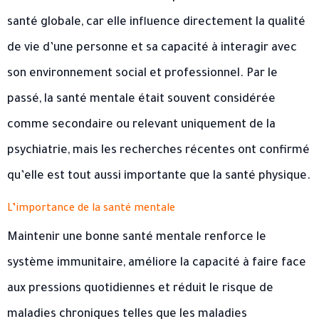
santé globale, car elle influence directement la qualité
de vie d’une personne et sa capacité à interagir avec
son environnement social et professionnel. Par le
passé, la santé mentale était souvent considérée
comme secondaire ou relevant uniquement de la
psychiatrie, mais les recherches récentes ont confirmé
qu’elle est tout aussi importante que la santé physique.
L’importance de la santé mentale
Maintenir une bonne santé mentale renforce le
système immunitaire, améliore la capacité à faire face
aux pressions quotidiennes et réduit le risque de
maladies chroniques telles que les maladies