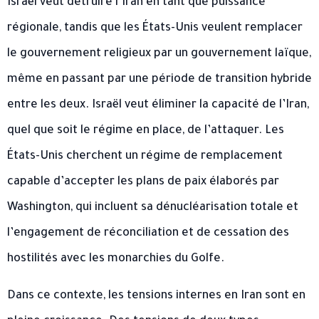
Israël veut détruire l’Iran en tant que puissance
régionale, tandis que les États-Unis veulent remplacer
le gouvernement religieux par un gouvernement laïque,
même en passant par une période de transition hybride
entre les deux. Israël veut éliminer la capacité de l’Iran,
quel que soit le régime en place, de l’attaquer. Les
États-Unis cherchent un régime de remplacement
capable d’accepter les plans de paix élaborés par
Washington, qui incluent sa dénucléarisation totale et
l’engagement de réconciliation et de cessation des
hostilités avec les monarchies du Golfe.
Dans ce contexte, les tensions internes en Iran sont en