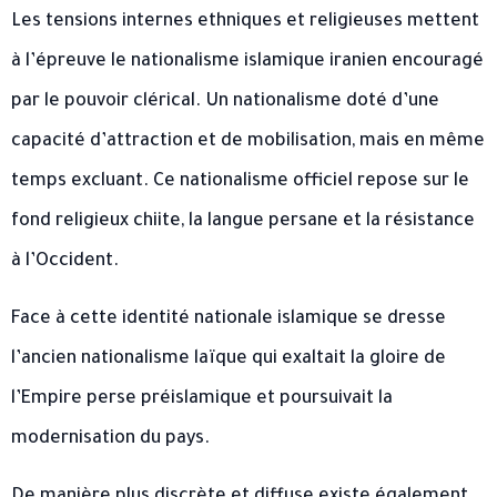
Les tensions internes ethniques et religieuses mettent
à l’épreuve le nationalisme islamique iranien encouragé
par le pouvoir clérical. Un nationalisme doté d’une
capacité d’attraction et de mobilisation, mais en même
temps excluant. Ce nationalisme officiel repose sur le
fond religieux chiite, la langue persane et la résistance
à l’Occident.
Face à cette identité nationale islamique se dresse
l’ancien nationalisme laïque qui exaltait la gloire de
l’Empire perse préislamique et poursuivait la
modernisation du pays.
De manière plus discrète et diffuse existe également