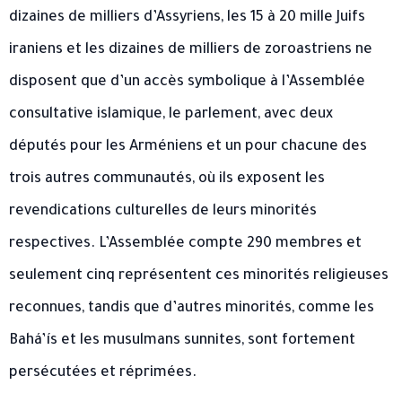
dizaines de milliers d’Assyriens, les 15 à 20 mille Juifs
iraniens et les dizaines de milliers de zoroastriens ne
disposent que d’un accès symbolique à l’Assemblée
consultative islamique, le parlement, avec deux
députés pour les Arméniens et un pour chacune des
trois autres communautés, où ils exposent les
revendications culturelles de leurs minorités
respectives. L’Assemblée compte 290 membres et
seulement cinq représentent ces minorités religieuses
reconnues, tandis que d’autres minorités, comme les
Bahá’ís et les musulmans sunnites, sont fortement
persécutées et réprimées.