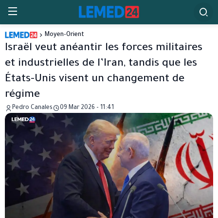
Moyen-Orient
Israël veut anéantir les forces militaires
et industrielles de l’Iran, tandis que les
États-Unis visent un changement de
régime
Pedro Canales
09 Mar 2026 - 11:41