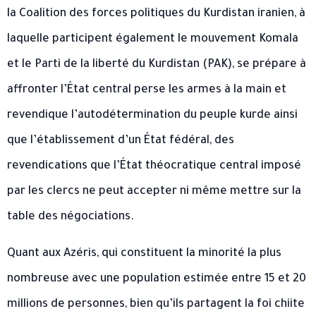
la Coalition des forces politiques du Kurdistan iranien, à
laquelle participent également le mouvement Komala
et le Parti de la liberté du Kurdistan (PAK), se prépare à
affronter l’État central perse les armes à la main et
revendique l’autodétermination du peuple kurde ainsi
que l’établissement d’un État fédéral, des
revendications que l’État théocratique central imposé
par les clercs ne peut accepter ni même mettre sur la
table des négociations.
Quant aux Azéris, qui constituent la minorité la plus
nombreuse avec une population estimée entre 15 et 20
millions de personnes, bien qu’ils partagent la foi chiite