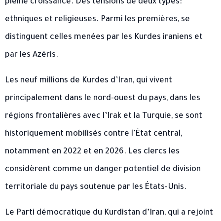
pleine croissance. Des tensions de deux types:
ethniques et religieuses. Parmi les premières, se
distinguent celles menées par les Kurdes iraniens et
par les Azéris.
Les neuf millions de Kurdes d’Iran, qui vivent
principalement dans le nord-ouest du pays, dans les
régions frontalières avec l’Irak et la Turquie, se sont
historiquement mobilisés contre l’État central,
notamment en 2022 et en 2026. Les clercs les
considèrent comme un danger potentiel de division
territoriale du pays soutenue par les États-Unis.
Le Parti démocratique du Kurdistan d’Iran, qui a rejoint