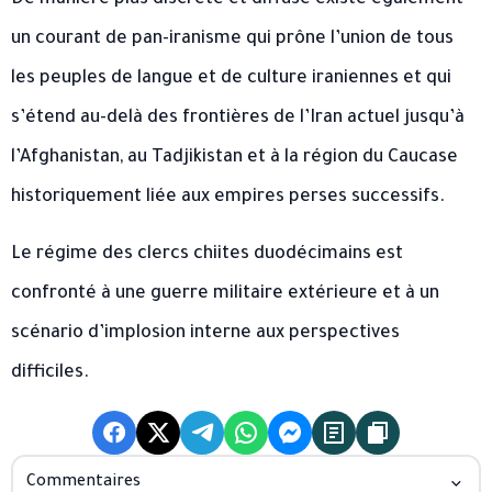
un courant de pan-iranisme qui prône l’union de tous
les peuples de langue et de culture iraniennes et qui
s’étend au-delà des frontières de l’Iran actuel jusqu’à
l’Afghanistan, au Tadjikistan et à la région du Caucase
historiquement liée aux empires perses successifs.
Le régime des clercs chiites duodécimains est
confronté à une guerre militaire extérieure et à un
scénario d’implosion interne aux perspectives
difficiles.
Commentaires