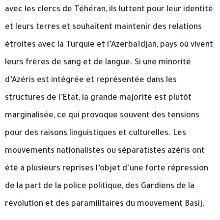
avec les clercs de Téhéran, ils luttent pour leur identité
et leurs terres et souhaitent maintenir des relations
étroites avec la Turquie et l’Azerbaïdjan, pays où vivent
leurs frères de sang et de langue. Si une minorité
d’Azéris est intégrée et représentée dans les
structures de l’État, la grande majorité est plutôt
marginalisée, ce qui provoque souvent des tensions
pour des raisons linguistiques et culturelles. Les
mouvements nationalistes ou séparatistes azéris ont
été à plusieurs reprises l’objet d’une forte répression
de la part de la police politique, des Gardiens de la
révolution et des paramilitaires du mouvement Basij.