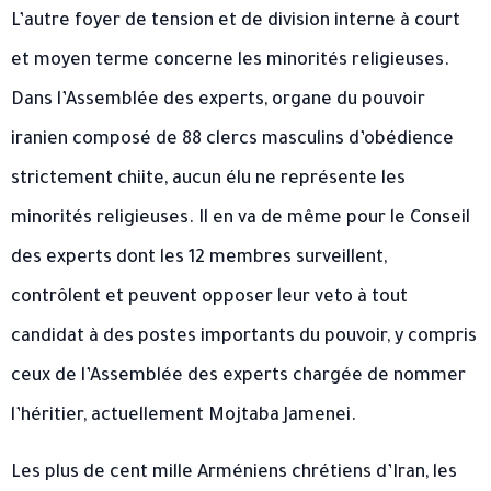
L’autre foyer de tension et de division interne à court
et moyen terme concerne les minorités religieuses.
Dans l’Assemblée des experts, organe du pouvoir
iranien composé de 88 clercs masculins d’obédience
strictement chiite, aucun élu ne représente les
minorités religieuses. Il en va de même pour le Conseil
des experts dont les 12 membres surveillent,
contrôlent et peuvent opposer leur veto à tout
candidat à des postes importants du pouvoir, y compris
ceux de l’Assemblée des experts chargée de nommer
l’héritier, actuellement Mojtaba Jamenei.
Les plus de cent mille Arméniens chrétiens d’Iran, les