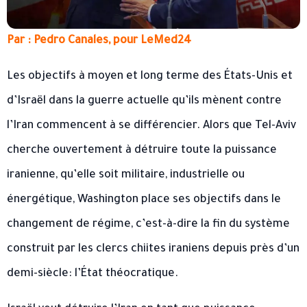
Par : Pedro Canales, pour LeMed24
Les objectifs à moyen et long terme des États-Unis et
d’Israël dans la guerre actuelle qu’ils mènent contre
l’Iran commencent à se différencier. Alors que Tel-Aviv
cherche ouvertement à détruire toute la puissance
iranienne, qu’elle soit militaire, industrielle ou
énergétique, Washington place ses objectifs dans le
changement de régime, c’est-à-dire la fin du système
construit par les clercs chiites iraniens depuis près d’un
demi-siècle: l’État théocratique.