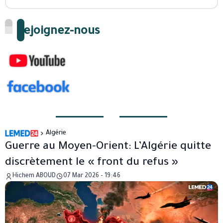
Rejoignez-nous
Algérie
Guerre au Moyen-Orient: L’Algérie quitte
discrètement le « front du refus »
Hichem ABOUD
07 Mar 2026 - 19:46