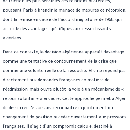
de friction les plus sensibles des relations bilatérales,
poussant Paris à brandir la menace de mesures de rétorsion,
dont la remise en cause de l’accord migratoire de 1968, qui
accorde des avantages spécifiques aux ressortissants
algériens.
Dans ce contexte, la décision algérienne apparaît davantage
comme une tentative de contournement de la crise que
comme une volonté réelle de la résoudre. Elle ne répond pas
directement aux demandes françaises en matière de
réadmission, mais ouvre plutôt la voie à un mécanisme de «
retour volontaire » encadré. Cette approche permet à Alger
de desserrer l’étau sans reconnaître explicitement un
changement de position ni céder ouvertement aux pressions
françaises. Il s’agit d’un compromis calculé, destiné à