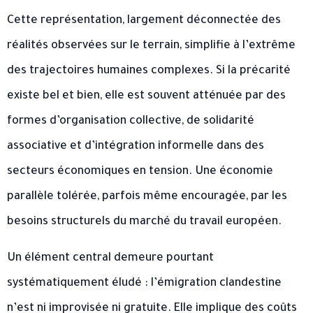
Cette représentation, largement déconnectée des
réalités observées sur le terrain, simplifie à l’extrême
des trajectoires humaines complexes. Si la précarité
existe bel et bien, elle est souvent atténuée par des
formes d’organisation collective, de solidarité
associative et d’intégration informelle dans des
secteurs économiques en tension. Une économie
parallèle tolérée, parfois même encouragée, par les
besoins structurels du marché du travail européen.
Un élément central demeure pourtant
systématiquement éludé : l’émigration clandestine
n’est ni improvisée ni gratuite. Elle implique des coûts