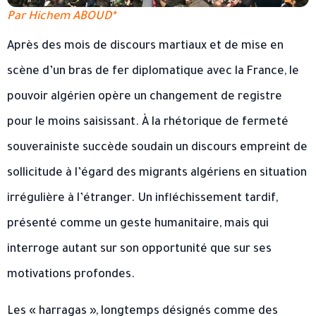
Par Hichem ABOUD*
Après des mois de discours martiaux et de mise en
scène d’un bras de fer diplomatique avec la France, le
pouvoir algérien opère un changement de registre
pour le moins saisissant. À la rhétorique de fermeté
souverainiste succède soudain un discours empreint de
sollicitude à l’égard des migrants algériens en situation
irrégulière à l’étranger. Un infléchissement tardif,
présenté comme un geste humanitaire, mais qui
interroge autant sur son opportunité que sur ses
motivations profondes.
Les « harragas », longtemps désignés comme des