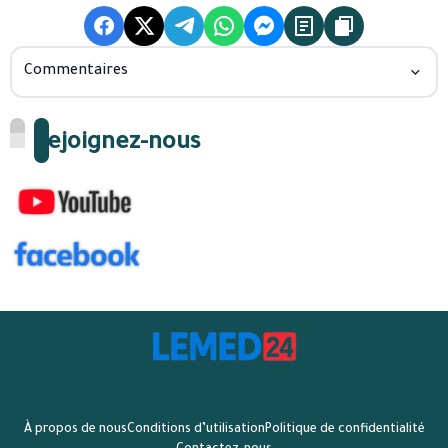
Commentaires
Rejoignez-nous
À propos de nous
Conditions d’utilisation
Politique de confidentialité