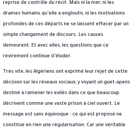
reprise de contrôle du récit. Mais ni la mer, ni les
drames humains qu’elle a engloutis, ni les motivations
profondes de ces départs ne se laissent effacer par un
simple changement de discours. Les causes
demeurent. Et avec elles, les questions que ce
revirement continue d’éluder.
Très vite, les Algériens ont exprimé leur rejet de cette
décision sur les réseaux sociaux, y voyant un guet-apens
destiné à ramener les exilés dans ce que beaucoup
décrivent comme une vaste prison à ciel ouvert. Le
message est sans équivoque : ce qui est proposé ne
constitue en rien une régularisation. Car une véritable