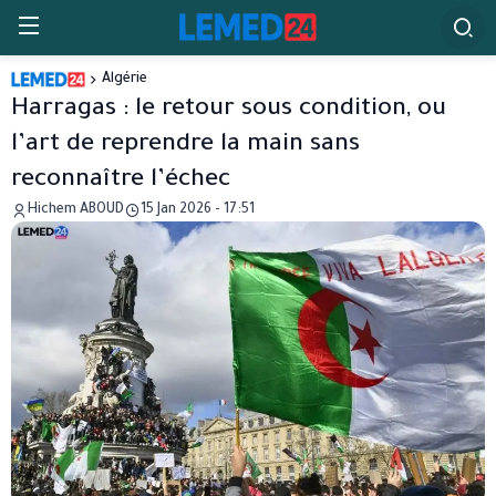
Algérie
Harragas : le retour sous condition, ou
l’art de reprendre la main sans
reconnaître l’échec
Hichem ABOUD
15 Jan 2026 - 17:51