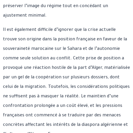
préserver l’image du régime tout en concédant un
ajustement minimal.
Il est également difficile d’ignorer que la crise actuelle
trouve son origine dans la position française en faveur de la
souveraineté marocaine sur le Sahara et de l’autonomie
comme seule solution au conflit. Cette prise de position a
provoqué une réaction hostile de la part d’Alger, matérialisée
par un gel de la coopération sur plusieurs dossiers, dont
celui de la migration. Toutefois, les considérations politiques
ne suffisent pas à masquer la réalité. Le maintien d’une
confrontation prolongée a un coût élevé, et les pressions
françaises ont commencé à se traduire par des menaces
concrètes affectant les intérêts de la diaspora algérienne et