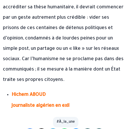
accréditer sa thèse humanitaire, il devrait commencer
par un geste autrement plus crédible : vider ses
prisons de ces centaines de détenus politiques et
d’opinion, condamnés à de lourdes peines pour un
simple post, un partage ou un « like » sur les réseaux
sociaux. Car l’humanisme ne se proclame pas dans des
communiqués ; il se mesure à la manière dont un État
traite ses propres citoyens.
Hichem ABOUD
Journaliste algérien en exil
#À_la_une