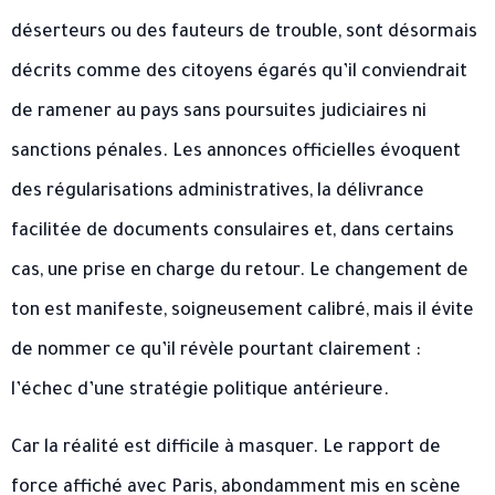
déserteurs ou des fauteurs de trouble, sont désormais
décrits comme des citoyens égarés qu’il conviendrait
de ramener au pays sans poursuites judiciaires ni
sanctions pénales. Les annonces officielles évoquent
des régularisations administratives, la délivrance
facilitée de documents consulaires et, dans certains
cas, une prise en charge du retour. Le changement de
ton est manifeste, soigneusement calibré, mais il évite
de nommer ce qu’il révèle pourtant clairement :
l’échec d’une stratégie politique antérieure.
Car la réalité est difficile à masquer. Le rapport de
force affiché avec Paris, abondamment mis en scène