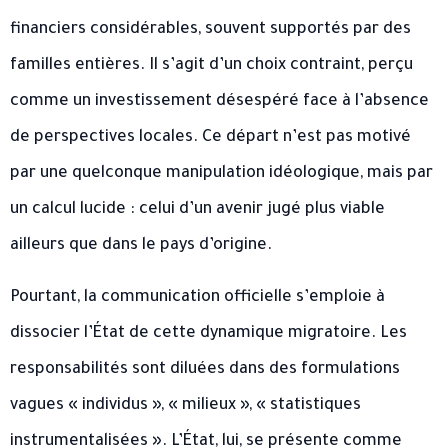
financiers considérables, souvent supportés par des
familles entières. Il s’agit d’un choix contraint, perçu
comme un investissement désespéré face à l’absence
de perspectives locales. Ce départ n’est pas motivé
par une quelconque manipulation idéologique, mais par
un calcul lucide : celui d’un avenir jugé plus viable
ailleurs que dans le pays d’origine.
Pourtant, la communication officielle s’emploie à
dissocier l’État de cette dynamique migratoire. Les
responsabilités sont diluées dans des formulations
vagues « individus », « milieux », « statistiques
instrumentalisées ». L’État, lui, se présente comme