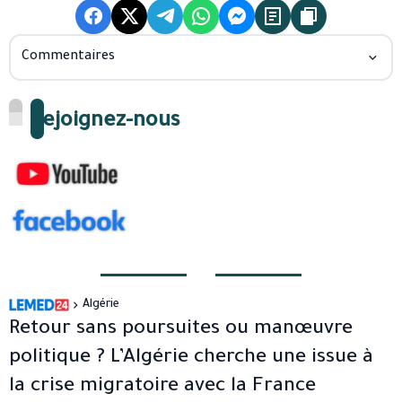
Commentaires
Rejoignez-nous
Algérie
Retour sans poursuites ou manœuvre
politique ? L’Algérie cherche une issue à
la crise migratoire avec la France