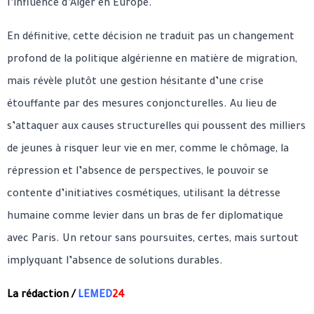
l’influence d’Alger en Europe.
En définitive, cette décision ne traduit pas un changement
profond de la politique algérienne en matière de migration,
mais révèle plutôt une gestion hésitante d’une crise
étouffante par des mesures conjoncturelles. Au lieu de
s’attaquer aux causes structurelles qui poussent des milliers
de jeunes à risquer leur vie en mer, comme le chômage, la
répression et l’absence de perspectives, le pouvoir se
contente d’initiatives cosmétiques, utilisant la détresse
humaine comme levier dans un bras de fer diplomatique
avec Paris. Un retour sans poursuites, certes, mais surtout
implyquant l’absence de solutions durables.
La rédaction /
LEMED
24