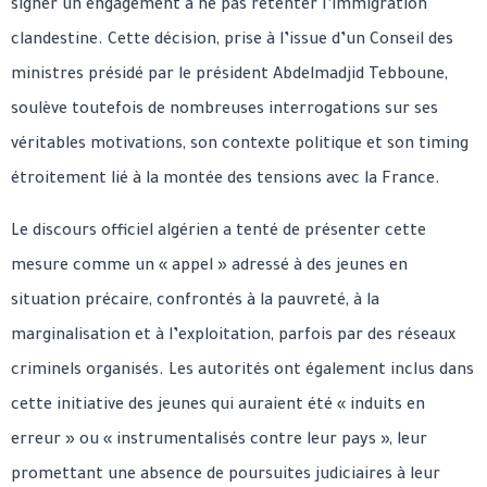
signer un engagement à ne pas retenter l’immigration
clandestine. Cette décision, prise à l’issue d’un Conseil des
ministres présidé par le président Abdelmadjid Tebboune,
soulève toutefois de nombreuses interrogations sur ses
véritables motivations, son contexte politique et son timing
étroitement lié à la montée des tensions avec la France.
Le discours officiel algérien a tenté de présenter cette
mesure comme un « appel » adressé à des jeunes en
situation précaire, confrontés à la pauvreté, à la
marginalisation et à l’exploitation, parfois par des réseaux
criminels organisés. Les autorités ont également inclus dans
cette initiative des jeunes qui auraient été « induits en
erreur » ou « instrumentalisés contre leur pays », leur
promettant une absence de poursuites judiciaires à leur