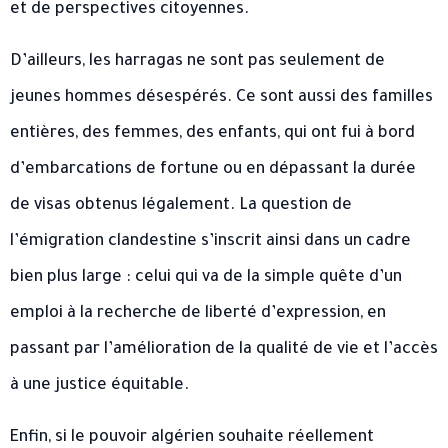
et de perspectives citoyennes.
D’ailleurs, les harragas ne sont pas seulement de
jeunes hommes désespérés. Ce sont aussi des familles
entières, des femmes, des enfants, qui ont fui à bord
d’embarcations de fortune ou en dépassant la durée
de visas obtenus légalement. La question de
l’émigration clandestine s’inscrit ainsi dans un cadre
bien plus large : celui qui va de la simple quête d’un
emploi à la recherche de liberté d’expression, en
passant par l’amélioration de la qualité de vie et l’accès
à une justice équitable.
Enfin, si le pouvoir algérien souhaite réellement