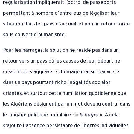
régularisation impliquerait l’octroi de passeports
permettant à nombre d’entre eux de légaliser leur
situation dans les pays d’accueil, et non un retour forcé
sous couvert d’humanisme.
Pour les harragas, la solution ne réside pas dans un
retour vers un pays où les causes de leur départ ne
cessent de s’aggraver : chômage massif, pauvreté
dans un pays pourtant riche, inégalités sociales
criantes, et surtout cette humiliation quotidienne que
les Algériens désignent par un mot devenu central dans
le langage politique populaire : «
la hogra
». À cela
s’ajoute l’absence persistante de libertés individuelles