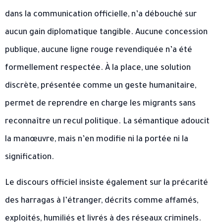
dans la communication officielle, n’a débouché sur
aucun gain diplomatique tangible. Aucune concession
publique, aucune ligne rouge revendiquée n’a été
formellement respectée. À la place, une solution
discrète, présentée comme un geste humanitaire,
permet de reprendre en charge les migrants sans
reconnaître un recul politique. La sémantique adoucit
la manœuvre, mais n’en modifie ni la portée ni la
signification.
Le discours officiel insiste également sur la précarité
des harragas à l’étranger, décrits comme affamés,
exploités, humiliés et livrés à des réseaux criminels.