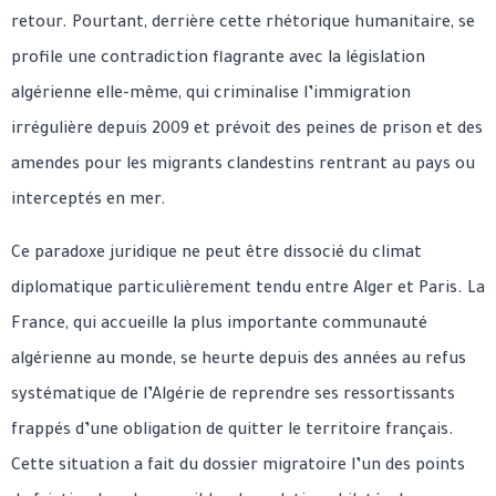
retour. Pourtant, derrière cette rhétorique humanitaire, se
profile une contradiction flagrante avec la législation
algérienne elle-même, qui criminalise l’immigration
irrégulière depuis 2009 et prévoit des peines de prison et des
amendes pour les migrants clandestins rentrant au pays ou
interceptés en mer.
Ce paradoxe juridique ne peut être dissocié du climat
diplomatique particulièrement tendu entre Alger et Paris. La
France, qui accueille la plus importante communauté
algérienne au monde, se heurte depuis des années au refus
systématique de l’Algérie de reprendre ses ressortissants
frappés d’une obligation de quitter le territoire français.
Cette situation a fait du dossier migratoire l’un des points