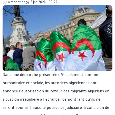
La rédaction
15 Jan 2026 - 00:29
Dans une démarche présentée officiellement comme
humanitaire et sociale, les autorités algériennes ont
annoncé l’autorisation du retour des migrants algériens en
situation irrégulière à l’étranger démontrant qu’ils ne
seront soumis à aucune poursuite judiciaire, à condition de