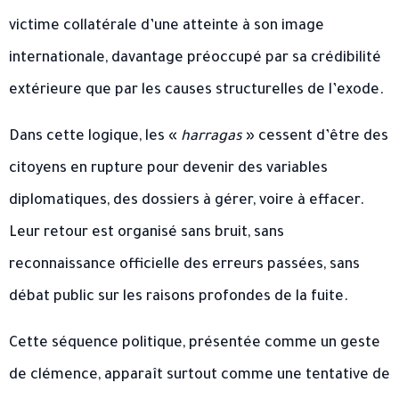
victime collatérale d’une atteinte à son image
internationale, davantage préoccupé par sa crédibilité
extérieure que par les causes structurelles de l’exode.
Dans cette logique, les «
harragas
» cessent d’être des
citoyens en rupture pour devenir des variables
diplomatiques, des dossiers à gérer, voire à effacer.
Leur retour est organisé sans bruit, sans
reconnaissance officielle des erreurs passées, sans
débat public sur les raisons profondes de la fuite.
Cette séquence politique, présentée comme un geste
de clémence, apparaît surtout comme une tentative de