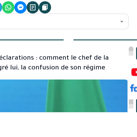
déclarations : comment le chef de la
ré lui, la confusion de son régime