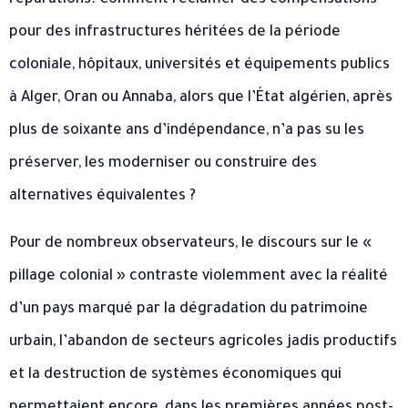
réparations. Comment réclamer des compensations
pour des infrastructures héritées de la période
coloniale, hôpitaux, universités et équipements publics
à Alger, Oran ou Annaba, alors que l’État algérien, après
plus de soixante ans d’indépendance, n’a pas su les
préserver, les moderniser ou construire des
alternatives équivalentes ?
Pour de nombreux observateurs, le discours sur le «
pillage colonial » contraste violemment avec la réalité
d’un pays marqué par la dégradation du patrimoine
urbain, l’abandon de secteurs agricoles jadis productifs
et la destruction de systèmes économiques qui