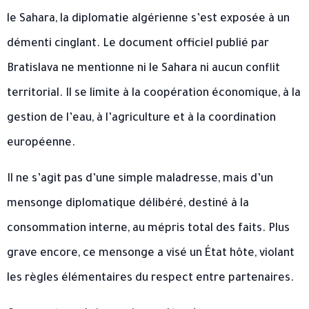
le Sahara, la diplomatie algérienne s’est exposée à un
démenti cinglant. Le document officiel publié par
Bratislava ne mentionne ni le Sahara ni aucun conflit
territorial. Il se limite à la coopération économique, à la
gestion de l’eau, à l’agriculture et à la coordination
européenne.
Il ne s’agit pas d’une simple maladresse, mais d’un
mensonge diplomatique délibéré, destiné à la
consommation interne, au mépris total des faits. Plus
grave encore, ce mensonge a visé un État hôte, violant
les règles élémentaires du respect entre partenaires.