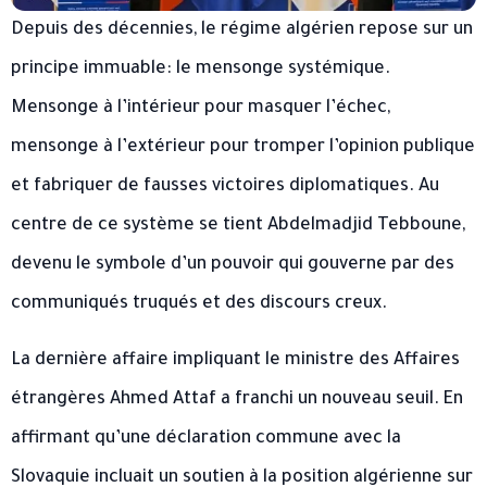
Depuis des décennies, le régime algérien repose sur un
principe immuable: le mensonge systémique.
Mensonge à l’intérieur pour masquer l’échec,
mensonge à l’extérieur pour tromper l’opinion publique
et fabriquer de fausses victoires diplomatiques. Au
centre de ce système se tient Abdelmadjid Tebboune,
devenu le symbole d’un pouvoir qui gouverne par des
communiqués truqués et des discours creux.
La dernière affaire impliquant le ministre des Affaires
étrangères Ahmed Attaf a franchi un nouveau seuil. En
affirmant qu’une déclaration commune avec la
Slovaquie incluait un soutien à la position algérienne sur