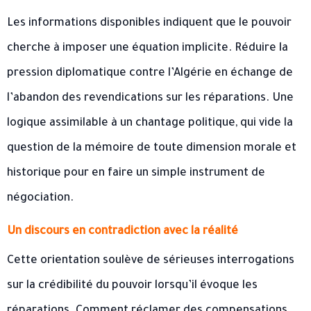
Les informations disponibles indiquent que le pouvoir
cherche à imposer une équation implicite. Réduire la
pression diplomatique contre l’Algérie en échange de
l’abandon des revendications sur les réparations. Une
logique assimilable à un chantage politique, qui vide la
question de la mémoire de toute dimension morale et
historique pour en faire un simple instrument de
négociation.
Un discours en contradiction avec la réalité
Cette orientation soulève de sérieuses interrogations
sur la crédibilité du pouvoir lorsqu’il évoque les