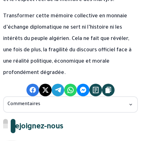
et le respect réel de la mémoire des martyrs.
Transformer cette mémoire collective en monnaie
d’échange diplomatique ne sert ni l’histoire ni les
intérêts du peuple algérien. Cela ne fait que révéler,
une fois de plus, la fragilité du discours officiel face à
une réalité politique, économique et morale
profondément dégradée.
Commentaires
Rejoignez-nous