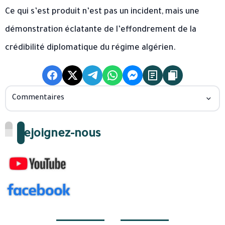
Ce qui s’est produit n’est pas un incident, mais une
démonstration éclatante de l’effondrement de la
crédibilité diplomatique du régime algérien.
Commentaires
Rejoignez-nous