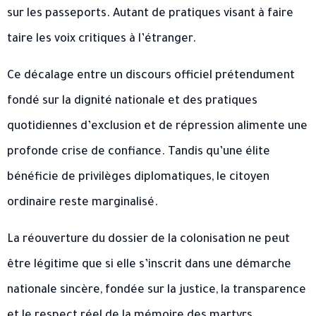
sur les passeports. Autant de pratiques visant à faire
taire les voix critiques à l’étranger.
Ce décalage entre un discours officiel prétendument
fondé sur la dignité nationale et des pratiques
quotidiennes d’exclusion et de répression alimente une
profonde crise de confiance. Tandis qu’une élite
bénéficie de privilèges diplomatiques, le citoyen
ordinaire reste marginalisé.
La réouverture du dossier de la colonisation ne peut
être légitime que si elle s’inscrit dans une démarche
nationale sincère, fondée sur la justice, la transparence