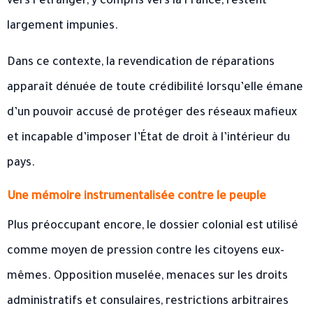
vers l’étranger, y compris vers la France, restent
largement impunies.
Dans ce contexte, la revendication de réparations
apparaît dénuée de toute crédibilité lorsqu’elle émane
d’un pouvoir accusé de protéger des réseaux mafieux
et incapable d’imposer l’État de droit à l’intérieur du
pays.
Une mémoire instrumentalisée contre le peuple
Plus préoccupant encore, le dossier colonial est utilisé
comme moyen de pression contre les citoyens eux-
mêmes. Opposition muselée, menaces sur les droits
administratifs et consulaires, restrictions arbitraires