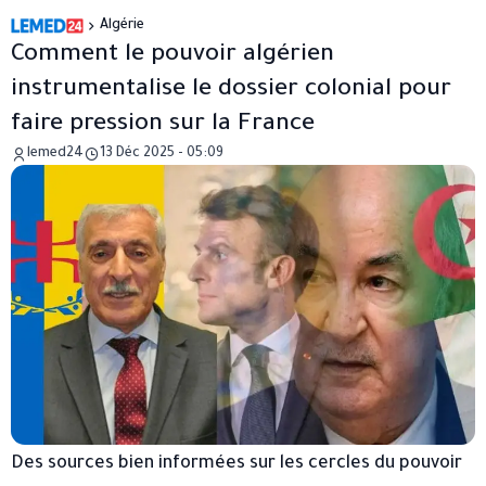
Algérie
Comment le pouvoir algérien
instrumentalise le dossier colonial pour
faire pression sur la France
lemed24
13 Déc 2025 - 05:09
Des sources bien informées sur les cercles du pouvoir