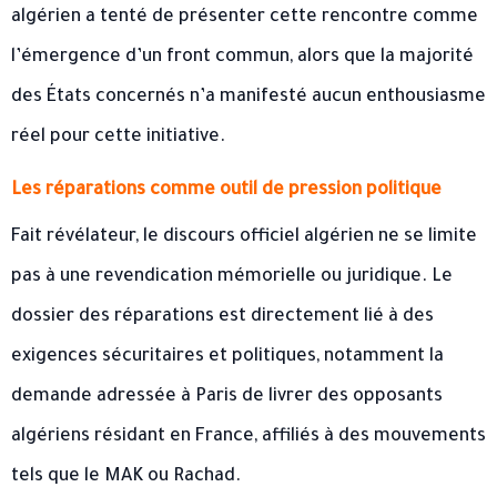
algérien a tenté de présenter cette rencontre comme
l’émergence d’un front commun, alors que la majorité
des États concernés n’a manifesté aucun enthousiasme
réel pour cette initiative.
Les réparations comme outil de pression politique
Fait révélateur, le discours officiel algérien ne se limite
pas à une revendication mémorielle ou juridique. Le
dossier des réparations est directement lié à des
exigences sécuritaires et politiques, notamment la
demande adressée à Paris de livrer des opposants
algériens résidant en France, affiliés à des mouvements
tels que le MAK ou Rachad.