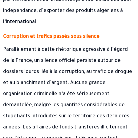
permettaient encore, dans les premières années post-
indépendance, d’exporter des produits algériens à
l’international.
Corruption et trafics passés sous silence
Parallèlement à cette rhétorique agressive à l’égard
de la France, un silence officiel persiste autour de
dossiers lourds liés à la corruption, au trafic de drogue
et au blanchiment d’argent. Aucune grande
organisation criminelle n’a été sérieusement
démantelée, malgré les quantités considérables de
stupéfiants introduites sur le territoire ces dernières
années. Les affaires de fonds transférés illicitement