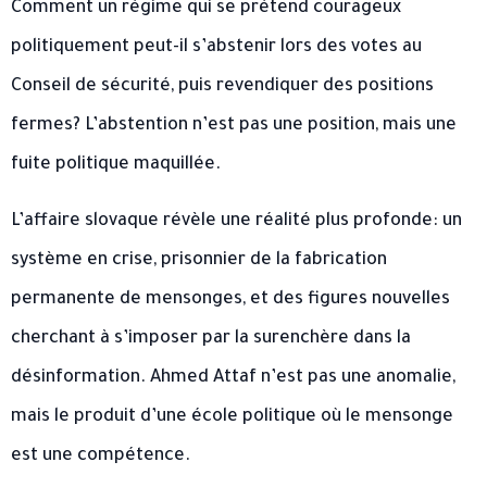
Comment un régime qui se prétend courageux
politiquement peut-il s’abstenir lors des votes au
Conseil de sécurité, puis revendiquer des positions
fermes? L’abstention n’est pas une position, mais une
fuite politique maquillée.
L’affaire slovaque révèle une réalité plus profonde: un
système en crise, prisonnier de la fabrication
permanente de mensonges, et des figures nouvelles
cherchant à s’imposer par la surenchère dans la
désinformation. Ahmed Attaf n’est pas une anomalie,
mais le produit d’une école politique où le mensonge
est une compétence.