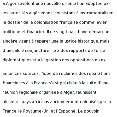
à Alger révèlent une nouvelle orientation adoptée par
les autorités algériennes, consistant à instrumentaliser
le dossier de la colonisation française comme levier
politique et financier. Il ne s’agit pas d’une démarche
sincère visant à réparer une injustice historique, mais
d’un calcul conjoncturel lié à des rapports de force
diplomatiques et à la gestion des oppositions en exil.
Selon ces sources, l’idée de réclamer des réparations
financières à la France s’est précisée à la suite d’une
réunion régionale organisée à Alger, réunissant
plusieurs pays africains anciennement colonisés par la
France, le Royaume-Uni et l’Espagne. Le pouvoir