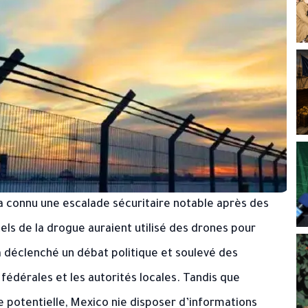
 a connu une escalade sécuritaire notable après des
ls de la drogue auraient utilisé des drones pour
a déclenché un débat politique et soulevé des
fédérales et les autorités locales. Tandis que
 potentielle, Mexico nie disposer d’informations