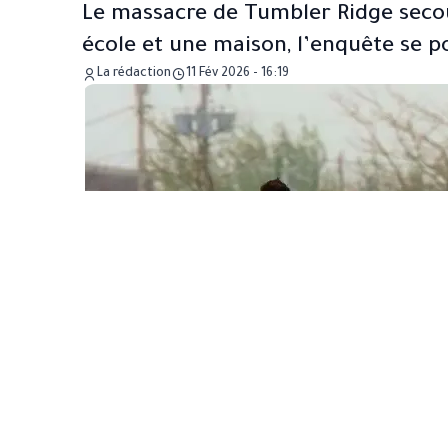
Le massacre de Tumbler Ridge secou
école et une maison, l’enquête se p
La rédaction
11 Fév 2026 - 16:19