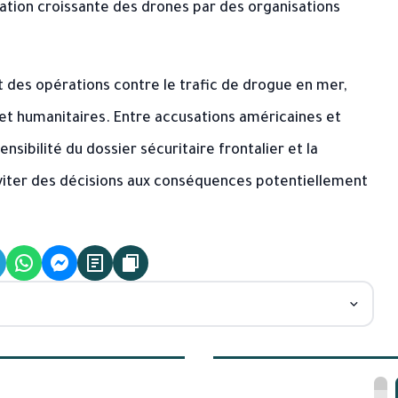
sation croissante des drones par des organisations
 des opérations contre le trafic de drogue en mer,
s et humanitaires. Entre accusations américaines et
nsibilité du dossier sécuritaire frontalier et la
viter des décisions aux conséquences potentiellement