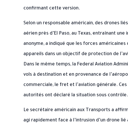
confirmant cette version.
Selon un responsable américain, des drones liés
aérien près d’El Paso, au Texas, entraînant une 
anonyme, a indiqué que les forces américaines 
appareils dans un objectif de protection de l’avi
Dans le même temps, la Federal Aviation Admini
vols à destination et en provenance de l’aéroport
commerciale, le fret et l’aviation générale. Ces
autorités ont déclaré la situation sous contrôle.
Le secrétaire américain aux Transports a affir
agi rapidement face à l’intrusion d’un drone lié