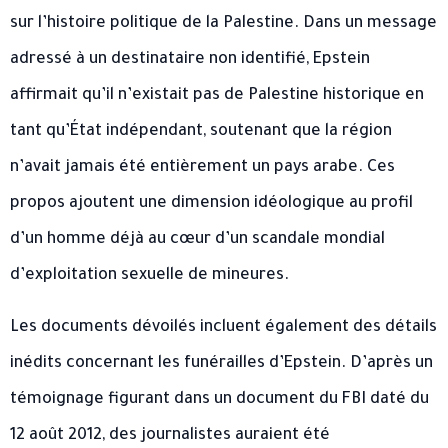
sur l’histoire politique de la Palestine. Dans un message
adressé à un destinataire non identifié, Epstein
affirmait qu’il n’existait pas de Palestine historique en
tant qu’État indépendant, soutenant que la région
n’avait jamais été entièrement un pays arabe. Ces
propos ajoutent une dimension idéologique au profil
d’un homme déjà au cœur d’un scandale mondial
d’exploitation sexuelle de mineures.
Les documents dévoilés incluent également des détails
inédits concernant les funérailles d’Epstein. D’après un
témoignage figurant dans un document du FBI daté du
12 août 2012, des journalistes auraient été