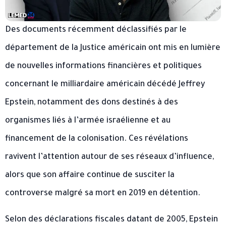
Des documents récemment déclassifiés par le
département de la Justice américain ont mis en lumière
de nouvelles informations financières et politiques
concernant le milliardaire américain décédé Jeffrey
Epstein, notamment des dons destinés à des
organismes liés à l’armée israélienne et au
financement de la colonisation. Ces révélations
ravivent l’attention autour de ses réseaux d’influence,
alors que son affaire continue de susciter la
controverse malgré sa mort en 2019 en détention.
Selon des déclarations fiscales datant de 2005, Epstein