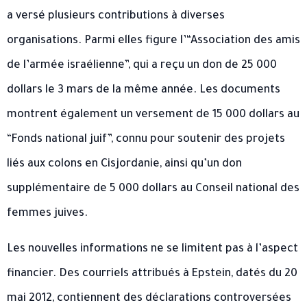
a versé plusieurs contributions à diverses
organisations. Parmi elles figure l’“Association des amis
de l’armée israélienne”, qui a reçu un don de 25 000
dollars le 3 mars de la même année. Les documents
montrent également un versement de 15 000 dollars au
“Fonds national juif”, connu pour soutenir des projets
liés aux colons en Cisjordanie, ainsi qu’un don
supplémentaire de 5 000 dollars au Conseil national des
femmes juives.
Les nouvelles informations ne se limitent pas à l’aspect
financier. Des courriels attribués à Epstein, datés du 20
mai 2012, contiennent des déclarations controversées