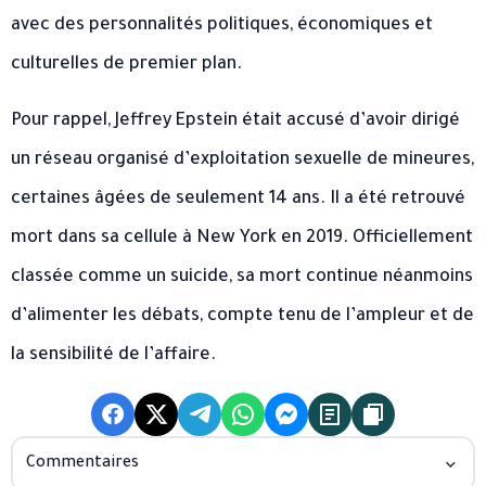
avec des personnalités politiques, économiques et
culturelles de premier plan.
Pour rappel, Jeffrey Epstein était accusé d’avoir dirigé
un réseau organisé d’exploitation sexuelle de mineures,
certaines âgées de seulement 14 ans. Il a été retrouvé
mort dans sa cellule à New York en 2019. Officiellement
classée comme un suicide, sa mort continue néanmoins
d’alimenter les débats, compte tenu de l’ampleur et de
la sensibilité de l’affaire.
Commentaires