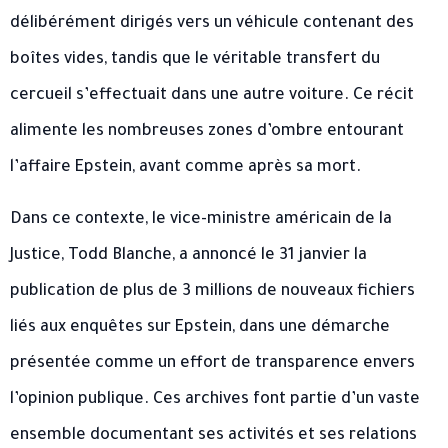
délibérément dirigés vers un véhicule contenant des
boîtes vides, tandis que le véritable transfert du
cercueil s’effectuait dans une autre voiture. Ce récit
alimente les nombreuses zones d’ombre entourant
l’affaire Epstein, avant comme après sa mort.
Dans ce contexte, le vice-ministre américain de la
Justice, Todd Blanche, a annoncé le 31 janvier la
publication de plus de 3 millions de nouveaux fichiers
liés aux enquêtes sur Epstein, dans une démarche
présentée comme un effort de transparence envers
l’opinion publique. Ces archives font partie d’un vaste
ensemble documentant ses activités et ses relations