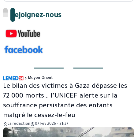
Rejoignez-nous
Moyen-Orient
Le bilan des victimes à Gaza dépasse les
72 000 morts… l’UNICEF alerte sur la
souffrance persistante des enfants
malgré le cessez-le-feu
La rédaction
07 Fév 2026 - 21:37