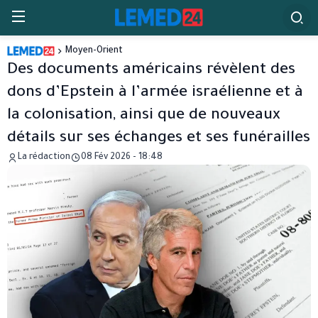
Moyen-Orient
Des documents américains révèlent des
dons d’Epstein à l’armée israélienne et à
la colonisation, ainsi que de nouveaux
détails sur ses échanges et ses funérailles
La rédaction
08 Fév 2026 - 18:48