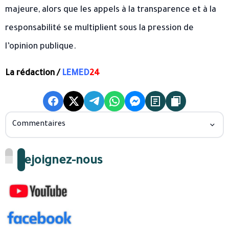
majeure, alors que les appels à la transparence et à la
responsabilité se multiplient sous la pression de
l’opinion publique.
La rédaction /
LEMED
24
Commentaires
Rejoignez-nous