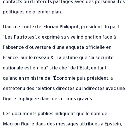
contacts ou d’intérêts partagés avec des personnalités
politiques de premier plan.
Dans ce contexte, Florian Philippot, président du parti
“Les Patriotes”, a exprimé sa vive indignation face à
l’absence d’ouverture d’une enquête officielle en
France. Sur le réseau X, il a estimé que “la sécurité
nationale est en jeu” si le chef de l’État, en tant
qu’ancien ministre de l’Économie puis président, a
entretenu des relations directes ou indirectes avec une
figure impliquée dans des crimes graves.
Les documents publiés indiquent que le nom de
Macron figure dans des messages attribués à Epstein,