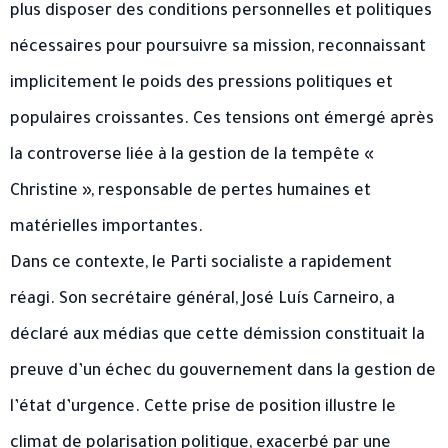
plus disposer des conditions personnelles et politiques
nécessaires pour poursuivre sa mission, reconnaissant
implicitement le poids des pressions politiques et
populaires croissantes. Ces tensions ont émergé après
la controverse liée à la gestion de la tempête «
Christine », responsable de pertes humaines et
matérielles importantes.
Dans ce contexte, le Parti socialiste a rapidement
réagi. Son secrétaire général, José Luís Carneiro, a
déclaré aux médias que cette démission constituait la
preuve d’un échec du gouvernement dans la gestion de
l’état d’urgence. Cette prise de position illustre le
climat de polarisation politique, exacerbé par une