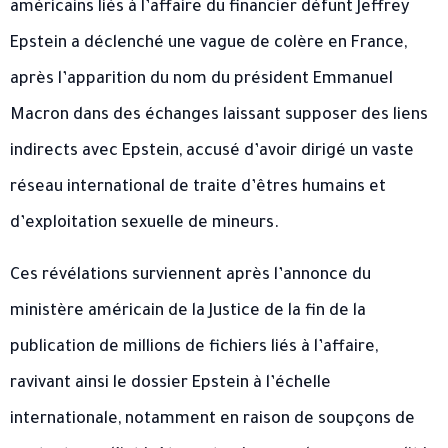
américains liés à l’affaire du financier défunt Jeffrey
Epstein a déclenché une vague de colère en France,
après l’apparition du nom du président Emmanuel
Macron dans des échanges laissant supposer des liens
indirects avec Epstein, accusé d’avoir dirigé un vaste
réseau international de traite d’êtres humains et
d’exploitation sexuelle de mineurs.
Ces révélations surviennent après l’annonce du
ministère américain de la Justice de la fin de la
publication de millions de fichiers liés à l’affaire,
ravivant ainsi le dossier Epstein à l’échelle
internationale, notamment en raison de soupçons de