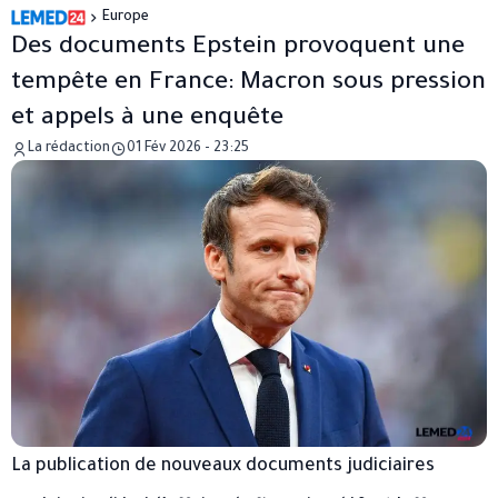
Europe
Des documents Epstein provoquent une
tempête en France: Macron sous pression
et appels à une enquête
La rédaction
01 Fév 2026 - 23:25
La publication de nouveaux documents judiciaires