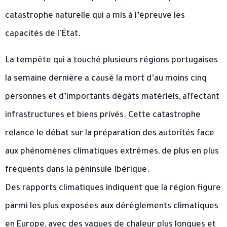
catastrophe naturelle qui a mis à l’épreuve les
capacités de l’État.
La tempête qui a touché plusieurs régions portugaises
la semaine dernière a causé la mort d’au moins cinq
personnes et d’importants dégâts matériels, affectant
infrastructures et biens privés. Cette catastrophe
relance le débat sur la préparation des autorités face
aux phénomènes climatiques extrêmes, de plus en plus
fréquents dans la péninsule Ibérique.
Des rapports climatiques indiquent que la région figure
parmi les plus exposées aux dérèglements climatiques
en Europe, avec des vagues de chaleur plus longues et