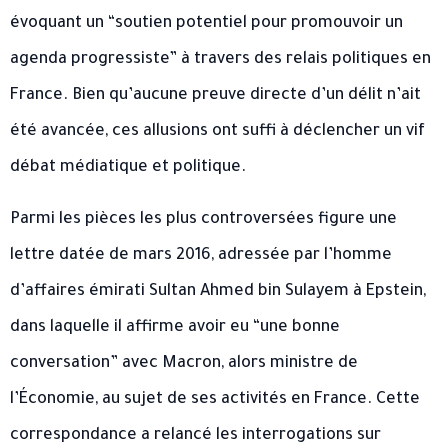
évoquant un “soutien potentiel pour promouvoir un
agenda progressiste” à travers des relais politiques en
France. Bien qu’aucune preuve directe d’un délit n’ait
été avancée, ces allusions ont suffi à déclencher un vif
débat médiatique et politique.
Parmi les pièces les plus controversées figure une
lettre datée de mars 2016, adressée par l’homme
d’affaires émirati Sultan Ahmed bin Sulayem à Epstein,
dans laquelle il affirme avoir eu “une bonne
conversation” avec Macron, alors ministre de
l’Économie, au sujet de ses activités en France. Cette
correspondance a relancé les interrogations sur