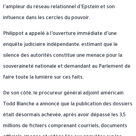
l’ampleur du réseau relationnel d’Epstein et son
influence dans les cercles du pouvoir.
Philippot a appelé à l’ouverture immédiate d’une
enquête judiciaire indépendante, estimant que le
silence des autorités constitue une menace pour la
souveraineté nationale et demandant au Parlement de
faire toute la lumière sur ces faits.
De son côté, le procureur général adjoint américain
Todd Blanche a annoncé que la publication des dossiers
était désormais achevée, après avoir dépassé les 3,5
millions de fichiers comprenant courriels, documents