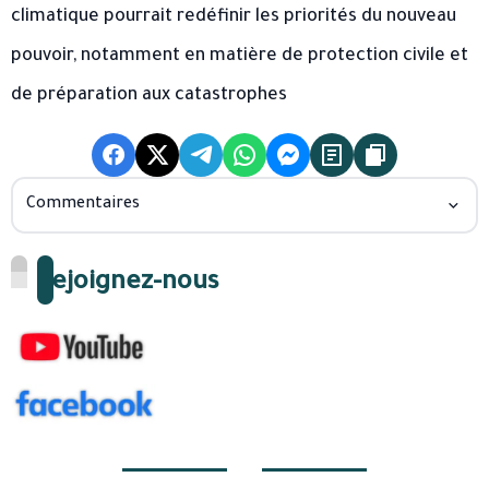
climatique pourrait redéfinir les priorités du nouveau
pouvoir, notamment en matière de protection civile et
de préparation aux catastrophes
Commentaires
Rejoignez-nous