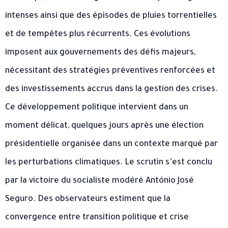
intenses ainsi que des épisodes de pluies torrentielles
et de tempêtes plus récurrents. Ces évolutions
imposent aux gouvernements des défis majeurs,
nécessitant des stratégies préventives renforcées et
des investissements accrus dans la gestion des crises.
Ce développement politique intervient dans un
moment délicat, quelques jours après une élection
présidentielle organisée dans un contexte marqué par
les perturbations climatiques. Le scrutin s’est conclu
par la victoire du socialiste modéré António José
Seguro. Des observateurs estiment que la
convergence entre transition politique et crise