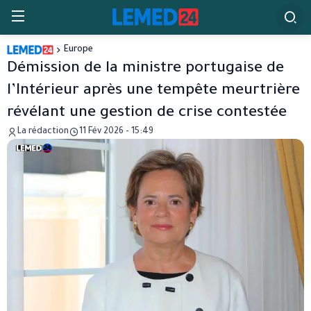
Europe
Démission de la ministre portugaise de
l’Intérieur après une tempête meurtrière
révélant une gestion de crise contestée
La rédaction
11 Fév 2026 - 15:49