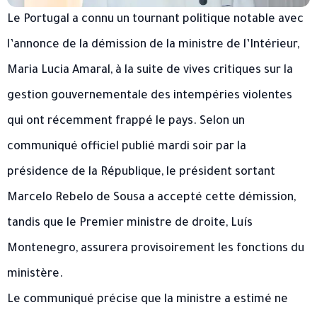
Le Portugal a connu un tournant politique notable avec
l’annonce de la démission de la ministre de l’Intérieur,
Maria Lucia Amaral, à la suite de vives critiques sur la
gestion gouvernementale des intempéries violentes
qui ont récemment frappé le pays. Selon un
communiqué officiel publié mardi soir par la
présidence de la République, le président sortant
Marcelo Rebelo de Sousa a accepté cette démission,
tandis que le Premier ministre de droite, Luís
Montenegro, assurera provisoirement les fonctions du
ministère.
Le communiqué précise que la ministre a estimé ne