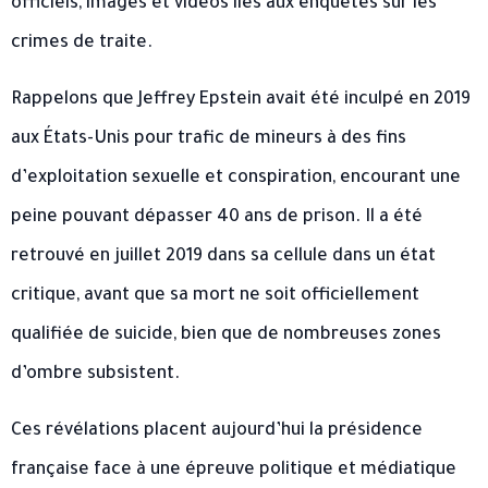
officiels, images et vidéos liés aux enquêtes sur les
crimes de traite.
Rappelons que Jeffrey Epstein avait été inculpé en 2019
aux États-Unis pour trafic de mineurs à des fins
d’exploitation sexuelle et conspiration, encourant une
peine pouvant dépasser 40 ans de prison. Il a été
retrouvé en juillet 2019 dans sa cellule dans un état
critique, avant que sa mort ne soit officiellement
qualifiée de suicide, bien que de nombreuses zones
d’ombre subsistent.
Ces révélations placent aujourd’hui la présidence
française face à une épreuve politique et médiatique