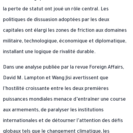
la perte de statut ont joué un rôle central. Les
politiques de dissuasion adoptées par les deux
capitales ont élargi les zones de friction aux domaines
militaire, technologique, économique et diplomatique,
installant une logique de rivalité durable.
Dans une analyse publiée par la revue Foreign Affairs,
David M. Lampton et Wang Jisi avertissent que
l’hostilité croissante entre les deux premières
puissances mondiales menace d’entraîner une course
aux armements, de paralyser les institutions
internationales et de détourner l’attention des défis
globaux tels que le changement climatique, les