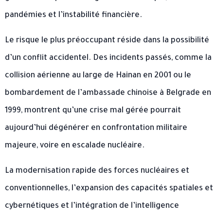
pandémies et l’instabilité financière.
Le risque le plus préoccupant réside dans la possibilité
d’un conflit accidentel. Des incidents passés, comme la
collision aérienne au large de Hainan en 2001 ou le
bombardement de l’ambassade chinoise à Belgrade en
1999, montrent qu’une crise mal gérée pourrait
aujourd’hui dégénérer en confrontation militaire
majeure, voire en escalade nucléaire.
La modernisation rapide des forces nucléaires et
conventionnelles, l’expansion des capacités spatiales et
cybernétiques et l’intégration de l’intelligence