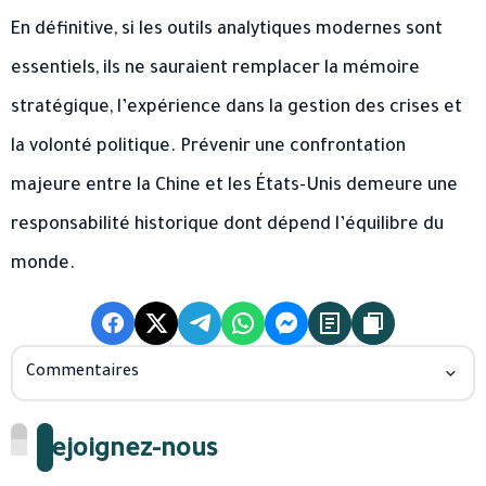
En définitive, si les outils analytiques modernes sont
essentiels, ils ne sauraient remplacer la mémoire
stratégique, l’expérience dans la gestion des crises et
la volonté politique. Prévenir une confrontation
majeure entre la Chine et les États-Unis demeure une
responsabilité historique dont dépend l’équilibre du
monde.
Commentaires
Rejoignez-nous