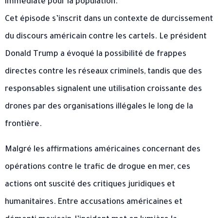
immédiate pour la population.
Cet épisode s’inscrit dans un contexte de durcissement
du discours américain contre les cartels. Le président
Donald Trump a évoqué la possibilité de frappes
directes contre les réseaux criminels, tandis que des
responsables signalent une utilisation croissante des
drones par des organisations illégales le long de la
frontière.
Malgré les affirmations américaines concernant des
opérations contre le trafic de drogue en mer, ces
actions ont suscité des critiques juridiques et
humanitaires. Entre accusations américaines et