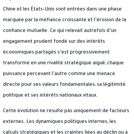
Chine et les États-Unis sont entrées dans une phase
marquée par la méfiance croissante et l’érosion de la
confiance mutuelle. Ce qui relevait autrefois d’un
engagement prudent fondé sur des intérêts
économiques partagés s’est progressivement
transformé en une rivalité stratégique aiguë, chaque
puissance percevant l’autre comme une menace
directe pour ses valeurs fondamentales, sa légitimité
politique et ses intérêts nationaux vitaux.
Cette évolution ne résulte pas uniquement de facteurs
externes. Les dynamiques politiques internes, les
calculs stratégiques et les craintes liées au déclin ou à