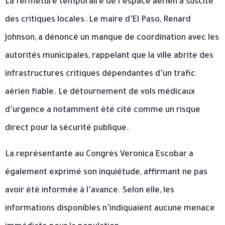
La fermeture temporaire de l’espace aérien a suscité
des critiques locales. Le maire d’El Paso, Renard
Johnson, a dénoncé un manque de coordination avec les
autorités municipales, rappelant que la ville abrite des
infrastructures critiques dépendantes d’un trafic
aérien fiable. Le détournement de vols médicaux
d’urgence a notamment été cité comme un risque
direct pour la sécurité publique.
La représentante au Congrès Veronica Escobar a
également exprimé son inquiétude, affirmant ne pas
avoir été informée à l’avance. Selon elle, les
informations disponibles n’indiquaient aucune menace