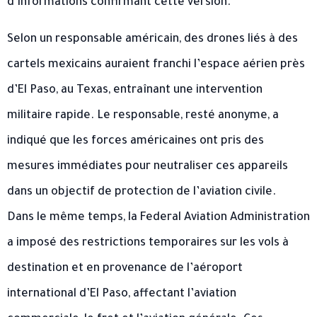
d’informations confirmant cette version.
Selon un responsable américain, des drones liés à des
cartels mexicains auraient franchi l’espace aérien près
d’El Paso, au Texas, entraînant une intervention
militaire rapide. Le responsable, resté anonyme, a
indiqué que les forces américaines ont pris des
mesures immédiates pour neutraliser ces appareils
dans un objectif de protection de l’aviation civile.
Dans le même temps, la Federal Aviation Administration
a imposé des restrictions temporaires sur les vols à
destination et en provenance de l’aéroport
international d’El Paso, affectant l’aviation