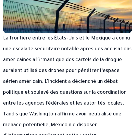
La frontière entre les États-Unis et le Mexique a connu
une escalade sécuritaire notable après des accusations
américaines affirmant que des cartels de la drogue
auraient utilisé des drones pour pénétrer l’espace
aérien américain. L’incident a déclenché un débat
politique et soulevé des questions sur la coordination
entre les agences fédérales et les autorités locales.
Tandis que Washington affirme avoir neutralisé une
menace potentielle, Mexico nie disposer