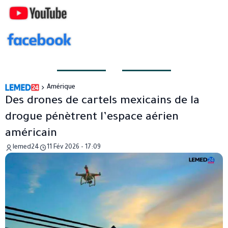
Amérique
Des drones de cartels mexicains de la
drogue pénètrent l’espace aérien
américain
lemed24
11 Fév 2026 - 17:09