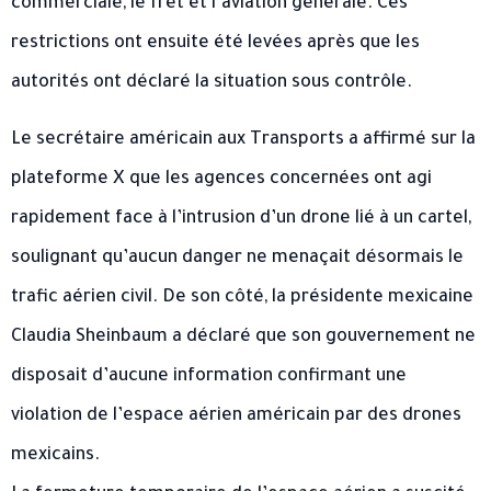
commerciale, le fret et l’aviation générale. Ces
restrictions ont ensuite été levées après que les
autorités ont déclaré la situation sous contrôle.
Le secrétaire américain aux Transports a affirmé sur la
plateforme X que les agences concernées ont agi
rapidement face à l’intrusion d’un drone lié à un cartel,
soulignant qu’aucun danger ne menaçait désormais le
trafic aérien civil. De son côté, la présidente mexicaine
Claudia Sheinbaum a déclaré que son gouvernement ne
disposait d’aucune information confirmant une
violation de l’espace aérien américain par des drones
mexicains.