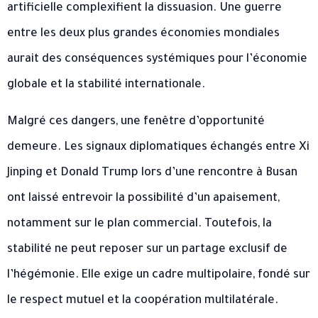
artificielle complexifient la dissuasion. Une guerre
entre les deux plus grandes économies mondiales
aurait des conséquences systémiques pour l’économie
globale et la stabilité internationale.
Malgré ces dangers, une fenêtre d’opportunité
demeure. Les signaux diplomatiques échangés entre Xi
Jinping et Donald Trump lors d’une rencontre à Busan
ont laissé entrevoir la possibilité d’un apaisement,
notamment sur le plan commercial. Toutefois, la
stabilité ne peut reposer sur un partage exclusif de
l’hégémonie. Elle exige un cadre multipolaire, fondé sur
le respect mutuel et la coopération multilatérale.