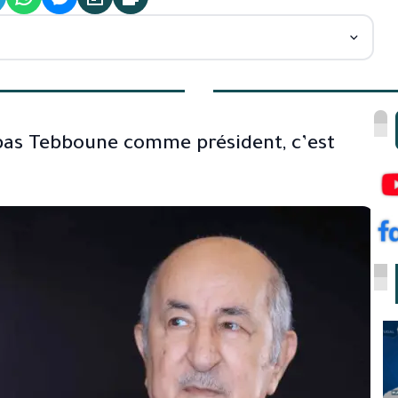
 pas Tebboune comme président, c’est