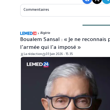
Commentaires
Algérie
Boualem Sansal : « Je ne reconnais
l’armée qui l’a imposé »
La rédaction
03 Juin 2026 - 15:35