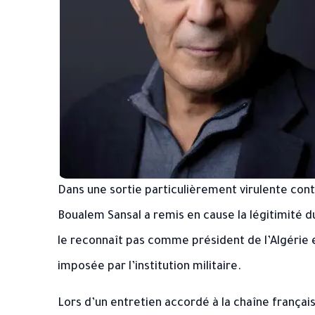
Dans une sortie particulièrement virulente contr
Boualem Sansal a remis en cause la légitimité 
le reconnaît pas comme président de l’Algérie 
imposée par l’institution militaire.
Lors d’un entretien accordé à la chaîne français