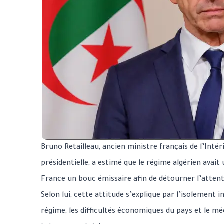
Bruno Retailleau, ancien ministre français de l’Intér
présidentielle, a estimé que le régime algérien avait u
France un bouc émissaire afin de détourner l’attenti
Selon lui, cette attitude s’explique par l’isolement 
régime, les difficultés économiques du pays et le 