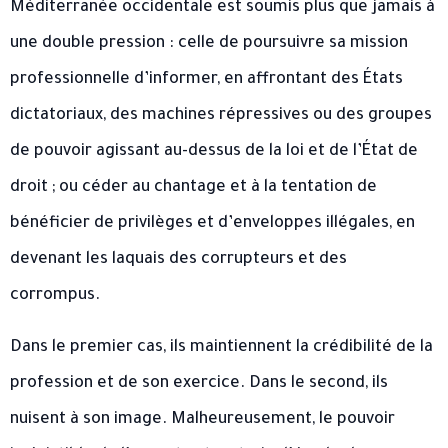
Méditerranée occidentale est soumis plus que jamais à
une double pression : celle de poursuivre sa mission
professionnelle d’informer, en affrontant des États
dictatoriaux, des machines répressives ou des groupes
de pouvoir agissant au-dessus de la loi et de l’État de
droit ; ou céder au chantage et à la tentation de
bénéficier de privilèges et d’enveloppes illégales, en
devenant les laquais des corrupteurs et des
corrompus.
Dans le premier cas, ils maintiennent la crédibilité de la
profession et de son exercice. Dans le second, ils
nuisent à son image. Malheureusement, le pouvoir