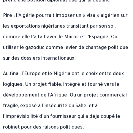
prend une position diplomatique qui lui déplaît.
Pire : l’Algérie pourrait imposer un « visa » algérien sur
les exportations nigérianes transitant par son sol,
comme elle l’a fait avec le Maroc et l’Espagne. Ou
utiliser le gazoduc comme levier de chantage politique
sur des dossiers internationaux.
Au final, l’Europe et le Nigéria ont le choix entre deux
logiques. Un projet fiable, intégré et tourné vers le
développement de l’Afrique. Ou un projet commercial
fragile, exposé à l’insécurité du Sahel et à
l’imprévisibilité d’un fournisseur qui a déjà coupé le
robinet pour des raisons politiques.