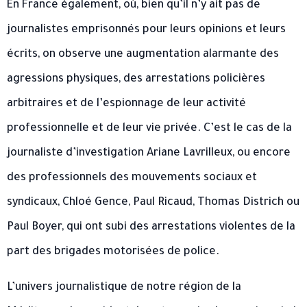
En France également, où, bien qu’il n’y ait pas de
journalistes emprisonnés pour leurs opinions et leurs
écrits, on observe une augmentation alarmante des
agressions physiques, des arrestations policières
arbitraires et de l’espionnage de leur activité
professionnelle et de leur vie privée. C’est le cas de la
journaliste d’investigation Ariane Lavrilleux, ou encore
des professionnels des mouvements sociaux et
syndicaux, Chloé Gence, Paul Ricaud, Thomas Districh ou
Paul Boyer, qui ont subi des arrestations violentes de la
part des brigades motorisées de police.
L’univers journalistique de notre région de la