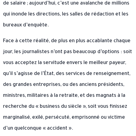
de salaire ; aujourd’hui, c’est une avalanche de millions
qui inonde les directions, les salles de rédaction et les
bureaux d’enquête.
Face à cette réalité, de plus en plus accablante chaque
jour, les journalistes n’ont pas beaucoup d’options : soit
vous acceptez la servitude envers le meilleur payeur,
qu’il s’agisse de l’État, des services de renseignement,
des grandes entreprises, ou des anciens présidents,
ministres, militaires à la retraite, et des magnats à la
recherche du « business du siècle », soit vous finissez
marginalisé, exilé, persécuté, emprisonné ou victime
d’un quelconque « accident ».