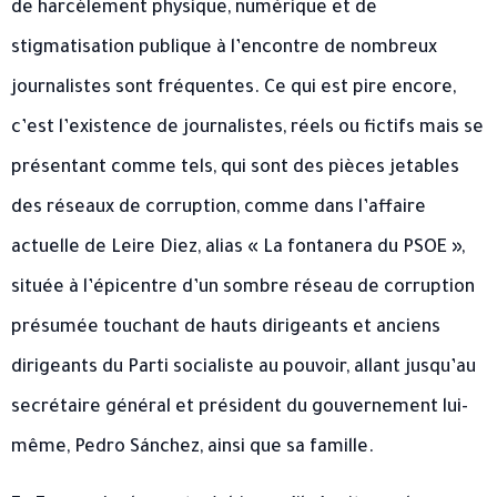
de harcèlement physique, numérique et de
stigmatisation publique à l’encontre de nombreux
journalistes sont fréquentes. Ce qui est pire encore,
c’est l’existence de journalistes, réels ou fictifs mais se
présentant comme tels, qui sont des pièces jetables
des réseaux de corruption, comme dans l’affaire
actuelle de Leire Diez, alias « La fontanera du PSOE »,
située à l’épicentre d’un sombre réseau de corruption
présumée touchant de hauts dirigeants et anciens
dirigeants du Parti socialiste au pouvoir, allant jusqu’au
secrétaire général et président du gouvernement lui-
même, Pedro Sánchez, ainsi que sa famille.