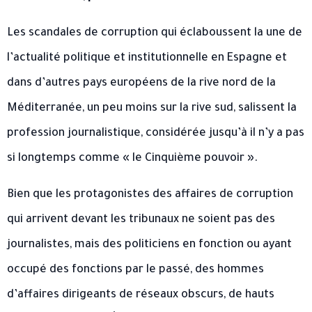
Les scandales de corruption qui éclaboussent la une de
l’actualité politique et institutionnelle en Espagne et
dans d’autres pays européens de la rive nord de la
Méditerranée, un peu moins sur la rive sud, salissent la
profession journalistique, considérée jusqu’à il n’y a pas
si longtemps comme « le Cinquième pouvoir ».
Bien que les protagonistes des affaires de corruption
qui arrivent devant les tribunaux ne soient pas des
journalistes, mais des politiciens en fonction ou ayant
occupé des fonctions par le passé, des hommes
d’affaires dirigeants de réseaux obscurs, de hauts