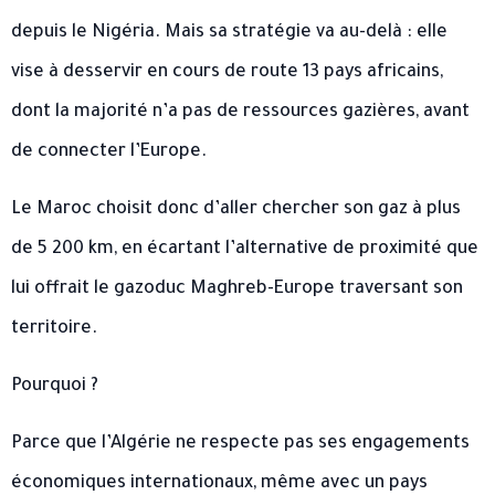
depuis le Nigéria. Mais sa stratégie va au-delà : elle
vise à desservir en cours de route 13 pays africains,
dont la majorité n’a pas de ressources gazières, avant
de connecter l’Europe.
Le Maroc choisit donc d’aller chercher son gaz à plus
de 5 200 km, en écartant l’alternative de proximité que
lui offrait le gazoduc Maghreb-Europe traversant son
territoire.
Pourquoi ?
Parce que l’Algérie ne respecte pas ses engagements
économiques internationaux, même avec un pays