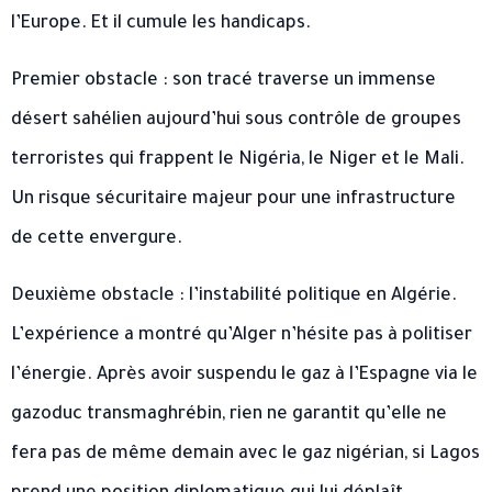
l’Europe. Et il cumule les handicaps.
Premier obstacle : son tracé traverse un immense
désert sahélien aujourd’hui sous contrôle de groupes
terroristes qui frappent le Nigéria, le Niger et le Mali.
Un risque sécuritaire majeur pour une infrastructure
de cette envergure.
Deuxième obstacle : l’instabilité politique en Algérie.
L’expérience a montré qu’Alger n’hésite pas à politiser
l’énergie. Après avoir suspendu le gaz à l’Espagne via le
gazoduc transmaghrébin, rien ne garantit qu’elle ne
fera pas de même demain avec le gaz nigérian, si Lagos