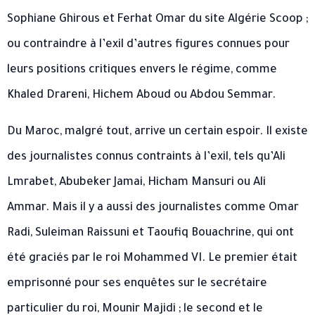
Sophiane Ghirous et Ferhat Omar du site Algérie Scoop ;
ou contraindre à l’exil d’autres figures connues pour
leurs positions critiques envers le régime, comme
Khaled Drareni, Hichem Aboud ou Abdou Semmar.
Du Maroc, malgré tout, arrive un certain espoir. Il existe
des journalistes connus contraints à l’exil, tels qu’Ali
Lmrabet, Abubeker Jamai, Hicham Mansuri ou Ali
Ammar. Mais il y a aussi des journalistes comme Omar
Radi, Suleiman Raissuni et Taoufiq Bouachrine, qui ont
été graciés par le roi Mohammed VI. Le premier était
emprisonné pour ses enquêtes sur le secrétaire
particulier du roi, Mounir Majidi ; le second et le