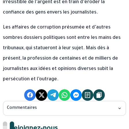
irrésistible de l’argent est en train d’éroder la
confiance des gens envers les journalistes.
Les affaires de corruption présumée et d’autres
sombres dossiers politiques sont entre les mains des
tribunaux, qui statueront à leur sujet. Mais dès à
présent, la profession de centaines et de milliers de
journalistes aux idées et opinions diverses subit la
persécution et l’outrage.
Commentaires