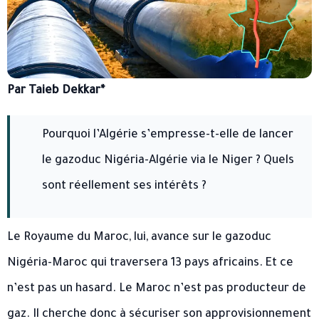
Par Taieb Dekkar*
Pourquoi l’Algérie s’empresse-t-elle de lancer
le gazoduc Nigéria-Algérie via le Niger ? Quels
sont réellement ses intérêts ?
Le Royaume du Maroc, lui, avance sur le gazoduc
Nigéria-Maroc qui traversera 13 pays africains. Et ce
n’est pas un hasard. Le Maroc n’est pas producteur de
gaz. Il cherche donc à sécuriser son approvisionnement