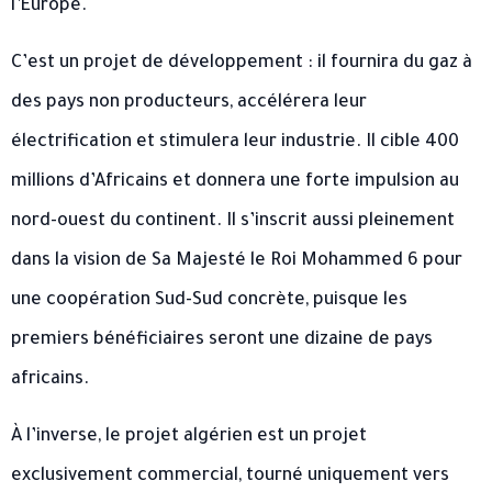
l’Europe.
C’est un projet de développement : il fournira du gaz à
des pays non producteurs, accélérera leur
électrification et stimulera leur industrie. Il cible 400
millions d’Africains et donnera une forte impulsion au
nord-ouest du continent. Il s’inscrit aussi pleinement
dans la vision de Sa Majesté le Roi Mohammed 6 pour
une coopération Sud-Sud concrète, puisque les
premiers bénéficiaires seront une dizaine de pays
africains.
À l’inverse, le projet algérien est un projet
exclusivement commercial, tourné uniquement vers