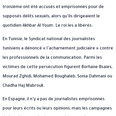
troisième ont été accusés et emprisonnés pour de
supposés délits sexuels, alors qu’ils dirigeaient le
quotidien Akhbar Al Youm. Le roi les a libérés.
En Tunisie, le Syndicat national des journalistes
tunisiens a dénoncé « l’acharnement judiciaire » contre
les professionnels de la communication. Parmi les
victimes de cette persécution figurent Borhane Bsaies,
Mourad Zghidi, Mohamed Boughaleb, Sonia Dahmani ou
Chadha Haj Mabrouk.
En Espagne, il n’y a pas de journalistes emprisonnés
pour leurs écrits ou leurs opinions, mais les campagnes