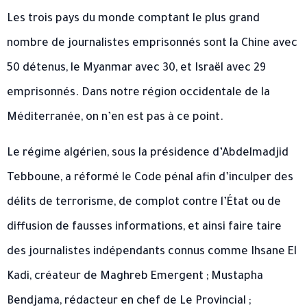
Les trois pays du monde comptant le plus grand
nombre de journalistes emprisonnés sont la Chine avec
50 détenus, le Myanmar avec 30, et Israël avec 29
emprisonnés. Dans notre région occidentale de la
Méditerranée, on n’en est pas à ce point.
Le régime algérien, sous la présidence d’Abdelmadjid
Tebboune, a réformé le Code pénal afin d’inculper des
délits de terrorisme, de complot contre l’État ou de
diffusion de fausses informations, et ainsi faire taire
des journalistes indépendants connus comme Ihsane El
Kadi, créateur de Maghreb Emergent ; Mustapha
Bendjama, rédacteur en chef de Le Provincial ;