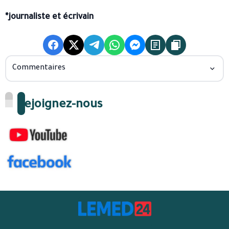
*journaliste et écrivain
Commentaires
Rejoignez-nous