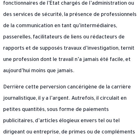
fonctionnaires de l’État chargés de l’administration ou
des services de sécurité, la présence de professionnels
de la communication en tant qu’intermédiaires,
passerelles, facilitateurs de liens ou rédacteurs de
rapports et de supposés travaux d’investigation, ternit
une profession dont le travail n’a jamais été facile, et
aujourd’hui moins que jamais.
Derrière cette perversion cancérigène de la carrière
journalistique, il y a l’argent. Autrefois, il circulait en
petites quantités, sous forme de paiements
publicitaires, d’articles élogieux envers tel ou tel
dirigeant ou entreprise, de primes ou de compléments