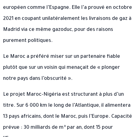
européen comme l’Espagne. Elle l’a prouvé en octobre
2021 en coupant unilatéralement les livraisons de gaz à
Madrid via ce même gazoduc, pour des raisons
purement politiques.
Le Maroc a préféré miser sur un partenaire fiable
plutôt que sur un voisin qui menaçait de « plonger
notre pays dans l’obscurité ».
Le projet Maroc-Nigéria est structurant à plus d’un
titre. Sur 6 000 km le long de l’Atlantique, il alimentera
13 pays africains, dont le Maroc, puis l’Europe. Capacité
prévue : 30 milliards de m³ par an, dont 15 pour