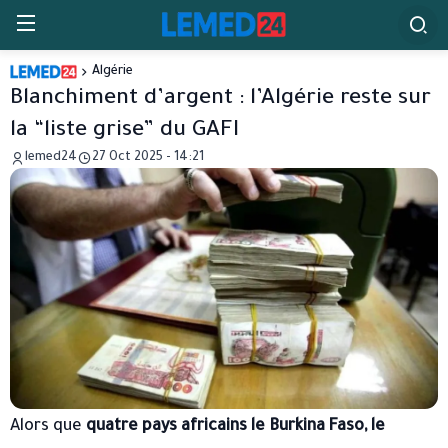
Algérie
Blanchiment d’argent : l’Algérie reste sur
la “liste grise” du GAFI
lemed24
27 Oct 2025 - 14:21
Alors que
quatre pays africains
le Burkina Faso, le