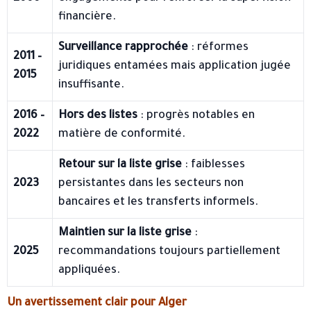
financière.
Surveillance rapprochée
: réformes
2011 –
juridiques entamées mais application jugée
2015
insuffisante.
2016 –
Hors des listes
: progrès notables en
2022
matière de conformité.
Retour sur la liste grise
: faiblesses
2023
persistantes dans les secteurs non
bancaires et les transferts informels.
Maintien sur la liste grise
:
2025
recommandations toujours partiellement
appliquées.
Un avertissement clair pour Alger