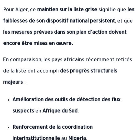
Pour Alger, ce
maintien sur la liste grise
signifie que
les
faiblesses de son dispositif national persistent
, et que
les mesures prévues dans son plan d’action doivent
encore être mises en œuvre.
En comparaison, les pays africains récemment retirés
de la liste ont accompli
des progrès structurels
majeurs
:
Amélioration des outils de détection des flux
suspects
en
Afrique du Sud
,
Renforcement de la coordination
interinstitutionnelle
au
Nigeria
,