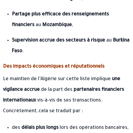
Partage plus efficace des renseignements
financiers
au
Mozambique
,
Supervision accrue des secteurs à risque
au
Burkina
Faso
.
Des impacts économiques et réputationnels
Le maintien de l’Algérie sur cette liste implique
une
vigilance accrue
de la part des
partenaires financiers
internationaux
vis-à-vis de ses transactions.
Concrètement, cela se traduit par :
des
délais plus longs
lors des opérations bancaires,