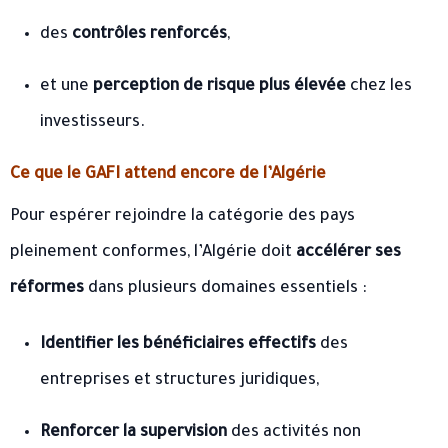
des
contrôles renforcés
,
et une
perception de risque plus élevée
chez les
investisseurs.
Ce que le GAFI attend encore de l’Algérie
Pour espérer rejoindre la catégorie des pays
pleinement conformes, l’Algérie doit
accélérer ses
réformes
dans plusieurs domaines essentiels :
Identifier les bénéficiaires effectifs
des
entreprises et structures juridiques,
Renforcer la supervision
des activités non