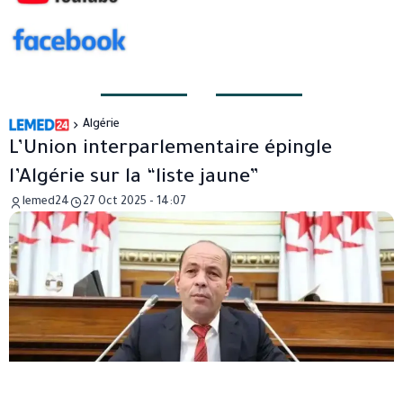
Algérie
L’Union interparlementaire épingle
l’Algérie sur la “liste jaune”
lemed24
27 Oct 2025 - 14:07