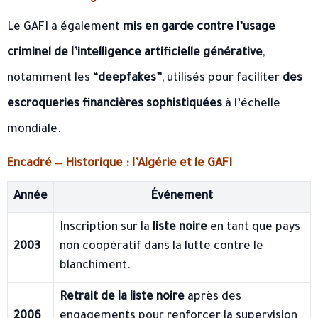
Le GAFI a également
mis en garde contre l’usage
criminel de l’intelligence artificielle générative
,
notamment les
“deepfakes”
, utilisés pour faciliter
des
escroqueries financières sophistiquées
à l’échelle
mondiale.
Encadré — Historique : l’Algérie et le GAFI
Année
Événement
Inscription sur la
liste noire
en tant que pays
2003
non coopératif dans la lutte contre le
blanchiment.
Retrait de la liste noire
après des
2006
engagements pour renforcer la supervision