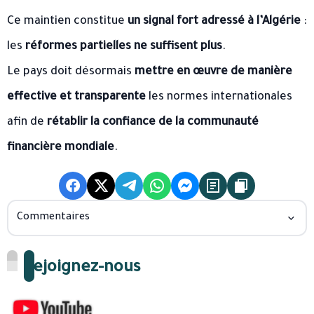
Ce maintien constitue
un signal fort adressé à l’Algérie
:
les
réformes partielles ne suffisent plus
.
Le pays doit désormais
mettre en œuvre de manière
effective et transparente
les normes internationales
afin de
rétablir la confiance de la communauté
financière mondiale
.
Commentaires
Rejoignez-nous