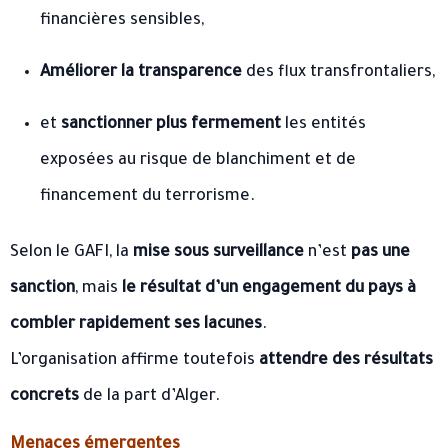
financières sensibles,
Améliorer la transparence
des flux transfrontaliers,
et
sanctionner plus fermement
les entités
exposées au risque de blanchiment et de
financement du terrorisme.
Selon le GAFI, la
mise sous surveillance
n’est
pas une
sanction
, mais
le résultat d’un engagement du pays à
combler rapidement ses lacunes
.
L’organisation affirme toutefois
attendre des résultats
concrets
de la part d’Alger.
Menaces émergentes