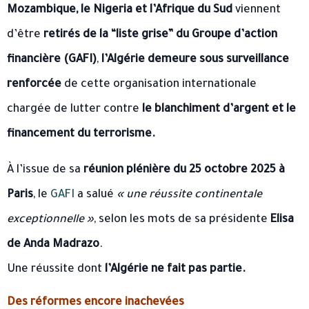
Mozambique, le Nigeria et l’Afrique du Sud
viennent
d’être
retirés de la “liste grise” du Groupe d’action
financière (GAFI)
,
l’Algérie demeure sous surveillance
renforcée
de cette organisation internationale
chargée de lutter contre
le blanchiment d’argent et le
financement du terrorisme.
À l’issue de sa
réunion plénière du 25 octobre 2025 à
Paris
, le
GAFI
a salué
« une réussite continentale
exceptionnelle »
, selon les mots de sa présidente
Elisa
de Anda Madrazo
.
Une réussite dont
l’Algérie ne fait pas partie.
Des réformes encore inachevées