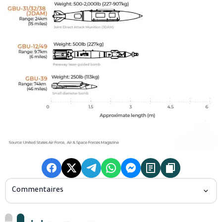
Commentaires