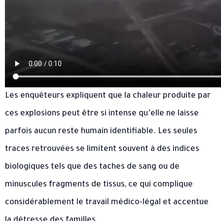
Les enquêteurs expliquent que la chaleur produite par
ces explosions peut être si intense qu’elle ne laisse
parfois aucun reste humain identifiable. Les seules
traces retrouvées se limitent souvent à des indices
biologiques tels que des taches de sang ou de
minuscules fragments de tissus, ce qui complique
considérablement le travail médico-légal et accentue
la détresse des familles.