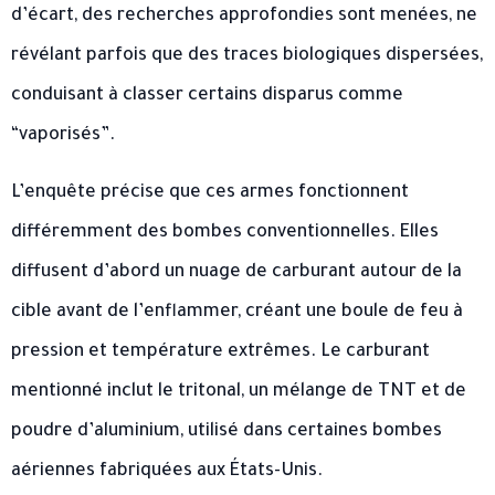
d’écart, des recherches approfondies sont menées, ne
révélant parfois que des traces biologiques dispersées,
conduisant à classer certains disparus comme
“vaporisés”.
L’enquête précise que ces armes fonctionnent
différemment des bombes conventionnelles. Elles
diffusent d’abord un nuage de carburant autour de la
cible avant de l’enflammer, créant une boule de feu à
pression et température extrêmes. Le carburant
mentionné inclut le tritonal, un mélange de TNT et de
poudre d’aluminium, utilisé dans certaines bombes
aériennes fabriquées aux États-Unis.