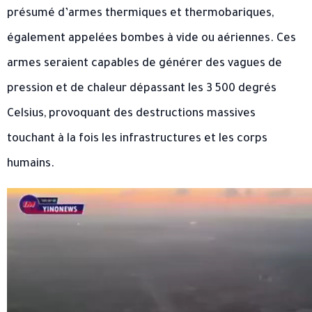
présumé d’armes thermiques et thermobariques,
également appelées bombes à vide ou aériennes. Ces
armes seraient capables de générer des vagues de
pression et de chaleur dépassant les 3 500 degrés
Celsius, provoquant des destructions massives
touchant à la fois les infrastructures et les corps
humains.