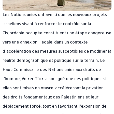
Les Nations unies ont averti que les nouveaux projets
israéliens visant à renforcer le contrôle sur la
Cisjordanie occupée constituent une étape dangereuse
vers une annexion illégale, dans un contexte
d’accélération des mesures susceptibles de modifier la
réalité démographique et politique sur le terrain. Le
Haut-Commissaire des Nations unies aux droits de
l’homme, Volker Türk, a souligné que ces politiques, si
elles sont mises en œuvre, accéléreront la privation
des droits fondamentaux des Palestiniens et leur
déplacement forcé, tout en favorisant l’expansion de