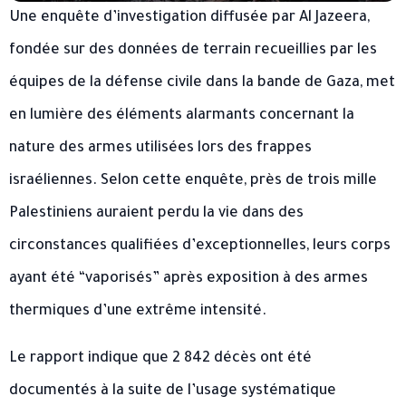
Une enquête d’investigation diffusée par Al Jazeera,
fondée sur des données de terrain recueillies par les
équipes de la défense civile dans la bande de Gaza, met
en lumière des éléments alarmants concernant la
nature des armes utilisées lors des frappes
israéliennes. Selon cette enquête, près de trois mille
Palestiniens auraient perdu la vie dans des
circonstances qualifiées d’exceptionnelles, leurs corps
ayant été “vaporisés” après exposition à des armes
thermiques d’une extrême intensité.
Le rapport indique que 2 842 décès ont été
documentés à la suite de l’usage systématique