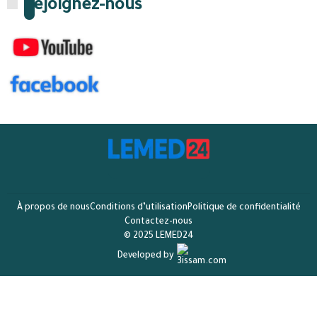
Rejoignez-nous
À propos de nous
Conditions d’utilisation
Politique de confidentialité
Contactez-nous
© 2025 LEMED24
Developed by