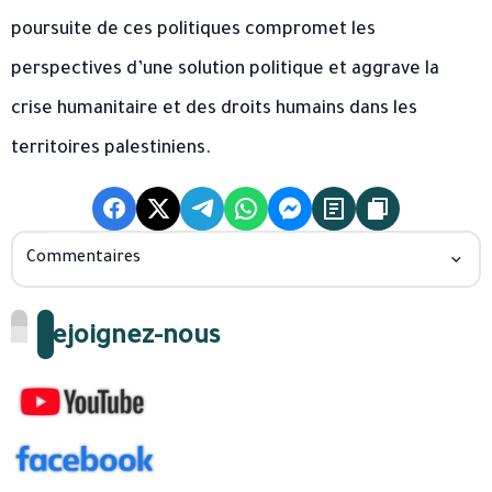
poursuite de ces politiques compromet les
perspectives d’une solution politique et aggrave la
crise humanitaire et des droits humains dans les
territoires palestiniens.
Commentaires
Rejoignez-nous