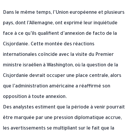
Dans le même temps, l’Union européenne et plusieurs
pays, dont l’Allemagne, ont exprimé leur inquiétude
face à ce qu’ils qualifient d’annexion de facto de la
Cisjordanie. Cette montée des réactions
internationales coïncide avec la visite du Premier
ministre israélien à Washington, où la question de la
Cisjordanie devrait occuper une place centrale, alors
que l’administration américaine a réaffirmé son
opposition à toute annexion.
Des analystes estiment que la période à venir pourrait
être marquée par une pression diplomatique accrue,
les avertissements se multipliant sur le fait que la