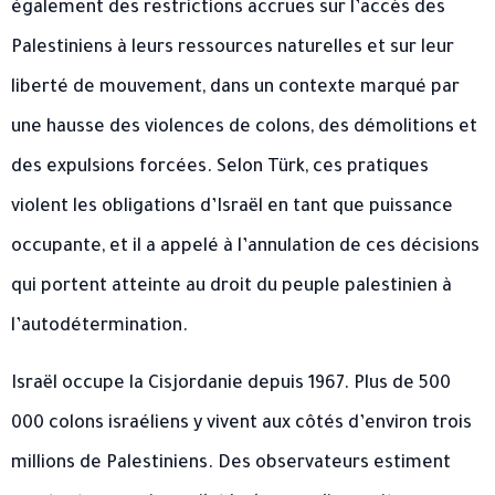
également des restrictions accrues sur l’accès des
Palestiniens à leurs ressources naturelles et sur leur
liberté de mouvement, dans un contexte marqué par
une hausse des violences de colons, des démolitions et
des expulsions forcées. Selon Türk, ces pratiques
violent les obligations d’Israël en tant que puissance
occupante, et il a appelé à l’annulation de ces décisions
qui portent atteinte au droit du peuple palestinien à
l’autodétermination.
Israël occupe la Cisjordanie depuis 1967. Plus de 500
000 colons israéliens y vivent aux côtés d’environ trois
millions de Palestiniens. Des observateurs estiment