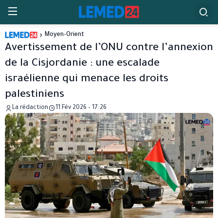
Moyen-Orient
Avertissement de l’ONU contre l’annexion
de la Cisjordanie : une escalade
israélienne qui menace les droits
palestiniens
La rédaction
11 Fév 2026 - 17:26