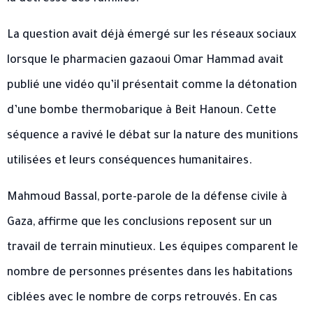
La question avait déjà émergé sur les réseaux sociaux
lorsque le pharmacien gazaoui Omar Hammad avait
publié une vidéo qu’il présentait comme la détonation
d’une bombe thermobarique à Beit Hanoun. Cette
séquence a ravivé le débat sur la nature des munitions
utilisées et leurs conséquences humanitaires.
Mahmoud Bassal, porte-parole de la défense civile à
Gaza, affirme que les conclusions reposent sur un
travail de terrain minutieux. Les équipes comparent le
nombre de personnes présentes dans les habitations
ciblées avec le nombre de corps retrouvés. En cas