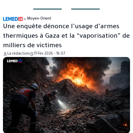
Moyen-Orient
Une enquête dénonce l’usage d’armes
thermiques à Gaza et la “vaporisation” de
milliers de victimes
La rédaction
11 Fév 2026 - 16:07