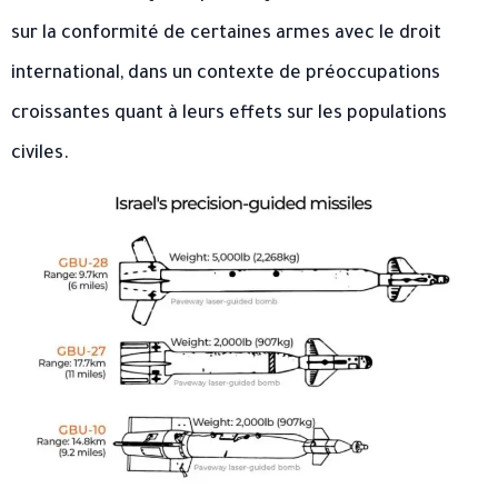
sur la conformité de certaines armes avec le droit
international, dans un contexte de préoccupations
croissantes quant à leurs effets sur les populations
civiles.