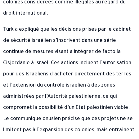
colonies considérées comme illégales au regard du
droit international.
Türk a expliqué que les décisions prises par le cabinet
de sécurité israélien s’inscrivent dans une série
continue de mesures visant à intégrer de facto la
Cisjordanie à Israël. Ces actions incluent l’autorisation
pour des Israéliens d’acheter directement des terres
et l’extension du contrôle israélien à des zones
administrées par l’Autorité palestinienne, ce qui
compromet la possibilité d’un État palestinien viable.
Le communiqué onusien précise que ces projets ne se
limitent pas à l’expansion des colonies, mais entraînent