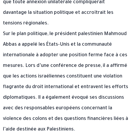
que toute annexion unilatérale compliquerait
davantage la situation politique et accroîtrait les
tensions régionales.
Sur le plan politique, le président palestinien Mahmoud
Abbas a appelé les États-Unis et la communauté
internationale à adopter une position ferme face à ces
mesures. Lors d’une conférence de presse, il a affirmé
que les actions israéliennes constituent une violation
flagrante du droit international et entravent les efforts
diplomatiques. Il a également évoqué ses discussions
avec des responsables européens concernant la
violence des colons et des questions financières liées à
l’aide destinée aux Palestiniens.