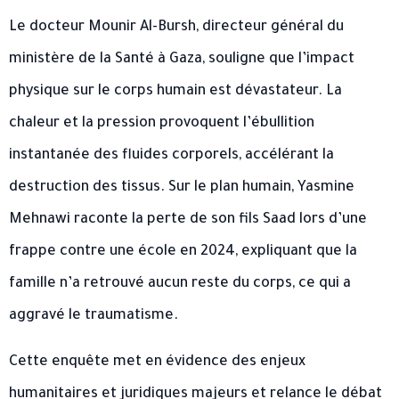
Le docteur Mounir Al-Bursh, directeur général du
ministère de la Santé à Gaza, souligne que l’impact
physique sur le corps humain est dévastateur. La
chaleur et la pression provoquent l’ébullition
instantanée des fluides corporels, accélérant la
destruction des tissus. Sur le plan humain, Yasmine
Mehnawi raconte la perte de son fils Saad lors d’une
frappe contre une école en 2024, expliquant que la
famille n’a retrouvé aucun reste du corps, ce qui a
aggravé le traumatisme.
Cette enquête met en évidence des enjeux
humanitaires et juridiques majeurs et relance le débat