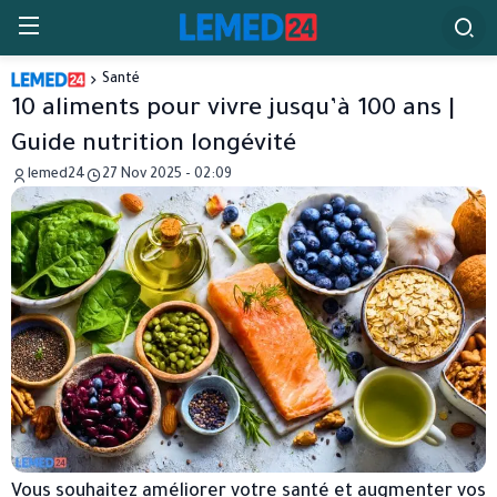
Santé
10 aliments pour vivre jusqu’à 100 ans |
Guide nutrition longévité
lemed24
27 Nov 2025 - 02:09
Vous souhaitez améliorer votre santé et augmenter vos