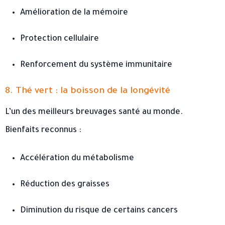
Amélioration de la mémoire
Protection cellulaire
Renforcement du système immunitaire
8. Thé vert : la boisson de la longévité
L’un des meilleurs breuvages santé au monde.
Bienfaits reconnus :
Accélération du métabolisme
Réduction des graisses
Diminution du risque de certains cancers