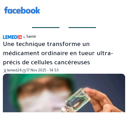
Santé
Une technique transforme un
médicament ordinaire en tueur ultra-
précis de cellules cancéreuses
lemed24
17 Nov 2025 - 14:53