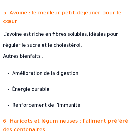
5. Avoine : le meilleur petit-déjeuner pour le
cœur
L’avoine est riche en fibres solubles, idéales pour
réguler le sucre et le cholestérol.
Autres bienfaits :
Amélioration de la digestion
Énergie durable
Renforcement de l’immunité
6. Haricots et légumineuses : l’aliment préféré
des centenaires