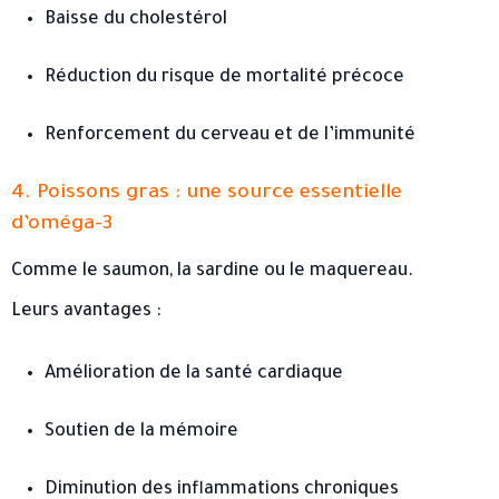
Baisse du cholestérol
Réduction du risque de mortalité précoce
Renforcement du cerveau et de l’immunité
4. Poissons gras : une source essentielle
d’oméga-3
Comme le saumon, la sardine ou le maquereau.
Leurs avantages :
Amélioration de la santé cardiaque
Soutien de la mémoire
Diminution des inflammations chroniques