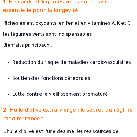
1. Épinards et légumes verts : une base
essentielle pour la longévité
Riches en antioxydants, en fer et en vitamines A, K et C,
les légumes verts sont indispensables.
Bienfaits principaux :
Réduction du risque de maladies cardiovasculaires
Soutien des fonctions cérébrales
Lutte contre le vieillissement prématuré
2. Huile d’olive extra-vierge : le secret du régime
méditerranéen
L’huile d’olive est l’une des meilleures sources de