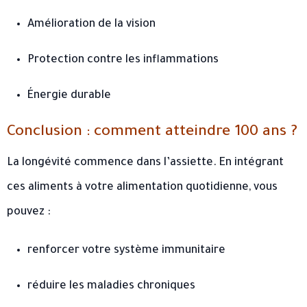
Amélioration de la vision
Protection contre les inflammations
Énergie durable
Conclusion : comment atteindre 100 ans ?
La longévité commence dans l’assiette. En intégrant
ces aliments à votre alimentation quotidienne, vous
pouvez :
renforcer votre système immunitaire
réduire les maladies chroniques