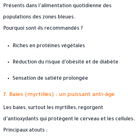
Présents dans l’alimentation quotidienne des
populations des zones bleues.
Pourquoi sont-ils recommandés ?
Riches en protéines végétales
Réduction du risque d’obésité et de diabète
Sensation de satiété prolongée
7. Baies (myrtilles) : un puissant anti-âge
Les baies, surtout les myrtilles, regorgent
d’antioxydants qui protègent le cerveau et les cellules.
Principaux atouts :