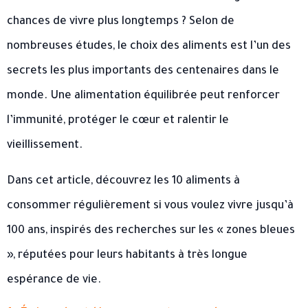
chances de vivre plus longtemps ? Selon de
nombreuses études, le choix des aliments est l’un des
secrets les plus importants des centenaires dans le
monde. Une alimentation équilibrée peut renforcer
l’immunité, protéger le cœur et ralentir le
vieillissement.
Dans cet article, découvrez les 10 aliments à
consommer régulièrement si vous voulez vivre jusqu’à
100 ans, inspirés des recherches sur les « zones bleues
», réputées pour leurs habitants à très longue
espérance de vie.