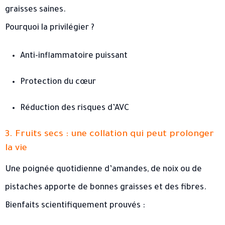
graisses saines.
Pourquoi la privilégier ?
Anti-inflammatoire puissant
Protection du cœur
Réduction des risques d’AVC
3. Fruits secs : une collation qui peut prolonger
la vie
Une poignée quotidienne d’amandes, de noix ou de
pistaches apporte de bonnes graisses et des fibres.
Bienfaits scientifiquement prouvés :