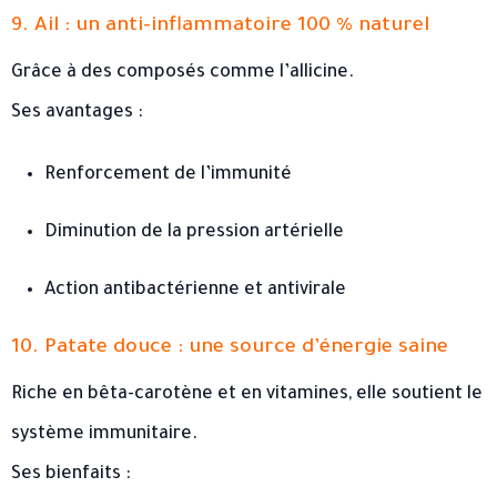
9. Ail : un anti-inflammatoire 100 % naturel
Grâce à des composés comme l’allicine.
Ses avantages :
Renforcement de l’immunité
Diminution de la pression artérielle
Action antibactérienne et antivirale
10. Patate douce : une source d’énergie saine
Riche en bêta-carotène et en vitamines, elle soutient le
système immunitaire.
Ses bienfaits :