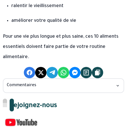
ralentir le vieillissement
améliorer votre qualité de vie
Pour une vie plus longue et plus saine, ces 10 aliments
essentiels doivent faire partie de votre routine
alimentaire.
Commentaires
Rejoignez-nous