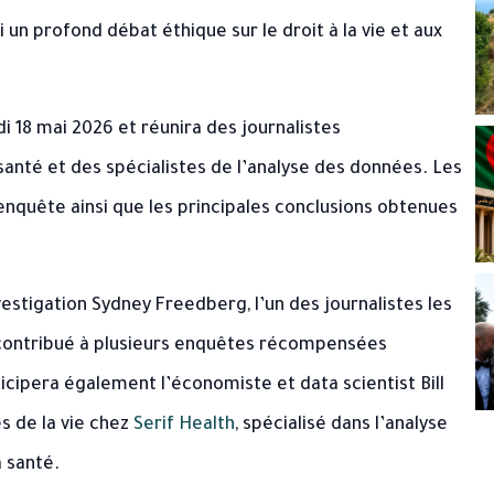
 un profond débat éthique sur le droit à la vie et aux
di 18 mai 2026 et réunira des journalistes
santé et des spécialistes de l’analyse des données. Les
 enquête ainsi que les principales conclusions obtenues
nvestigation
Sydney Freedberg
, l’un des journalistes les
t contribué à plusieurs enquêtes récompensées
ticipera également l’économiste et data scientist
Bill
s de la vie chez
Serif Health
, spécialisé dans l’analyse
 santé.