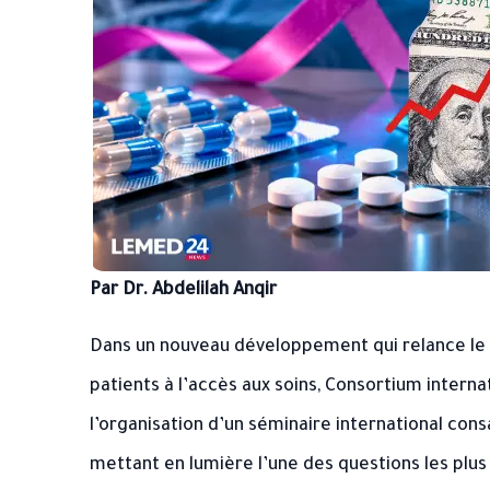
Par Dr. Abdelilah Anqir
Dans un nouveau développement qui relance le dé
patients à l’accès aux soins,
Consortium internat
l’organisation d’un séminaire international cons
mettant en lumière l’une des questions les plus 