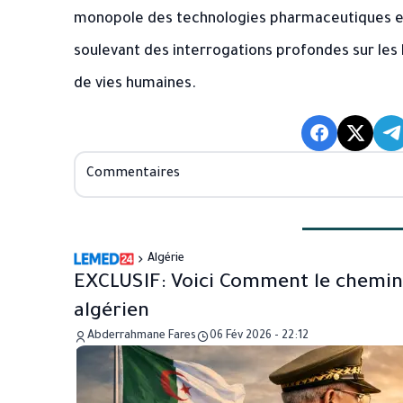
monopole des technologies pharmaceutiques et 
soulevant des interrogations profondes sur les 
de vies humaines.
Commentaires
Algérie
EXCLUSIF: Voici Comment le chemin d
algérien
Abderrahmane Fares
06 Fév 2026 - 22:12