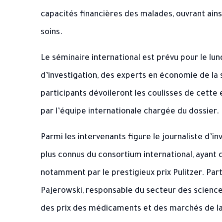
capacités financières des malades, ouvrant ainsi
soins.
Le séminaire international est prévu pour le lun
d’investigation, des experts en économie de la 
participants dévoileront les coulisses de cette
par l’équipe internationale chargée du dossier.
Parmi les intervenants figure le journaliste d’i
plus connus du consortium international, ayan
notamment par le prestigieux prix Pulitzer. Par
Pajerowski
, responsable du secteur des science
des prix des médicaments et des marchés de la