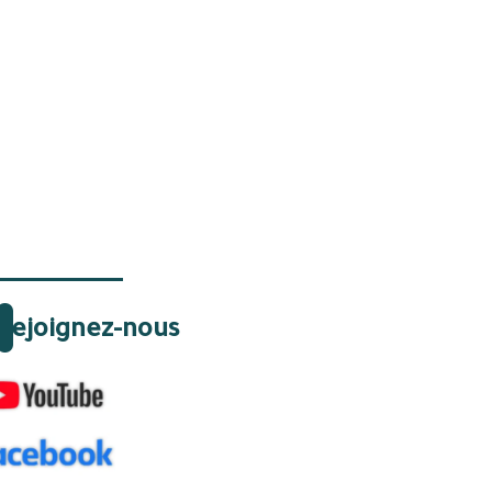
Rejoignez-nous