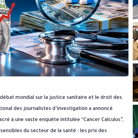
bat mondial sur la justice sanitaire et le droit des
ional des journalistes d’investigation
a annoncé
acré à une vaste enquête intitulée “Cancer Calculus”,
sensibles du secteur de la santé : les prix des