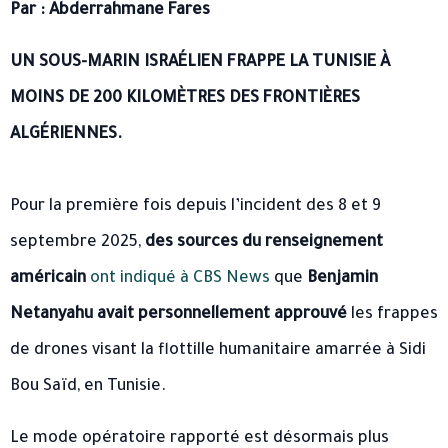
Par : Abderrahmane Fares
UN SOUS-MARIN ISRAÉLIEN FRAPPE LA TUNISIE À
MOINS DE 200 KILOMÈTRES DES FRONTIÈRES
ALGÉRIENNES.
Pour la première fois depuis l’incident des 8 et 9
septembre 2025,
des sources du renseignement
américain
ont indiqué à CBS News
que
Benjamin
Netanyahu avait personnellement approuvé
les frappes
de drones visant la flottille humanitaire amarrée à Sidi
Bou Saïd, en Tunisie.
Le mode opératoire rapporté est désormais plus