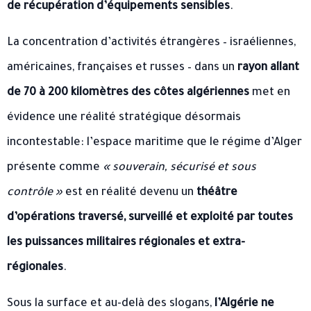
de récupération d’équipements sensibles
.
La concentration d’activités étrangères – israéliennes,
américaines, françaises et russes – dans un
rayon allant
de 70 à 200 kilomètres des côtes algériennes
met en
évidence une réalité stratégique désormais
incontestable: l’espace maritime que le régime d’Alger
présente comme
« souverain, sécurisé et sous
contrôle »
est en réalité devenu un
théâtre
d’opérations traversé, surveillé et exploité par toutes
les puissances militaires régionales et extra-
régionales
.
Sous la surface et au-delà des slogans,
l’Algérie ne