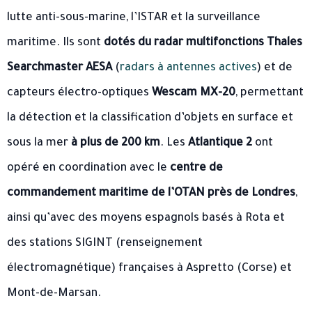
lutte anti-sous-marine, l’ISTAR et la surveillance
maritime. Ils sont
dotés du radar multifonctions Thales
Searchmaster AESA
(
radars à antennes actives
) et de
capteurs électro-optiques
Wescam MX-20
, permettant
la détection et la classification d’objets en surface et
sous la mer
à plus de 200 km
. Les
Atlantique 2
ont
opéré en coordination avec le
centre de
commandement maritime de l’OTAN près de Londres
,
ainsi qu’avec des moyens espagnols basés à Rota et
des stations SIGINT (renseignement
électromagnétique) françaises à Aspretto (Corse) et
Mont-de-Marsan.