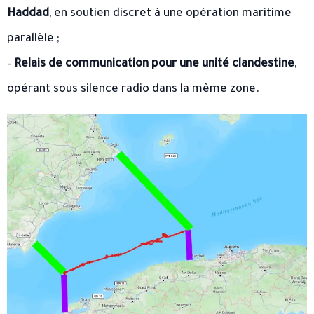
Haddad
, en soutien discret à une opération maritime
parallèle ;
–
Relais de communication pour une unité clandestine
,
opérant sous silence radio dans la même zone.