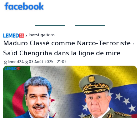
Investigations
Maduro Classé comme Narco-Terroriste :
Saïd Chengriha dans la ligne de mire
lemed24
03 Août 2025 - 21:09