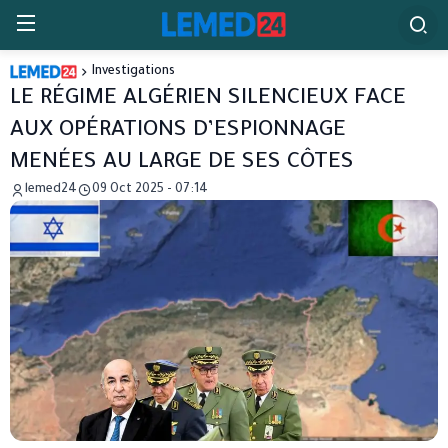
Investigations
LE RÉGIME ALGÉRIEN SILENCIEUX FACE
AUX OPÉRATIONS D’ESPIONNAGE
MENÉES AU LARGE DE SES CÔTES
lemed24
09 Oct 2025 - 07:14