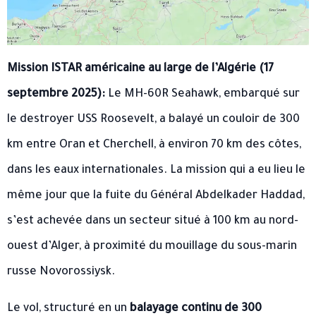
Mission ISTAR américaine au large de l’Algérie (17
septembre 2025):
Le MH-60R Seahawk, embarqué sur
le destroyer USS Roosevelt, a balayé un couloir de 300
km entre Oran et Cherchell, à environ 70 km des côtes,
dans les eaux internationales. La mission qui a eu lieu le
même jour que la fuite du Général Abdelkader Haddad,
s’est achevée dans un secteur situé à 100 km au nord-
ouest d’Alger, à proximité du mouillage du sous-marin
russe Novorossiysk.
Le vol, structuré en un
balayage continu de 300