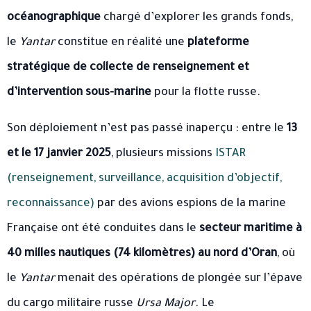
océanographique
chargé d’explorer les grands fonds,
le
Yantar
constitue en réalité une
plateforme
stratégique de collecte de renseignement et
d’intervention sous-marine
pour la flotte russe.
Son déploiement n’est pas passé inaperçu : entre le
13
et le 17 janvier 2025
, plusieurs missions
ISTAR
(renseignement, surveillance, acquisition d’objectif,
reconnaissance)
par des avions espions de la marine
Française ont été conduites dans le
secteur maritime à
40 milles nautiques (74 kilomètres) au nord d’Oran
, où
le
Yantar
menait des opérations de plongée sur l’épave
du cargo militaire russe
Ursa Major
. Le