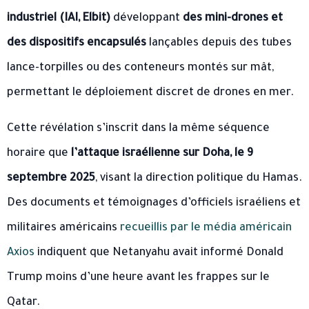
industriel (IAI, Elbit)
développant
des mini-drones et
des dispositifs encapsulés
lançables depuis des tubes
lance-torpilles ou des conteneurs montés sur mât,
permettant le déploiement discret de drones en mer.
Cette révélation s’inscrit dans la même séquence
horaire que
l’attaque israélienne sur Doha, le 9
septembre 2025
, visant la direction politique du Hamas.
Des documents et témoignages d’officiels israéliens et
militaires américains
recueillis par le média américain
Axios
indiquent que Netanyahu avait informé Donald
Trump moins d’une heure avant les frappes sur le
Qatar.