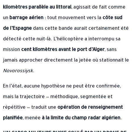
kilomètres parallèle au littoral
, agissait de fait comme
un
barrage aérien
: tout mouvement vers la
côte sud
de l’Espagne
dans cette bande aurait certainement été
détecté cette nuit-là. L’hélicoptère a interrompu sa
mission
cent kilomètres avant le port d’Alger
, sans
jamais approcher directement la jetée où stationnait le
Novorossiysk
.
En l’état, aucune hypothèse ne peut être confirmée,
mais la trajectoire — méthodique, segmentée et
répétitive — traduit une
opération de renseignement
planifiée
, menée
à la limite du champ radar algérien
.