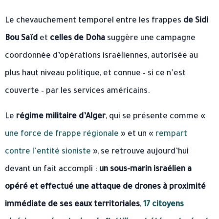
Le chevauchement temporel entre les frappes
de Sidi
Bou Saïd
et
celles de Doha
suggère une campagne
coordonnée d’opérations israéliennes, autorisée au
plus haut niveau politique, et connue – si ce n’est
couverte – par les services américains.
Le
régime militaire d’Alger
, qui se présente comme «
une force de frappe régionale
» et un «
rempart
contre l’entité sioniste
», se retrouve aujourd’hui
devant un fait accompli :
un sous-marin israélien a
opéré et effectué une attaque de drones à proximité
immédiate de ses eaux territoriales
,
17 citoyens