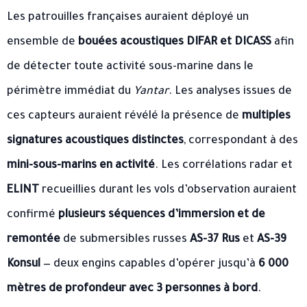
Les patrouilles françaises auraient déployé un
ensemble de
bouées acoustiques DIFAR et DICASS
afin
de détecter toute activité sous-marine dans le
périmètre immédiat du
Yantar
. Les analyses issues de
ces capteurs auraient révélé la présence de
multiples
signatures acoustiques distinctes
, correspondant à des
mini-sous-marins en activité
. Les corrélations radar et
ELINT
recueillies durant les vols d’observation auraient
confirmé
plusieurs séquences d’immersion et de
remontée
de submersibles russes
AS-37 Rus
et
AS-39
Konsul
— deux engins capables d’opérer jusqu’à
6 000
mètres de profondeur avec 3 personnes à bord
.