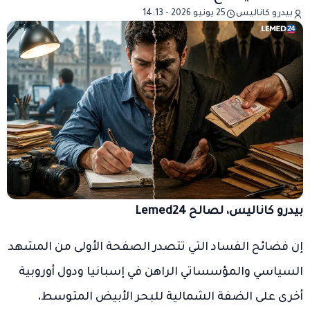
بيدرو كاناليس
25 يونيو 2026 - 14:13
بيدرو كاناليس، لصالح Lemed24
إن فضائح الفساد التي تتصدر الصفحة الأولى من المشهد
السياسي والمؤسساتي الراهن في إسبانيا ودول أوروبية
أخرى على الضفة الشمالية للبحر الأبيض المتوسط،