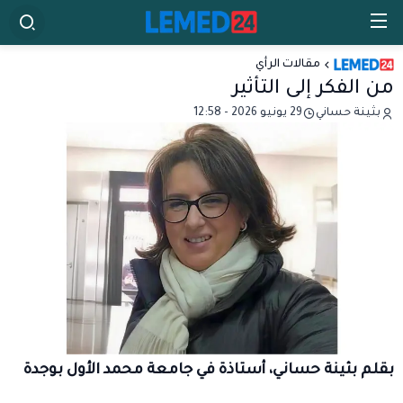
مقالات الرأي
من الفكر إلى التأثير
بثينة حساني
29 يونيو 2026 - 12:58
بقلم بثينة حساني، أستاذة في جامعة محمد الأول بوجدة