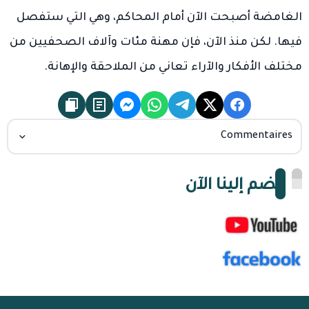
الغامضة أصبحت الآن أمام المحاكم، وهي التي ستفصل
فيها. لكن منذ الآن، فإن مهنة مئات وآلاف الصحفيين من
مختلف الأفكار والآراء تعاني من الملاحقة والإهانة.
Commentaires
انضم إلينا الآن