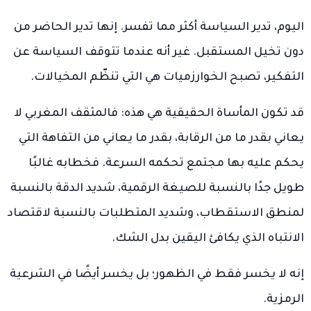
اليوم، تدير السياسة أكثر مما تفسر. إنها تدير الحاضر من
دون تخيل المستقبل. غير أنه عندما تتوقف السياسة عن
التفكير، تصبح الخوارزميات هي التي تنظّم المخيالات.
قد تكون المأساة الحقيقية هي هذه: فالمثقف المغربي لا
يعاني بقدر ما من الرقابة، بقدر ما يعاني من التفاهة التي
يحكم عليه بها مجتمع تحكمه السرعة. فخطابه غالبًا
طويل جدًا بالنسبة للصيغة الرقمية، شديد الدقة بالنسبة
لمنطق الاستقطاب، وشديد المتطلبات بالنسبة لاقتصاد
الانتباه الذي يكافئ اليقين بدل الشك.
إنه لا يخسر فقط في الظهور؛ بل يخسر أيضًا في الشرعية
الرمزية.