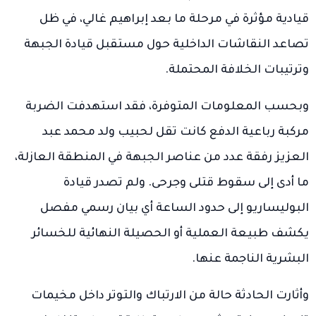
قيادية مؤثرة في مرحلة ما بعد إبراهيم غالي، في ظل
تصاعد النقاشات الداخلية حول مستقبل قيادة الجبهة
وترتيبات الخلافة المحتملة.
وبحسب المعلومات المتوفرة، فقد استهدفت الضربة
مركبة رباعية الدفع كانت تقل لحبيب ولد محمد عبد
العزيز رفقة عدد من عناصر الجبهة في المنطقة العازلة،
ما أدى إلى سقوط قتلى وجرحى. ولم تصدر قيادة
البوليساريو إلى حدود الساعة أي بيان رسمي مفصل
يكشف طبيعة العملية أو الحصيلة النهائية للخسائر
البشرية الناجمة عنها.
وأثارت الحادثة حالة من الارتباك والتوتر داخل مخيمات