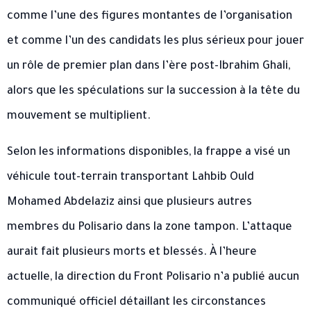
comme l’une des figures montantes de l’organisation
et comme l’un des candidats les plus sérieux pour jouer
un rôle de premier plan dans l’ère post-Ibrahim Ghali,
alors que les spéculations sur la succession à la tête du
mouvement se multiplient.
Selon les informations disponibles, la frappe a visé un
véhicule tout-terrain transportant Lahbib Ould
Mohamed Abdelaziz ainsi que plusieurs autres
membres du Polisario dans la zone tampon. L’attaque
aurait fait plusieurs morts et blessés. À l’heure
actuelle, la direction du Front Polisario n’a publié aucun
communiqué officiel détaillant les circonstances