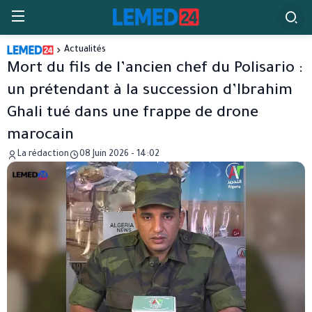
Actualités
Mort du fils de l’ancien chef du Polisario :
un prétendant à la succession d’Ibrahim
Ghali tué dans une frappe de drone
marocain
La rédaction
08 Juin 2026 - 14:02