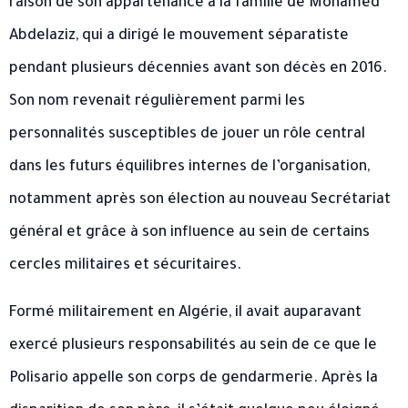
raison de son appartenance à la famille de Mohamed
Abdelaziz, qui a dirigé le mouvement séparatiste
pendant plusieurs décennies avant son décès en 2016.
Son nom revenait régulièrement parmi les
personnalités susceptibles de jouer un rôle central
dans les futurs équilibres internes de l’organisation,
notamment après son élection au nouveau Secrétariat
général et grâce à son influence au sein de certains
cercles militaires et sécuritaires.
Formé militairement en Algérie, il avait auparavant
exercé plusieurs responsabilités au sein de ce que le
Polisario appelle son corps de gendarmerie. Après la