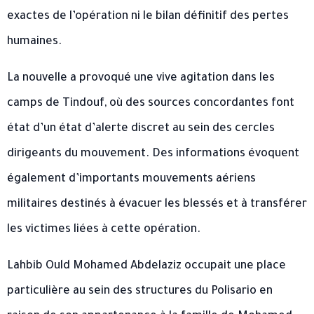
exactes de l’opération ni le bilan définitif des pertes
humaines.
La nouvelle a provoqué une vive agitation dans les
camps de Tindouf, où des sources concordantes font
état d’un état d’alerte discret au sein des cercles
dirigeants du mouvement. Des informations évoquent
également d’importants mouvements aériens
militaires destinés à évacuer les blessés et à transférer
les victimes liées à cette opération.
Lahbib Ould Mohamed Abdelaziz occupait une place
particulière au sein des structures du Polisario en