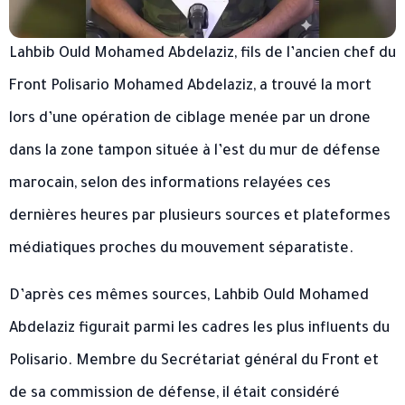
Lahbib Ould Mohamed Abdelaziz, fils de l’ancien chef du
Front Polisario Mohamed Abdelaziz, a trouvé la mort
lors d’une opération de ciblage menée par un drone
dans la zone tampon située à l’est du mur de défense
marocain, selon des informations relayées ces
dernières heures par plusieurs sources et plateformes
médiatiques proches du mouvement séparatiste.
D’après ces mêmes sources, Lahbib Ould Mohamed
Abdelaziz figurait parmi les cadres les plus influents du
Polisario. Membre du Secrétariat général du Front et
de sa commission de défense, il était considéré