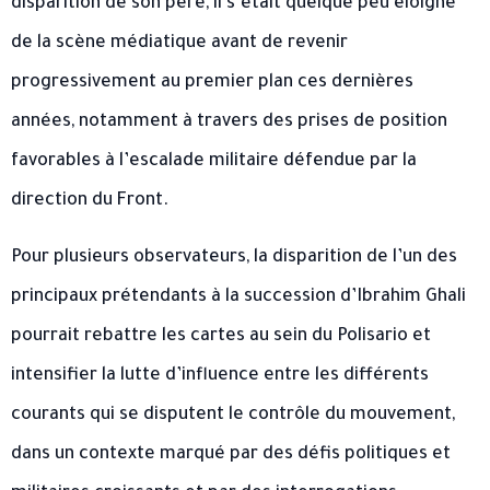
disparition de son père, il s’était quelque peu éloigné
de la scène médiatique avant de revenir
progressivement au premier plan ces dernières
années, notamment à travers des prises de position
favorables à l’escalade militaire défendue par la
direction du Front.
Pour plusieurs observateurs, la disparition de l’un des
principaux prétendants à la succession d’Ibrahim Ghali
pourrait rebattre les cartes au sein du Polisario et
intensifier la lutte d’influence entre les différents
courants qui se disputent le contrôle du mouvement,
dans un contexte marqué par des défis politiques et