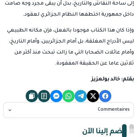
إلى ساحة النقاش والتاريخ، بدل أن يبقى مجرد وجه صامت
داخل جمهورية اختطفها النظام الجزائري لعقود.
وإذا كان هذا الكتاب موجودا بالفعل، فإن مكانه الطبيعي
ليس الأدراج المغلقة، بل أمام الجزائريين، وأمام التاريخ،
وأمام عائلات الضحايا التي ما زالت تبحث منذ أكثر من
ثلاثين عاما عن الحقيقة المفقودة.
بقلم: خالد بولعزيز
Commentaires
انضم إلينا الآن