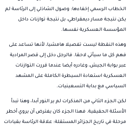
الخطاب الرسمي إخفاءها: وصول الشاذلي إلى الرئاسة لم
يكن نتيجة مسار ديمقراطي، بل نتيجة توازنات داخل
المؤسسة العسكرية نفسها.
وهذه النقطة ليست تفصيلا هامشيا، لأنها تساعد على
فهم كل ما سيأتي لاحقا. فالرجل دخل إلى قصر المرادية
عبر بوابة الجيش، وغادره أيضا عندما قررت التوازنات
العسكرية استعادة السيطرة الكاملة على المشهد
السياسي مع بداية التسعينيات.
لكن الجزء الثاني من المذكرات لم ير النور أبدا، وهنا تبدأ
الأسئلة الحقيقية. فهذا الجزء كان يفترض أن يروي أخطر
مرحلة في تاريخ الجزائر المستقلة: علاقة الرئاسة بقيادات