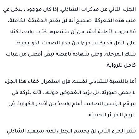
الجزء الثاني من مذكرات الشاذلي، إذا كان موجودا، يدخل في
قلب هذه المعركة. صحيح أنه لن يقدم الحقيقة الكاملة،
فالحروب الأهلية أعقد من أن يختصرها كتاب واحد، لكنه
على الأقل قد يكسر جزءا من جدار الصمت الذي يحيط
بتلك المرحلة. وحتى شهادة ناقصة تبقى أفضل من غياب
كامل للرواية.
أما بالنسبة للشاذلي نفسه، فإن استمرار إخفاء هذا الجزء
لا يحمي صورته، بل يزيد الغموض حولها. لأنه يتركه في
موقع الرئيس الصامت أمام واحدة من أخطر الكوارث في
تاريخ الجزائر الحديثة.
نشر الجزء الثاني لن يحسم الجدل، لكنه سيعيد الشاذلي