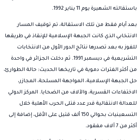
باستقالته الشهيرة يوم 11 يناير 1992.
بعد أيام فقط من تلك الاستقالة، تم توقيف المسار
الانتخابي الذي كانت الجبهة الإسلامية للإنقاذ في طريقها
للفوز به بعد تصدرها نتائج الدور الأول من الانتخابات
التشريعية في ديسمبر 1991. ثم دخلت الجزائر في واحدة
من أكثر الفترات دموية في تاريخها الحديث: حالة الطوارئ،
حل الجبهة الإسلامية، المواجهة المسلحة، المجازر،
الاختفاءات القسرية، والآلاف من الضحايا. المركز الدولي
للعدالة الانتقالية قدر عدد قتلى الحرب الأهلية خلال
التسعينيات بحوالي 150 ألف قتيل على الأقل، إضافة إلى
أكثر من 7 آلاف مفقود.