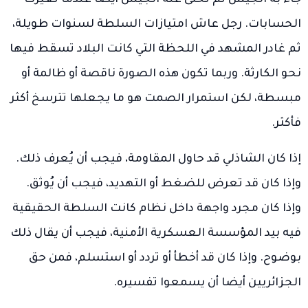
الحسابات. رجل عاش امتيازات السلطة لسنوات طويلة،
ثم غادر المشهد في اللحظة التي كانت البلاد تسقط فيها
نحو الكارثة. وربما تكون هذه الصورة ناقصة أو ظالمة أو
مبسطة، لكن استمرار الصمت هو ما يجعلها تترسخ أكثر
فأكثر.
إذا كان الشاذلي قد حاول المقاومة، فيجب أن يُعرف ذلك.
وإذا كان قد تعرض للضغط أو التهديد، فيجب أن يُوثق.
وإذا كان مجرد واجهة داخل نظام كانت السلطة الحقيقية
فيه بيد المؤسسة العسكرية الأمنية، فيجب أن يقال ذلك
بوضوح. وإذا كان قد أخطأ أو تردد أو استسلم، فمن حق
الجزائريين أيضا أن يسمعوا تفسيره.