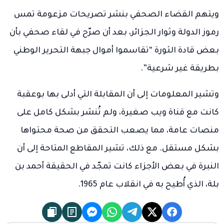
ويتهم القضاء الصحفي بنشر تصريحات مزعومة تمس
رموز الدولة وثوار الجزائر، بعد أن صرّح في لقاء صحفي بأن
بعض قادة الثورة “تقاسموا أموال جبهة التحرير الوطني
بطريقة غير شرعية”.
وتشير المعلومات إلى أن المقابلة التي أدلى بها بوعقبة
كانت مع قناة ويب صغيرة، ولم تُنشر بشكل كامل على
منصات عامة، مما يصعب التحقق من صحة محتواها
بشكل مستقل. مع ذلك، تشير المقاطع المتاحة إلى أن
النبرة في بعض الأجزاء كانت تمجّد في الحقيقة أحمد بن
بلة، الذي أُطيح به في انقلاب عام 1965.