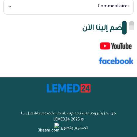
Commentaires
انضم إلينا الآن
من نحن
شروط الاستخدام
سياسة الخصوصية
اتصل بنا
© 2025 LEMED24
تصميم وتطوير