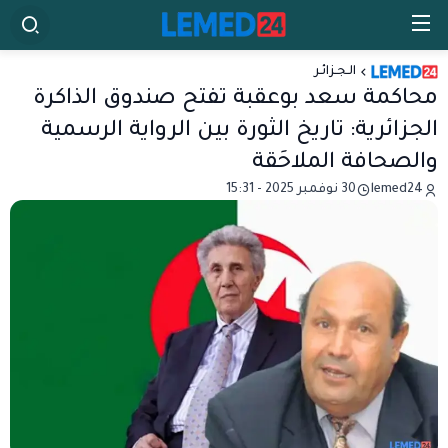
الـجـزائـر
محاكمة سعد بوعقبة تفتح صندوق الذاكرة
الجزائرية: تاريخ الثورة بين الرواية الرسمية
والصحافة الملاحَقة
lemed24
30 نوفمبر 2025 - 15:31