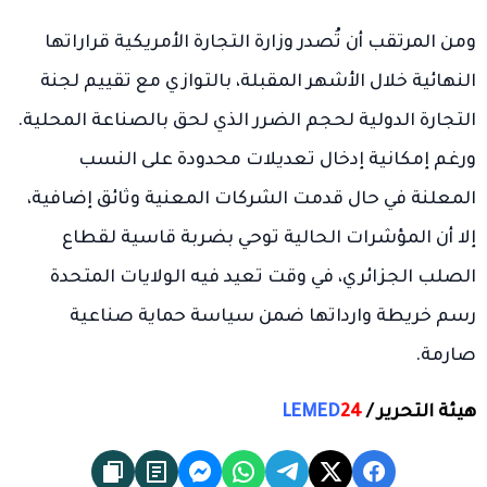
ومن المرتقب أن تُصدر
وزارة التجارة الأمريكية
قراراتها
النهائية خلال الأشهر المقبلة، بالتوازي مع تقييم
لجنة
التجارة الدولية
لحجم الضرر الذي لحق بالصناعة المحلية.
ورغم إمكانية إدخال تعديلات محدودة على النسب
المعلنة في حال قدمت الشركات المعنية وثائق إضافية،
إلا أن المؤشرات الحالية توحي بضربة قاسية لقطاع
الصلب الجزائري، في وقت تعيد فيه الولايات المتحدة
رسم خريطة وارداتها ضمن سياسة حماية صناعية
صارمة.
هيئة التحرير /
24
LEMED