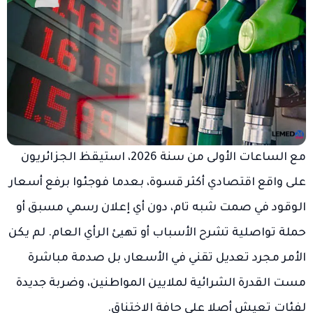
مع الساعات الأولى من سنة 2026، استيقظ الجزائريون
على واقع اقتصادي أكثر قسوة، بعدما فوجئوا برفع أسعار
الوقود في صمت شبه تام، دون أي إعلان رسمي مسبق أو
حملة تواصلية تشرح الأسباب أو تهيئ الرأي العام. لم يكن
الأمر مجرد تعديل تقني في الأسعار، بل صدمة مباشرة
مست القدرة الشرائية لملايين المواطنين، وضربة جديدة
لفئات تعيش أصلا على حافة الاختناق.