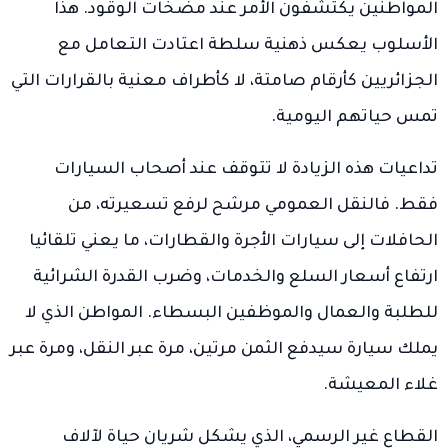
المواطنين يكتشفون الأمر عند مضخات الوقود. هذا
الأسلوب يعكس ذهنية سلطة اعتادت التعامل مع
الجزائريين كأرقام صامتة، لا كأطراف معنية بالقرارات التي
تمس حياتهم اليومية.
تداعيات هذه الزيادة لا تتوقف عند أصحاب السيارات
فقط. فالنقل العمومي مرشح لرفع تسعيرته، من
الحافلات إلى سيارات الأجرة والقطارات، ما يعني تلقائيا
ارتفاع أسعار السلع والخدمات، وضرب القدرة الشرائية
للطلبة والعمال والموظفين البسطاء. المواطن الذي لا
يملك سيارة سيدفع الثمن مرتين، مرة عبر النقل، ومرة عبر
غلاء المعيشة.
القطاع غير الرسمي، الذي يشكل شريان حياة لآلاف