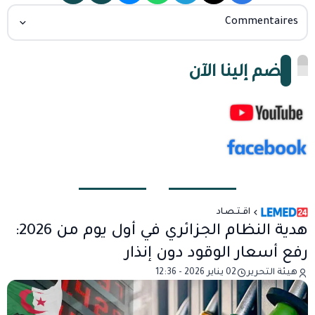
Commentaires
انضم إلينا الآن
اقـتـصـاد
هدية النظام الجزائري في أول يوم من 2026:
رفع أسعار الوقود دون إنذار
هيئة التحرير
02 يناير 2026 - 12:36