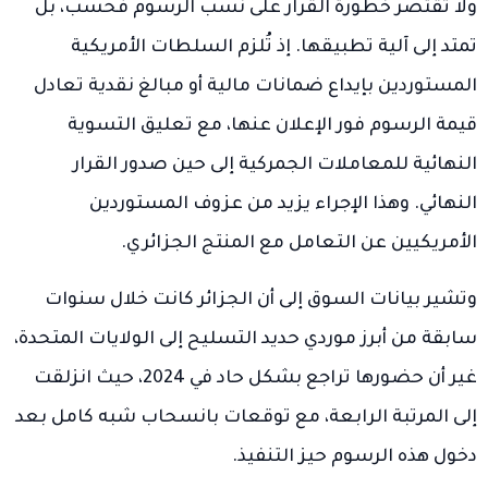
ولا تقتصر خطورة القرار على نسب الرسوم فحسب، بل
تمتد إلى آلية تطبيقها. إذ تُلزم السلطات الأمريكية
المستوردين بإيداع ضمانات مالية أو مبالغ نقدية تعادل
قيمة الرسوم فور الإعلان عنها، مع تعليق التسوية
النهائية للمعاملات الجمركية إلى حين صدور القرار
النهائي. وهذا الإجراء يزيد من عزوف المستوردين
الأمريكيين عن التعامل مع المنتج الجزائري.
وتشير بيانات السوق إلى أن الجزائر كانت خلال سنوات
سابقة من أبرز موردي حديد التسليح إلى الولايات المتحدة،
غير أن حضورها تراجع بشكل حاد في 2024، حيث انزلقت
إلى المرتبة الرابعة، مع توقعات بانسحاب شبه كامل بعد
دخول هذه الرسوم حيز التنفيذ.