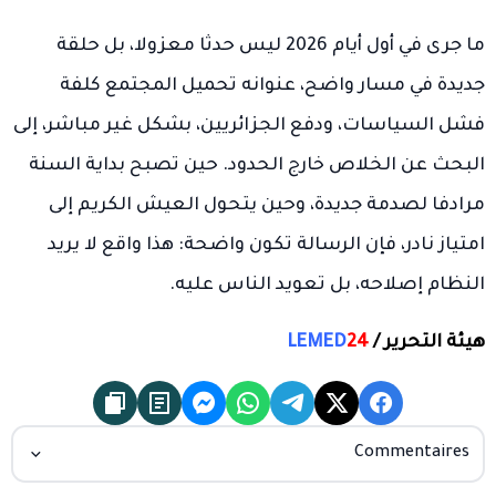
ما جرى في أول أيام 2026 ليس حدثا معزولا، بل حلقة
جديدة في مسار واضح، عنوانه تحميل المجتمع كلفة
فشل السياسات، ودفع الجزائريين، بشكل غير مباشر، إلى
البحث عن الخلاص خارج الحدود. حين تصبح بداية السنة
مرادفا لصدمة جديدة، وحين يتحول العيش الكريم إلى
امتياز نادر، فإن الرسالة تكون واضحة: هذا واقع لا يريد
النظام إصلاحه، بل تعويد الناس عليه.
هيئة التحرير /
24
LEMED
Commentaires