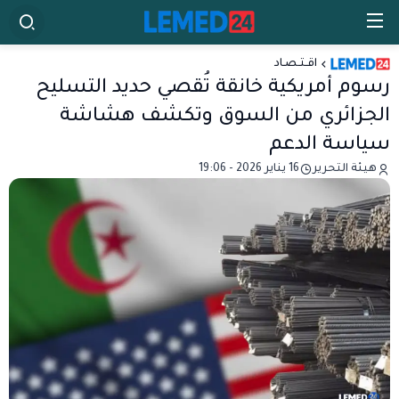
اقـتـصـاد
رسوم أمريكية خانقة تُقصي حديد التسليح
الجزائري من السوق وتكشف هشاشة
سياسة الدعم
هيئة التحرير
16 يناير 2026 - 19:06