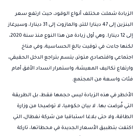
الزيادة شملت مختلف أنواع الوقود، حيث ارتفع سعر
البنزين إلى 47 دينارا للتر، والمازوت إلى 31 دينارا، وسيرغاز
إلى 12 دينارا. وهي أول زيادة من هذا النوع منذ سنة 2020،
لكنها جاءت في توقيت بالغ الحساسية، وفي مناخ
اجتماعي واقتصادي متوتر، يتسم بتراجع الدخل الحقيقي،
وارتفاع تكاليف المعيشة، واستمرار انسداد الأفق أمام
فئات واسعة من المجتمع.
الأخطر في هذه الزيادة ليس حجمها فقط، بل الطريقة
التي فُرضت بها. لا بيان حكوميا، لا توضيحا من وزارة
الطاقة، ولا حتى بلاغا استباقيا من شركة
نفطال
، التي
اكتفت بتطبيق الأسعار الجديدة في محطاتها، تاركة