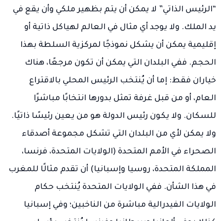
“الرئيس الذاتي” لا يمكن أن يتم بظهير ملكي وأن يقع في
يد الملك. ولا يوجد أي مثال في العالم لهياكل ذاتية أو
إقليمية يمكن أن يشكل نموذجًا لمركزية السلطة بهذا
الحجم. ففي البلدان التي يمكن أن تكون مرجعًا، هناك
خياران فقط: إما أن يُنتخب الرئيس المحلي بالاقتراع
العام، أو من قبل غرفة تمثل بدورها انتخابًا مباشرًا
للسكان. ولا يكون رئيس الدولة هو من يعين رئيسًا ذاتيًا.
ولا يمكن لأي من البلدان التي تشكل مجموعة أصدقاء
الصحراء في الأمم المتحدة (الولايات المتحدة، فرنسا،
المملكة المتحدة، روسيا وإسبانيا) أن تقدم مثالًا للمغرب
في هذا الشأن. ففي الولايات المتحدة يُنتخب حكام
الولايات الفيدرالية مباشرة من الناخبين؛ وفي إسبانيا