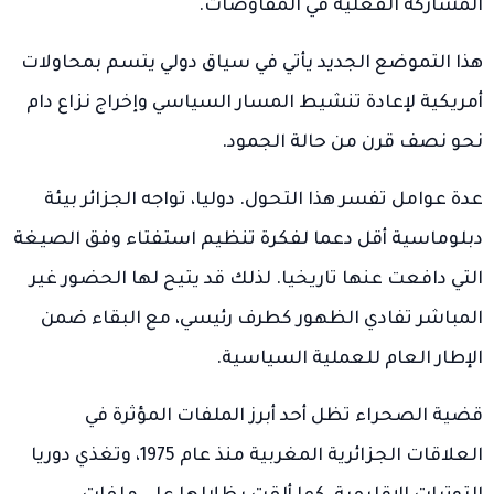
المشاركة الفعلية في المفاوضات.
هذا التموضع الجديد يأتي في سياق دولي يتسم بمحاولات
أمريكية لإعادة تنشيط المسار السياسي وإخراج نزاع دام
نحو نصف قرن من حالة الجمود.
عدة عوامل تفسر هذا التحول. دوليا، تواجه الجزائر بيئة
دبلوماسية أقل دعما لفكرة تنظيم استفتاء وفق الصيغة
التي دافعت عنها تاريخيا. لذلك قد يتيح لها الحضور غير
المباشر تفادي الظهور كطرف رئيسي، مع البقاء ضمن
الإطار العام للعملية السياسية.
قضية الصحراء تظل أحد أبرز الملفات المؤثرة في
العلاقات الجزائرية المغربية منذ عام 1975، وتغذي دوريا