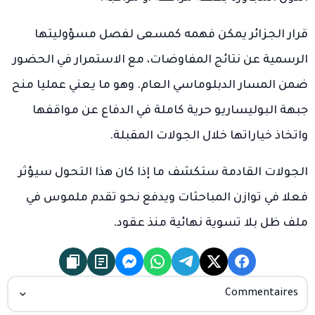
قرار الجزائر يمكن فهمه كمسعى لفصل مسؤوليتها
الرسمية عن نتائج المفاوضات، مع الاستمرار في الحضور
ضمن المسار الدبلوماسي العام. وهو ما يعني عمليا منح
جبهة البوليساريو حرية كاملة في الدفاع عن مواقفها
واتخاذ خياراتها خلال الجولات المقبلة.
الجولات القادمة ستكشف ما إذا كان هذا التحول سيؤثر
فعلا في توازن المباحثات ويدفع نحو تقدم ملموس في
ملف ظل بلا تسوية نهائية منذ عقود.
Commentaires