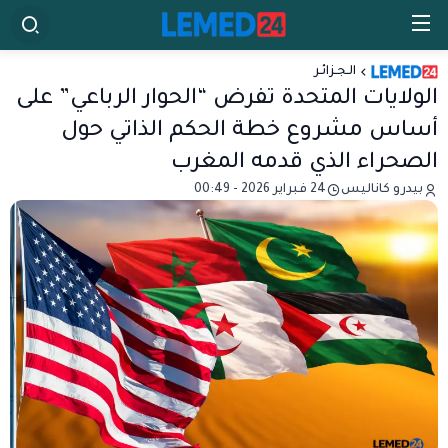
الـجـزائـر
الولايات المتحدة تفرض “الحوار الرباعي” على
أساس مشروع خطة الحكم الذاتي حول
الصحراء الذي قدمه المغرب
بيدرو كاناليس
24 فبراير 2026 - 00:49