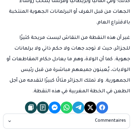
كذلك؛ وفي ألمانيا وبريطانيا وفرنسا يُنتخب رؤساء
الجهات من قبل الغرف أو البرلمانات الجهوية المنتخبة
بالاقتراع العام.
غير أن هذه النقطة من النقاش ليست مريحة كثيرًا
للجزائر، حيث لا توجد جهات ولا حكم ذاتي ولا برلمانات
جهوية. كما أن الولاة، وهم ما يعادل حكام المقاطعات أو
الولايات، يُعينون جميعهم مباشرة من قبل رئيس
الجمهورية. ولا تملك الجزائر مثالًا كبيرًا لتقدمه من أجل
الطعن في الخطة المغربية في هذه النقطة.
Commentaires