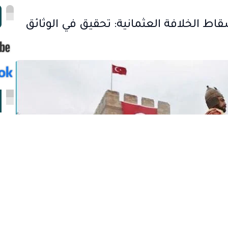
ا
قاط الخلافة العثمانية: تحقيق في الوثائق
ا