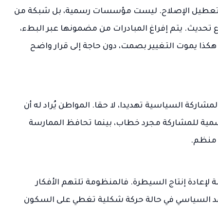
ت تعطيل الإصلاح. ليست مؤسسات رسمية، بل شبكة من
ع تحديث. يتم إفراغ المبادرات من مضمونها عبر البطء،
 هكذا يموت التغيير بصمت، دون حاجة إلى قرار واضح
اركة السياسية تهديدا، لا حقا. المواطن يُراد له أن
رسمية للمشاركة مجرد خطاب، بينما تحافظ الممارسة
 منظم.
ة لإعادة إنتاج السيطرة. فالمنظومة تلتهم الأفكار
شهد السياسي في حالة حركة شكلية تغطي على السكون