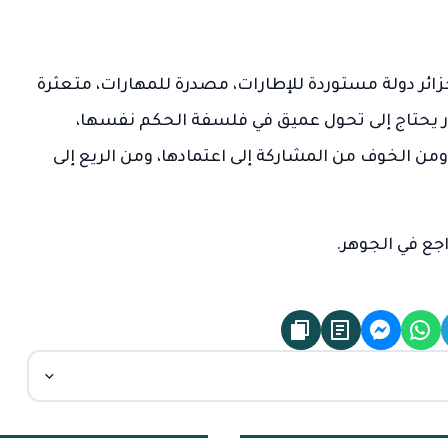
زائر دولة مستوردة للإطارات، مصدرة للمهارات، متعثرة
ار يحتاج إلى تحول عميق في فلسفة الحكم نفسها،
ومن الخوف من المشاركة إلى اعتمادها، ومن الريع إلى
جع في الجوهر.