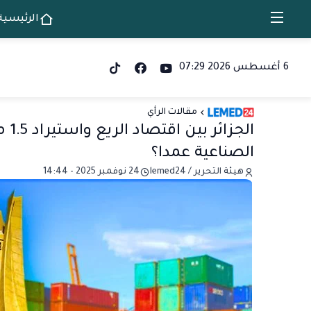
الرئيسية
6 أغسطس 2026 07:29
مقالات الرأي
الج
الصناعية عمدا؟
هيئة التحرير / lemed24
24 نوفمبر 2025 - 14:44