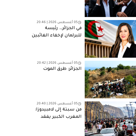
05 أغسطس 2026 | 20:46
في الجزائر… رئيسة
للبرلمان لإخفاء الغائبين
05 أغسطس 2026 | 20:42
الجزائر: طرق الموت
05 أغسطس 2026 | 20:40
من سبتة إلى لامبيدوزا:
المغرب الكبير يفقد
شبابه