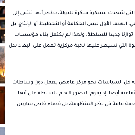
 التي شهدت عسكرة مبكرة للدولة، يظهر أنها تنتمي إلى
ي. الهدف الأول ليس الحكامة أو التخطيط أو الإنتاج، بل
ازنا جديدا للسلطة. ولهذا لم يكتمل بناء مؤسسات
وة التي تسيطر عليها نخبة مركزية تعمل على البقاء بدل
 تتجه كل السياسات نحو مركز غامض يعمل دون وساطات
افية أيضا، إذ يقوم التصور العام للسلطة على أنها
مة عامة في نظر المنظومة، بل فضاء خاص يمارس