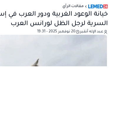
مقالات الرأي
خيانة الوعود الغربية ودور العرب في إس
السرية لرجل الظل لورانس العرب
عبد الإله أنقير
20 نوفمبر 2025 - 19:31