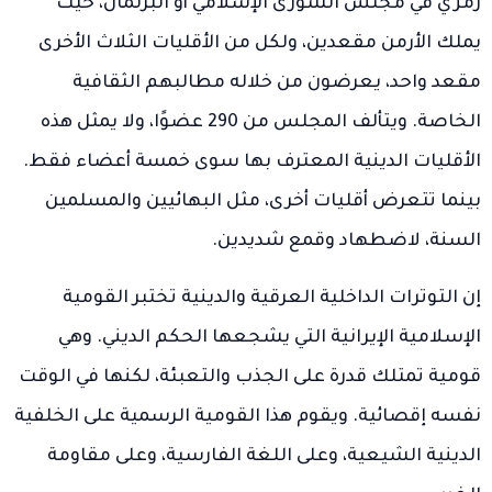
رمزي في مجلس الشورى الإسلامي أو البرلمان، حيث
يملك الأرمن مقعدين، ولكل من الأقليات الثلاث الأخرى
مقعد واحد، يعرضون من خلاله مطالبهم الثقافية
الخاصة. ويتألف المجلس من 290 عضوًا، ولا يمثل هذه
الأقليات الدينية المعترف بها سوى خمسة أعضاء فقط.
بينما تتعرض أقليات أخرى، مثل البهائيين والمسلمين
السنة، لاضطهاد وقمع شديدين.
إن التوترات الداخلية العرقية والدينية تختبر القومية
الإسلامية الإيرانية التي يشجعها الحكم الديني. وهي
قومية تمتلك قدرة على الجذب والتعبئة، لكنها في الوقت
نفسه إقصائية. ويقوم هذا القومية الرسمية على الخلفية
الدينية الشيعية، وعلى اللغة الفارسية، وعلى مقاومة