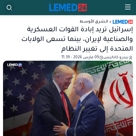
الـشـرق الأوسـط
إسرائيل تريد إبادة القوات العسكرية
والصناعية لإيران، بينما تسعى الولايات
المتحدة إلى تغيير النظام
بيدرو كاناليس
09 مارس 2026 - 11:39