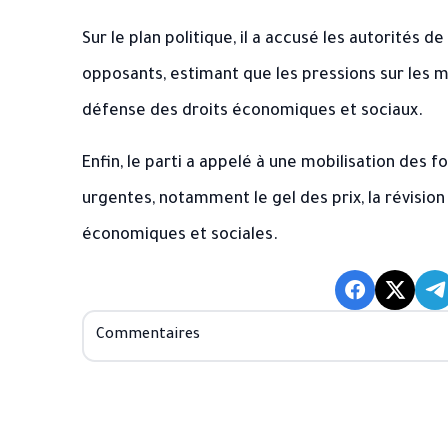
Sur le plan politique, il a accusé les autorités d
opposants, estimant que les pressions sur les mé
défense des droits économiques et sociaux.
Enfin, le parti a appelé à une mobilisation des 
urgentes, notamment le gel des prix, la révision
économiques et sociales.
Commentaires