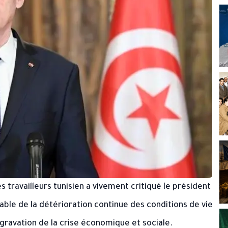
s travailleurs tunisien a vivement critiqué le président
ble de la détérioration continue des conditions de vie
gravation de la crise économique et sociale.