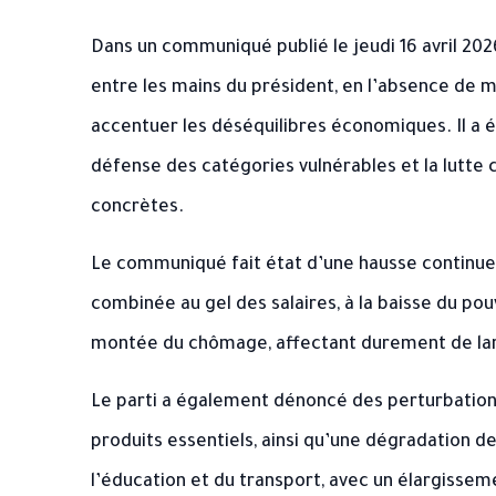
Dans un communiqué publié le jeudi 16 avril 202
entre les mains du président, en l’absence de 
accentuer les déséquilibres économiques. Il a ég
défense des catégories vulnérables et la lutte 
concrètes.
Le communiqué fait état d’une hausse continue 
combinée au gel des salaires, à la baisse du pouv
montée du chômage, affectant durement de lar
Le parti a également dénoncé des perturbation
produits essentiels, ainsi qu’une dégradation de
l’éducation et du transport, avec un élargisseme