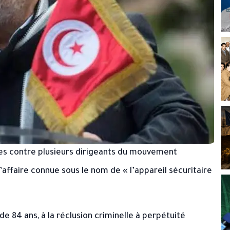
nes contre plusieurs dirigeants du mouvement
’affaire connue sous le nom de « l’appareil sécuritaire
 84 ans, à la réclusion criminelle à perpétuité