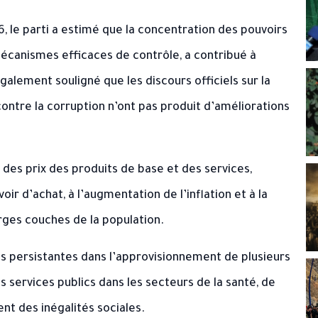
6, le parti a estimé que la concentration des pouvoirs
mécanismes efficaces de contrôle, a contribué à
alement souligné que les discours officiels sur la
contre la corruption n’ont pas produit d’améliorations
des prix des produits de base et des services,
oir d’achat, à l’augmentation de l’inflation et à la
ges couches de la population.
s persistantes dans l’approvisionnement de plusieurs
s services publics dans les secteurs de la santé, de
nt des inégalités sociales.