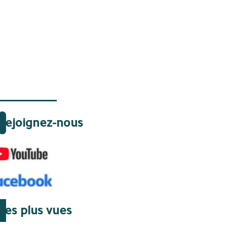
Rejoignez-nous
Les plus vues