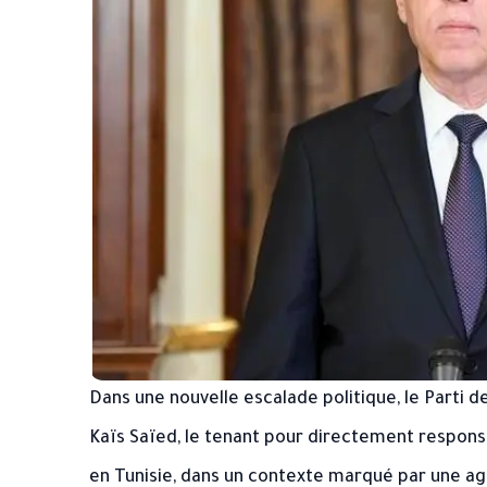
Dans une nouvelle escalade politique, le Parti de
Kaïs Saïed, le tenant pour directement responsa
en Tunisie, dans un contexte marqué par une ag