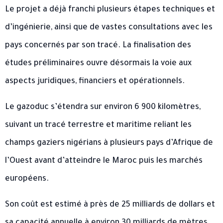
Le projet a déjà franchi plusieurs étapes techniques et
d’ingénierie, ainsi que de vastes consultations avec les
pays concernés par son tracé. La finalisation des
études préliminaires ouvre désormais la voie aux
aspects juridiques, financiers et opérationnels.
Le gazoduc s’étendra sur environ 6 900 kilomètres,
suivant un tracé terrestre et maritime reliant les
champs gaziers nigérians à plusieurs pays d’Afrique de
l’Ouest avant d’atteindre le Maroc puis les marchés
européens.
Son coût est estimé à près de 25 milliards de dollars et
sa capacité annuelle à environ 30 milliards de mètres