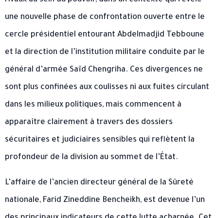
rivaux au sein du pouvoir, dans un contexte qui révèle
une nouvelle phase de confrontation ouverte entre le
cercle présidentiel entourant Abdelmadjid Tebboune
et la direction de l’institution militaire conduite par le
général d’armée Saïd Chengriha. Ces divergences ne
sont plus confinées aux coulisses ni aux fuites circulant
dans les milieux politiques, mais commencent à
apparaître clairement à travers des dossiers
sécuritaires et judiciaires sensibles qui reflètent la
profondeur de la division au sommet de l’État.
L’affaire de l’ancien directeur général de la Sûreté
nationale, Farid Zineddine Bencheikh, est devenue l’un