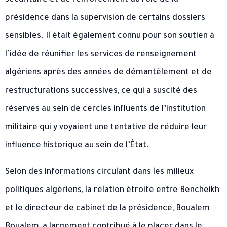
sécuritaire et de renforcement du rôle de la
présidence dans la supervision de certains dossiers
sensibles. Il était également connu pour son soutien à
l’idée de réunifier les services de renseignement
algériens après des années de démantèlement et de
restructurations successives, ce qui a suscité des
réserves au sein de cercles influents de l’institution
militaire qui y voyaient une tentative de réduire leur
influence historique au sein de l’État.
Selon des informations circulant dans les milieux
politiques algériens, la relation étroite entre Bencheikh
et le directeur de cabinet de la présidence, Boualem