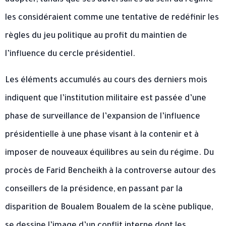
adopter, tandis que ses adversaires au sein du régime
les considéraient comme une tentative de redéfinir les
règles du jeu politique au profit du maintien de
l’influence du cercle présidentiel.
Les éléments accumulés au cours des derniers mois
indiquent que l’institution militaire est passée d’une
phase de surveillance de l’expansion de l’influence
présidentielle à une phase visant à la contenir et à
imposer de nouveaux équilibres au sein du régime. Du
procès de Farid Bencheikh à la controverse autour des
conseillers de la présidence, en passant par la
disparition de Boualem Boualem de la scène publique,