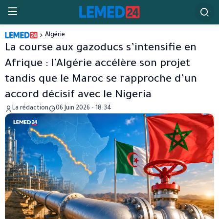
Algérie
La course aux gazoducs s’intensifie en
Afrique : l’Algérie accélère son projet
tandis que le Maroc se rapproche d’un
accord décisif avec le Nigeria
La rédaction
06 Juin 2026 - 18:34