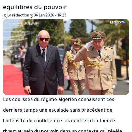
équilibres du pouvoir
La rédaction
06 Juin 2026 - 16:23
Les coulisses du régime algérien connaissent ces
derniers temps une escalade sans précédent de
l’intensité du conflit entre les centres d’influence