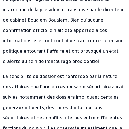
l’enquête qu’il agissait dans certains dossiers sur
instruction de la présidence transmise par le directeur
de cabinet Boualem Boualem. Bien qu’aucune
confirmation officielle n’ait été apportée à ces
informations, elles ont contribué à accroître la tension
politique entourant l’affaire et ont provoqué un état
d’alerte au sein de l’entourage présidentiel.
La sensibilité du dossier est renforcée par la nature
des affaires que l’ancien responsable sécuritaire aurait
suivies, notamment des dossiers impliquant certains
généraux influents, des fuites d’informations
sécuritaires et des conflits internes entre différentes