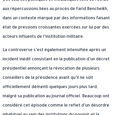
Des sources politiques et médiatiques lient ce retrait
aux répercussions liées au procès de Farid Bencheikh,
dans un contexte marqué par des informations faisant
état de pressions croissantes exercées sur lui par des
acteurs influents de l’institution militaire.
La controverse s’est également intensifiée après un
incident inédit consistant en la publication d’un décret
présidentiel annonçant la révocation de plusieurs
conseillers de la présidence avant qu’il ne soit
officiellement démenti quelques jours plus tard,
malgré sa publication au Journal officiel. Beaucoup ont
considéré cet épisode comme le reflet d’un désordre