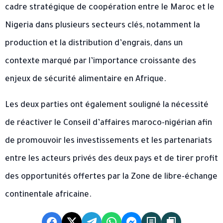
cadre stratégique de coopération entre le Maroc et le
Nigeria dans plusieurs secteurs clés, notamment la
production et la distribution d’engrais, dans un
contexte marqué par l’importance croissante des
enjeux de sécurité alimentaire en Afrique.
Les deux parties ont également souligné la nécessité
de réactiver le Conseil d’affaires maroco-nigérian afin
de promouvoir les investissements et les partenariats
entre les acteurs privés des deux pays et de tirer profit
des opportunités offertes par la Zone de libre-échange
continentale africaine.