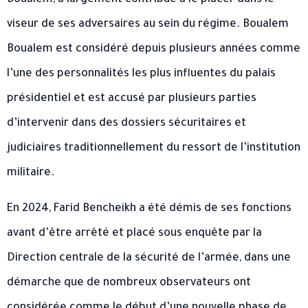
Boualem, a largement contribué à le placer dans le
viseur de ses adversaires au sein du régime. Boualem
Boualem est considéré depuis plusieurs années comme
l’une des personnalités les plus influentes du palais
présidentiel et est accusé par plusieurs parties
d’intervenir dans des dossiers sécuritaires et
judiciaires traditionnellement du ressort de l’institution
militaire.
En 2024, Farid Bencheikh a été démis de ses fonctions
avant d’être arrêté et placé sous enquête par la
Direction centrale de la sécurité de l’armée, dans une
démarche que de nombreux observateurs ont