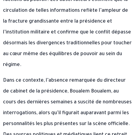
factions du pouvoir. Les observateurs estiment que la
circulation de telles informations reflète l’ampleur de
la fracture grandissante entre la présidence et
l’institution militaire et confirme que le conflit dépasse
désormais les divergences traditionnelles pour toucher
au cœur même des équilibres de pouvoir au sein du
régime.
Dans ce contexte, l’absence remarquée du directeur
de cabinet de la présidence, Boualem Boualem, au
cours des dernières semaines a suscité de nombreuses
interrogations, alors qu’il figurait auparavant parmi les
personnalités les plus présentes sur la scène officielle.