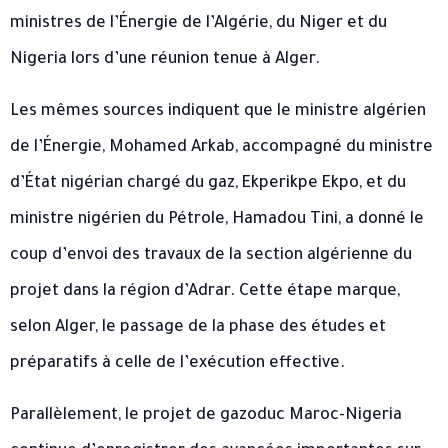
ministres de l’Énergie de l’Algérie, du Niger et du
Nigeria lors d’une réunion tenue à Alger.
Les mêmes sources indiquent que le ministre algérien
de l’Énergie, Mohamed Arkab, accompagné du ministre
d’État nigérian chargé du gaz, Ekperikpe Ekpo, et du
ministre nigérien du Pétrole, Hamadou Tini, a donné le
coup d’envoi des travaux de la section algérienne du
projet dans la région d’Adrar. Cette étape marque,
selon Alger, le passage de la phase des études et
préparatifs à celle de l’exécution effective.
Parallèlement, le projet de gazoduc Maroc-Nigeria