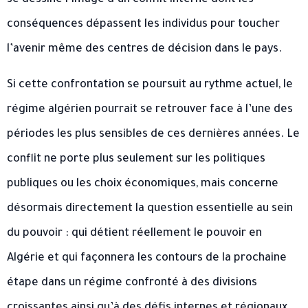
se dessine l’image d’un conflit interne dont les
conséquences dépassent les individus pour toucher
l’avenir même des centres de décision dans le pays.
Si cette confrontation se poursuit au rythme actuel, le
régime algérien pourrait se retrouver face à l’une des
périodes les plus sensibles de ces dernières années. Le
conflit ne porte plus seulement sur les politiques
publiques ou les choix économiques, mais concerne
désormais directement la question essentielle au sein
du pouvoir : qui détient réellement le pouvoir en
Algérie et qui façonnera les contours de la prochaine
étape dans un régime confronté à des divisions