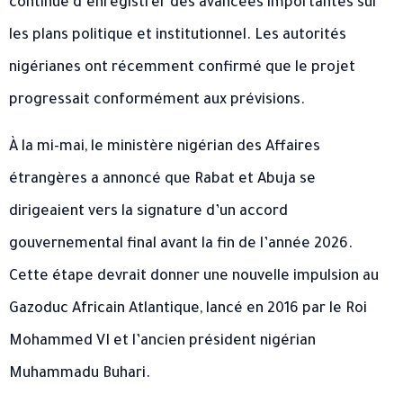
continue d’enregistrer des avancées importantes sur
les plans politique et institutionnel. Les autorités
nigérianes ont récemment confirmé que le projet
progressait conformément aux prévisions.
À la mi-mai, le ministère nigérian des Affaires
étrangères a annoncé que Rabat et Abuja se
dirigeaient vers la signature d’un accord
gouvernemental final avant la fin de l’année 2026.
Cette étape devrait donner une nouvelle impulsion au
Gazoduc Africain Atlantique, lancé en 2016 par le Roi
Mohammed VI et l’ancien président nigérian
Muhammadu Buhari.