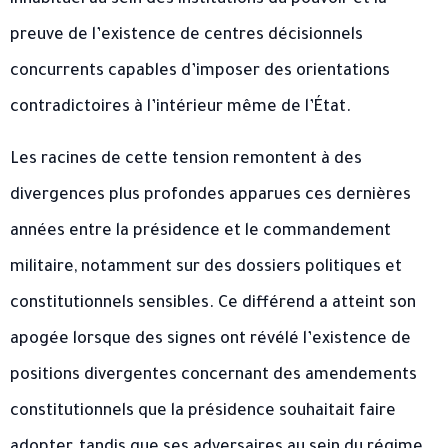
inhabituel au sein des institutions du pouvoir et la
preuve de l’existence de centres décisionnels
concurrents capables d’imposer des orientations
contradictoires à l’intérieur même de l’État.
Les racines de cette tension remontent à des
divergences plus profondes apparues ces dernières
années entre la présidence et le commandement
militaire, notamment sur des dossiers politiques et
constitutionnels sensibles. Ce différend a atteint son
apogée lorsque des signes ont révélé l’existence de
positions divergentes concernant des amendements
constitutionnels que la présidence souhaitait faire