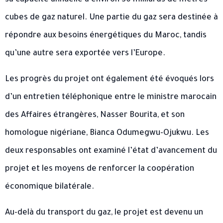
cubes de gaz naturel. Une partie du gaz sera destinée à
répondre aux besoins énergétiques du Maroc, tandis
qu’une autre sera exportée vers l’Europe.
Les progrès du projet ont également été évoqués lors
d’un entretien téléphonique entre le ministre marocain
des Affaires étrangères, Nasser Bourita, et son
homologue nigériane, Bianca Odumegwu-Ojukwu. Les
deux responsables ont examiné l’état d’avancement du
projet et les moyens de renforcer la coopération
économique bilatérale.
Au-delà du transport du gaz, le projet est devenu un