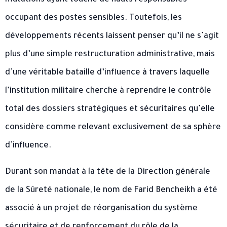
mutations ayant touché de hauts responsables
occupant des postes sensibles. Toutefois, les
développements récents laissent penser qu’il ne s’agit
plus d’une simple restructuration administrative, mais
d’une véritable bataille d’influence à travers laquelle
l’institution militaire cherche à reprendre le contrôle
total des dossiers stratégiques et sécuritaires qu’elle
considère comme relevant exclusivement de sa sphère
d’influence.
Durant son mandat à la tête de la Direction générale
de la Sûreté nationale, le nom de Farid Bencheikh a été
associé à un projet de réorganisation du système