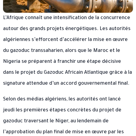
L’Afrique connaît une intensification de la concurrence
autour des grands projets énergétiques. Les autorités
algériennes s’efforcent d’accélérer la mise en œuvre
du gazoduc transsaharien, alors que le Maroc et le
Nigeria se préparent à franchir une étape décisive
dans le projet du Gazoduc Africain Atlantique grâce à la
signature attendue d’un accord gouvernemental final.
Selon des médias algériens, les autorités ont lancé
jeudi les premières étapes concrètes du projet de
gazoduc traversant le Niger, au lendemain de
l’approbation du plan final de mise en œuvre par les