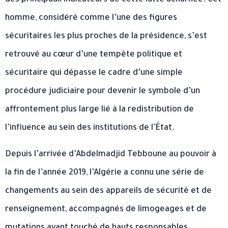
des principaux indicateurs de cette lutte acharnée. Cet
homme, considéré comme l’une des figures
sécuritaires les plus proches de la présidence, s’est
retrouvé au cœur d’une tempête politique et
sécuritaire qui dépasse le cadre d’une simple
procédure judiciaire pour devenir le symbole d’un
affrontement plus large lié à la redistribution de
l’influence au sein des institutions de l’État.
Depuis l’arrivée d’Abdelmadjid Tebboune au pouvoir à
la fin de l’année 2019, l’Algérie a connu une série de
changements au sein des appareils de sécurité et de
renseignement, accompagnés de limogeages et de