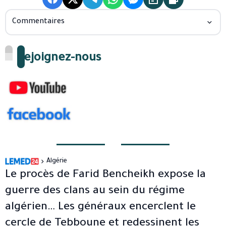
Commentaires
Rejoignez-nous
Algérie
Le procès de Farid Bencheikh expose la
guerre des clans au sein du régime
algérien… Les généraux encerclent le
cercle de Tebboune et redessinent les