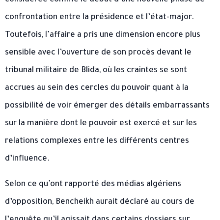
considérée comme le début d’une nouvelle phase de
confrontation entre la présidence et l’état-major.
Toutefois, l’affaire a pris une dimension encore plus
sensible avec l’ouverture de son procès devant le
tribunal militaire de Blida, où les craintes se sont
accrues au sein des cercles du pouvoir quant à la
possibilité de voir émerger des détails embarrassants
sur la manière dont le pouvoir est exercé et sur les
relations complexes entre les différents centres
d’influence.
Selon ce qu’ont rapporté des médias algériens
d’opposition, Bencheikh aurait déclaré au cours de