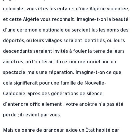
coloniale ; vous êtes les enfants d’une Algérie violentée,
et cette Algérie vous reconnaît. Imagine-t-on la beauté
d’une cérémonie nationale où seraient lus les noms des
déportés, où leurs villages seraient identifiés, où leurs
descendants seraient invités à fouler la terre de leurs
ancêtres, où l’on ferait du retour mémoriel non un
spectacle, mais une réparation. Imagine-t-on ce que
cela signifierait pour une famille de Nouvelle-
Calédonie, après des générations de silence,
d’entendre officiellement : votre ancêtre n’a pas été
perdu ; il revient par vous.
Mais ce genre de grandeur exige un État habité par