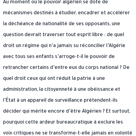
Au moment où le pouvoir algérien se dote de
mécanismes destinés à étudier, encadrer et accélérer
la déchéance de nationalité de ses opposants, une
question devrait traverser tout esprit libre : de quel
droit un régime qui n’a jamais su réconcilier l’Algérie
avec tous ses enfants s’arroge-t-il le pouvoir de
retrancher certains d’entre eux du corps national ? De
quel droit ceux qui ont réduit la patrie à une
administration, la citoyenneté à une obéissance et
l’État à un appareil de surveillance prétendent-ils
décider qui mérite encore d’être Algérien ? Et surtout,
pourquoi cette ardeur bureaucratique à exclure les
voix critiques ne se transforme-t-elle jamais en volonté