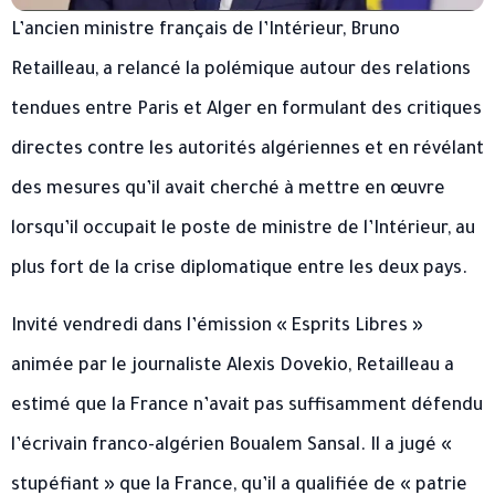
L’ancien ministre français de l’Intérieur, Bruno
Retailleau, a relancé la polémique autour des relations
tendues entre Paris et Alger en formulant des critiques
directes contre les autorités algériennes et en révélant
des mesures qu’il avait cherché à mettre en œuvre
lorsqu’il occupait le poste de ministre de l’Intérieur, au
plus fort de la crise diplomatique entre les deux pays.
Invité vendredi dans l’émission « Esprits Libres »
animée par le journaliste Alexis Dovekio, Retailleau a
estimé que la France n’avait pas suffisamment défendu
l’écrivain franco-algérien Boualem Sansal. Il a jugé «
stupéfiant » que la France, qu’il a qualifiée de « patrie