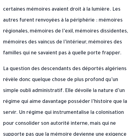
certaines mémoires avaient droit à la lumière. Les
autres furent renvoyées à la périphérie : mémoires
régionales, mémoires de l’exil, mémoires dissidentes,
mémoires des vaincus de l’intérieur, mémoires des
familles qui ne savaient pas à quelle porte frapper.
La question des descendants des déportés algériens
révèle donc quelque chose de plus profond qu’un
simple oubli administratif. Elle dévoile la nature d’un
régime qui aime davantage posséder l’histoire que la
servir. Un régime qui instrumentalise la colonisation
pour consolider son autorité interne, mais qui ne
supporte pas que la mémoire devienne une exigence