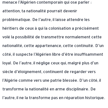
menace l’Algérien contemporain qui ose parler :
attention, ta nationalité pourrait devenir
problématique. De l’autre, il laisse attendre les
héritiers de ceux à qui la colonisation a précisément
volé la possibilité de transmettre normalement cette
nationalité, cette appartenance, cette continuité. D’un
côté, il suspecte l’Algérien libre d’être insuffisamment
loyal. De l’autre, il néglige ceux qui, malgré plus d’un
siècle d’éloignement, continuent de regarder vers
l’Algérie comme vers une patrie blessée. D’un côté, il
transforme la nationalité en arme disciplinaire. De
l’autre, il ne la transforme pas en réparation historique.