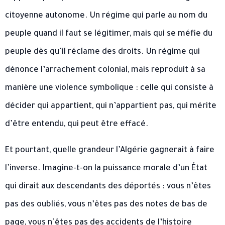
citoyenne autonome. Un régime qui parle au nom du
peuple quand il faut se légitimer, mais qui se méfie du
peuple dès qu’il réclame des droits. Un régime qui
dénonce l’arrachement colonial, mais reproduit à sa
manière une violence symbolique : celle qui consiste à
décider qui appartient, qui n’appartient pas, qui mérite
d’être entendu, qui peut être effacé.
Et pourtant, quelle grandeur l’Algérie gagnerait à faire
l’inverse. Imagine-t-on la puissance morale d’un État
qui dirait aux descendants des déportés : vous n’êtes
pas des oubliés, vous n’êtes pas des notes de bas de
page, vous n’êtes pas des accidents de l’histoire