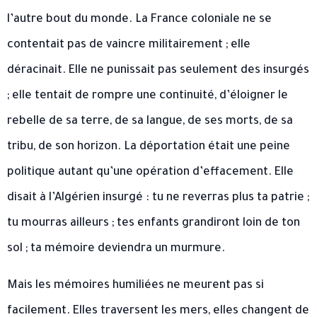
l’autre bout du monde. La France coloniale ne se
contentait pas de vaincre militairement ; elle
déracinait. Elle ne punissait pas seulement des insurgés
; elle tentait de rompre une continuité, d’éloigner le
rebelle de sa terre, de sa langue, de ses morts, de sa
tribu, de son horizon. La déportation était une peine
politique autant qu’une opération d’effacement. Elle
disait à l’Algérien insurgé : tu ne reverras plus ta patrie ;
tu mourras ailleurs ; tes enfants grandiront loin de ton
sol ; ta mémoire deviendra un murmure.
Mais les mémoires humiliées ne meurent pas si
facilement. Elles traversent les mers, elles changent de