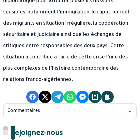
diplomatique pour affecter plusieurs dossiers
sensibles, notamment l’immigration, le rapatriement
des migrants en situation irrégulière, la coopération
sécuritaire et judiciaire ainsi que les échanges de
critiques entre responsables des deux pays. Cette
situation a contribué à faire de cette crise l’une des
plus complexes de l’histoire contemporaine des
relations franco-algériennes.
Commentaires
Rejoignez-nous