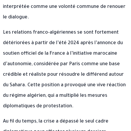
interprétée comme une volonté commune de renouer
le dialogue.
Les relations franco-algériennes se sont fortement
détériorées à partir de l’été 2024 après l’annonce du
soutien officiel de la France à l’initiative marocaine
d’autonomie, considérée par Paris comme une base
crédible et réaliste pour résoudre le différend autour
du Sahara. Cette position a provoqué une vive réaction
du régime algérien, qui a multiplié les mesures
diplomatiques de protestation.
Au fil du temps, la crise a dépassé le seul cadre