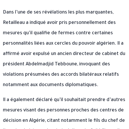
Dans l’une de ses révélations les plus marquantes,
Retailleau a indiqué avoir pris personnellement des
mesures qu’il qualifie de fermes contre certaines
personnalités liées aux cercles du pouvoir algérien. Il a
affirmé avoir expulsé un ancien directeur de cabinet du
président Abdelmadjid Tebboune, invoquant des
violations présumées des accords bilatéraux relatifs
notamment aux documents diplomatiques.
Il a également déclaré qu’il souhaitait prendre d’autres
mesures visant des personnes proches des centres de
décision en Algérie, citant notamment le fils du chef de