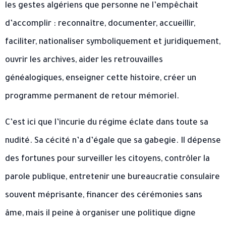
les gestes algériens que personne ne l’empêchait
d’accomplir : reconnaître, documenter, accueillir,
faciliter, nationaliser symboliquement et juridiquement,
ouvrir les archives, aider les retrouvailles
généalogiques, enseigner cette histoire, créer un
programme permanent de retour mémoriel.
C’est ici que l’incurie du régime éclate dans toute sa
nudité. Sa cécité n’a d’égale que sa gabegie. Il dépense
des fortunes pour surveiller les citoyens, contrôler la
parole publique, entretenir une bureaucratie consulaire
souvent méprisante, financer des cérémonies sans
âme, mais il peine à organiser une politique digne