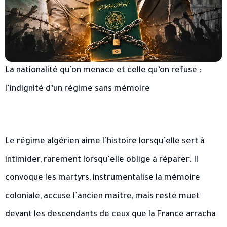
La nationalité qu’on menace et celle qu’on refuse :
l’indignité d’un régime sans mémoire
Le régime algérien aime l’histoire lorsqu’elle sert à
intimider, rarement lorsqu’elle oblige à réparer. Il
convoque les martyrs, instrumentalise la mémoire
coloniale, accuse l’ancien maître, mais reste muet
devant les descendants de ceux que la France arracha