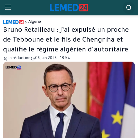
Algérie
Bruno Retailleau : J’ai expulsé un proche
de Tebboune et le fils de Chengriha et
qualifie le régime algérien d’autoritaire
La rédaction
06 Juin 2026 - 18:54