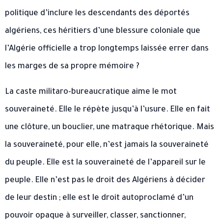
politique d’inclure les descendants des déportés
algériens, ces héritiers d’une blessure coloniale que
l’Algérie officielle a trop longtemps laissée errer dans
les marges de sa propre mémoire ?
La caste militaro-bureaucratique aime le mot
souveraineté. Elle le répète jusqu’à l’usure. Elle en fait
une clôture, un bouclier, une matraque rhétorique. Mais
la souveraineté, pour elle, n’est jamais la souveraineté
du peuple. Elle est la souveraineté de l’appareil sur le
peuple. Elle n’est pas le droit des Algériens à décider
de leur destin ; elle est le droit autoproclamé d’un
pouvoir opaque à surveiller, classer, sanctionner,