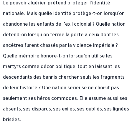
Le pouvoir algérien prétend protéger l’identité
nationale. Mais quelle identité protège-t-on lorsqu’on
abandonne les enfants de l’exil colonial ? Quelle nation
défend-on lorsqu’on ferme la porte à ceux dont les
ancêtres furent chassés par la violence impériale ?
Quelle mémoire honore-t-on lorsqu’on utilise les
martyrs comme décor politique, tout en laissant les
descendants des bannis chercher seuls les fragments
de leur histoire ? Une nation sérieuse ne choisit pas
seulement ses héros commodes. Elle assume aussi ses
absents, ses disparus, ses exilés, ses oubliés, ses lignées
brisées.