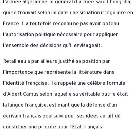
l’armée algérienne, le général d’armée Saïd Chengriha,
qui se trouvait selon lui dans une situation irrégulière en
France. Il a toutefois reconnu ne pas avoir obtenu
l’autorisation politique nécessaire pour appliquer
l’ensemble des décisions qu’il envisageait.
Retailleau a par ailleurs justifié sa position par
l’importance que représente la littérature dans
l’identité française. Il a rappelé une célèbre formule
d’Albert Camus selon laquelle sa véritable patrie était
la langue française, estimant que la défense d’un
écrivain français poursuivi pour ses idées aurait dû
constituer une priorité pour l’État français.