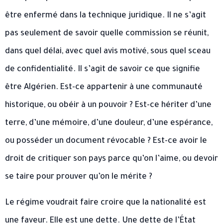
être enfermé dans la technique juridique. Il ne s’agit
pas seulement de savoir quelle commission se réunit,
dans quel délai, avec quel avis motivé, sous quel sceau
de confidentialité. Il s’agit de savoir ce que signifie
être Algérien. Est-ce appartenir à une communauté
historique, ou obéir à un pouvoir ? Est-ce hériter d’une
terre, d’une mémoire, d’une douleur, d’une espérance,
ou posséder un document révocable ? Est-ce avoir le
droit de critiquer son pays parce qu’on l’aime, ou devoir
se taire pour prouver qu’on le mérite ?
Le régime voudrait faire croire que la nationalité est
une faveur. Elle est une dette. Une dette de l’État