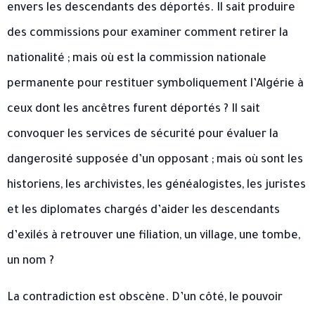
envers les descendants des déportés. Il sait produire
des commissions pour examiner comment retirer la
nationalité ; mais où est la commission nationale
permanente pour restituer symboliquement l’Algérie à
ceux dont les ancêtres furent déportés ? Il sait
convoquer les services de sécurité pour évaluer la
dangerosité supposée d’un opposant ; mais où sont les
historiens, les archivistes, les généalogistes, les juristes
et les diplomates chargés d’aider les descendants
d’exilés à retrouver une filiation, un village, une tombe,
un nom ?
La contradiction est obscène. D’un côté, le pouvoir