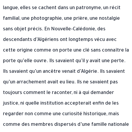
langue, elles se cachent dans un patronyme, un récit
familial, une photographie, une prière, une nostalgie
sans objet précis. En Nouvelle-Calédonie, des
descendants d’Algériens ont longtemps vécu avec
cette origine comme on porte une clé sans connaître la
porte qu’elle ouvre. Ils savaient qu’il y avait une perte.
Ils savaient qu’un ancêtre venait d’Algérie. Ils savaient
qu’un arrachement avait eu lieu. Ils ne savaient pas
toujours comment le raconter, ni à qui demander
justice, ni quelle institution accepterait enfin de les
regarder non comme une curiosité historique, mais
comme des membres dispersés d’une famille nationale