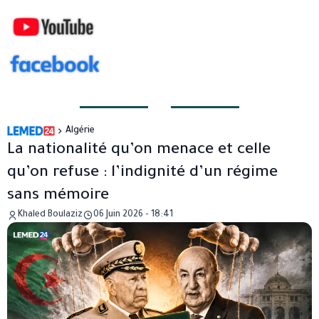
Algérie
La nationalité qu’on menace et celle
qu’on refuse : l’indignité d’un régime
sans mémoire
Khaled Boulaziz
06 Juin 2026 - 18:41