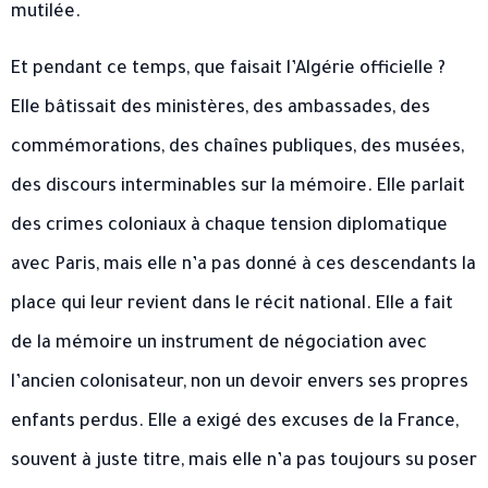
mutilée.
Et pendant ce temps, que faisait l’Algérie officielle ?
Elle bâtissait des ministères, des ambassades, des
commémorations, des chaînes publiques, des musées,
des discours interminables sur la mémoire. Elle parlait
des crimes coloniaux à chaque tension diplomatique
avec Paris, mais elle n’a pas donné à ces descendants la
place qui leur revient dans le récit national. Elle a fait
de la mémoire un instrument de négociation avec
l’ancien colonisateur, non un devoir envers ses propres
enfants perdus. Elle a exigé des excuses de la France,
souvent à juste titre, mais elle n’a pas toujours su poser