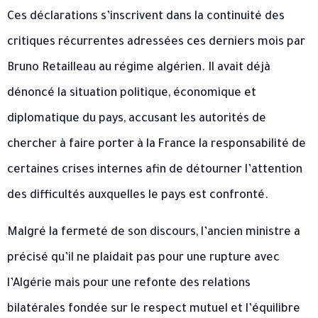
Ces déclarations s’inscrivent dans la continuité des
critiques récurrentes adressées ces derniers mois par
Bruno Retailleau au régime algérien. Il avait déjà
dénoncé la situation politique, économique et
diplomatique du pays, accusant les autorités de
chercher à faire porter à la France la responsabilité de
certaines crises internes afin de détourner l’attention
des difficultés auxquelles le pays est confronté.
Malgré la fermeté de son discours, l’ancien ministre a
précisé qu’il ne plaidait pas pour une rupture avec
l’Algérie mais pour une refonte des relations
bilatérales fondée sur le respect mutuel et l’équilibre