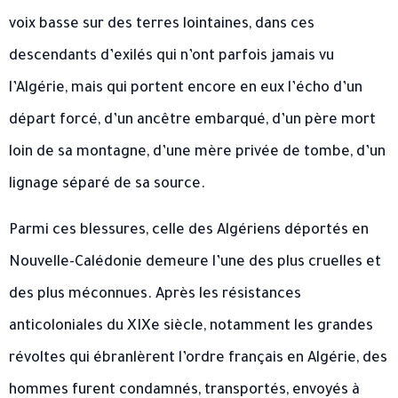
voix basse sur des terres lointaines, dans ces
descendants d’exilés qui n’ont parfois jamais vu
l’Algérie, mais qui portent encore en eux l’écho d’un
départ forcé, d’un ancêtre embarqué, d’un père mort
loin de sa montagne, d’une mère privée de tombe, d’un
lignage séparé de sa source.
Parmi ces blessures, celle des Algériens déportés en
Nouvelle-Calédonie demeure l’une des plus cruelles et
des plus méconnues. Après les résistances
anticoloniales du XIXe siècle, notamment les grandes
révoltes qui ébranlèrent l’ordre français en Algérie, des
hommes furent condamnés, transportés, envoyés à