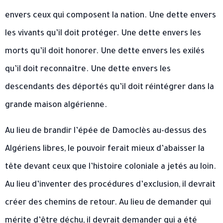
envers ceux qui composent la nation. Une dette envers
les vivants qu’il doit protéger. Une dette envers les
morts qu’il doit honorer. Une dette envers les exilés
qu’il doit reconnaître. Une dette envers les
descendants des déportés qu’il doit réintégrer dans la
grande maison algérienne.
Au lieu de brandir l’épée de Damoclès au-dessus des
Algériens libres, le pouvoir ferait mieux d’abaisser la
tête devant ceux que l’histoire coloniale a jetés au loin.
Au lieu d’inventer des procédures d’exclusion, il devrait
créer des chemins de retour. Au lieu de demander qui
mérite d’être déchu, il devrait demander qui a été