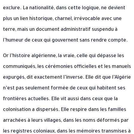
exclure. La nationalité, dans cette logique, ne devient
plus un lien historique, charnel, irrévocable avec une
terre, mais un document administratif suspendu à
l’humeur de ceux qui gouvernent sans rendre compte.
Or l’histoire algérienne, la vraie, celle qui dépasse les
communiqués, les cérémonies officielles et les manuels
expurgés, dit exactement l’inverse. Elle dit que l’Algérie
n’est pas seulement formée de ceux qui habitent ses
frontières actuelles. Elle vit aussi dans ceux que la
colonisation a dispersés. Elle respire dans les familles
arrachées à leurs villages, dans les noms déformés par
les registres coloniaux, dans les mémoires transmises à