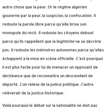
autre chose que la peur. Or le régime algérien
gouverne par la peur, la suspicion, la confiscation. Il
redoute la parole libre parce qu’elle brise son
monopole du récit. Il redoute les citoyens debout
parce qu’ils rappellent que la légitimité ne se décrète
pas. Il redoute les mémoires autonomes parce qu’elles
échappent à la mise en scène officielle. C’est pourquoi
il est plus facile pour lui de menacer un opposant de
déchéance que de reconnaître un descendant de
déporté. L’un relève de la police politique ; l’autre
relèverait de la justice historique.
Voilà pourquoi le débat sur la nationalité ne doit pas