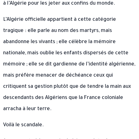
à l’Algérie pour les jeter aux confins du monde.
L’Algérie officielle appartient à cette catégorie
tragique : elle parle au nom des martyrs, mais
abandonne les vivants ; elle célèbre la mémoire
nationale, mais oublie les enfants dispersés de cette
mémoire ; elle se dit gardienne de l’identité algérienne,
mais préfère menacer de déchéance ceux qui
critiquent sa gestion plutôt que de tendre la main aux
descendants des Algériens que la France coloniale
arracha à leur terre.
Voilà le scandale.