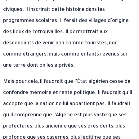
civiques. Il inscrirait cette histoire dans les
programmes scolaires. Il ferait des villages d’origine
des lieux de retrouvailles. Il permettrait aux
descendants de venir non comme touristes, non
comme étrangers, mais comme enfants revenus sur
une terre dont on les a privés.
Mais pour cela, il faudrait que l’État algérien cesse de
confondre mémoire et rente politique. Il faudrait qu’il
accepte que la nation ne lui appartient pas. Il faudrait
qu’il comprenne que l’Algérie est plus vaste que ses
préfectures, plus ancienne que ses présidents, plus
profonde que ses casernes, plus légitime que ses