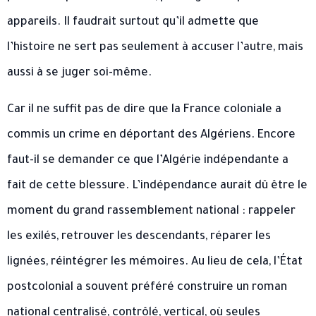
appareils. Il faudrait surtout qu’il admette que
l’histoire ne sert pas seulement à accuser l’autre, mais
aussi à se juger soi-même.
Car il ne suffit pas de dire que la France coloniale a
commis un crime en déportant des Algériens. Encore
faut-il se demander ce que l’Algérie indépendante a
fait de cette blessure. L’indépendance aurait dû être le
moment du grand rassemblement national : rappeler
les exilés, retrouver les descendants, réparer les
lignées, réintégrer les mémoires. Au lieu de cela, l’État
postcolonial a souvent préféré construire un roman
national centralisé, contrôlé, vertical, où seules