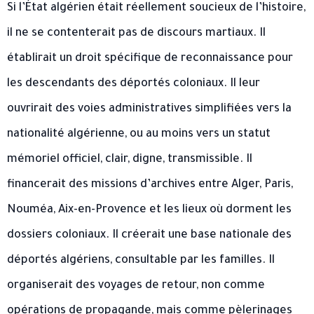
Si l’État algérien était réellement soucieux de l’histoire,
il ne se contenterait pas de discours martiaux. Il
établirait un droit spécifique de reconnaissance pour
les descendants des déportés coloniaux. Il leur
ouvrirait des voies administratives simplifiées vers la
nationalité algérienne, ou au moins vers un statut
mémoriel officiel, clair, digne, transmissible. Il
financerait des missions d’archives entre Alger, Paris,
Nouméa, Aix-en-Provence et les lieux où dorment les
dossiers coloniaux. Il créerait une base nationale des
déportés algériens, consultable par les familles. Il
organiserait des voyages de retour, non comme
opérations de propagande, mais comme pèlerinages