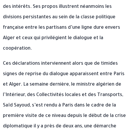
des intérêts. Ses propos illustrent néanmoins les
divisions persistantes au sein de la classe politique
française entre les partisans d’une ligne dure envers
Alger et ceux qui privilégient le dialogue et la
coopération.
Ces déclarations interviennent alors que de timides
signes de reprise du dialogue apparaissent entre Paris
et Alger. La semaine dernière, le ministre algérien de
l’Intérieur, des Collectivités locales et des Transports,
Saïd Sayoud, s’est rendu à Paris dans le cadre de la
première visite de ce niveau depuis le début de la crise
diplomatique il y a près de deux ans, une démarche