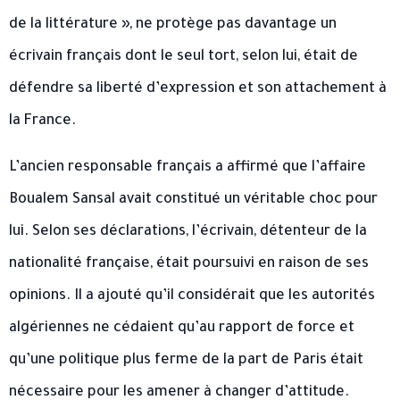
de la littérature », ne protège pas davantage un
écrivain français dont le seul tort, selon lui, était de
défendre sa liberté d’expression et son attachement à
la France.
L’ancien responsable français a affirmé que l’affaire
Boualem Sansal avait constitué un véritable choc pour
lui. Selon ses déclarations, l’écrivain, détenteur de la
nationalité française, était poursuivi en raison de ses
opinions. Il a ajouté qu’il considérait que les autorités
algériennes ne cédaient qu’au rapport de force et
qu’une politique plus ferme de la part de Paris était
nécessaire pour les amener à changer d’attitude.