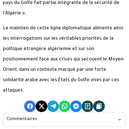
pays du Golfe fait partie intégrante de la sécurité de
l’Algérie ».
Le maintien de cette ligne diplomatique alimente ainsi
les interrogations sur les véritables priorités de la
politique étrangère algérienne et sur son
positionnement face aux crises qui secouent le Moyen-
Orient, dans un contexte marqué par une forte
solidarité arabe avec les États du Golfe visés par ces
attaques.
Commentaires