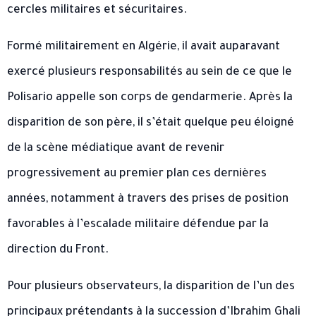
cercles militaires et sécuritaires.
Formé militairement en Algérie, il avait auparavant
exercé plusieurs responsabilités au sein de ce que le
Polisario appelle son corps de gendarmerie. Après la
disparition de son père, il s’était quelque peu éloigné
de la scène médiatique avant de revenir
progressivement au premier plan ces dernières
années, notamment à travers des prises de position
favorables à l’escalade militaire défendue par la
direction du Front.
Pour plusieurs observateurs, la disparition de l’un des
principaux prétendants à la succession d’Ibrahim Ghali