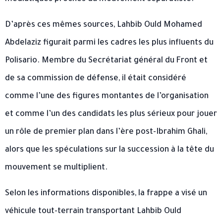
D’après ces mêmes sources, Lahbib Ould Mohamed
Abdelaziz figurait parmi les cadres les plus influents du
Polisario. Membre du Secrétariat général du Front et
de sa commission de défense, il était considéré
comme l’une des figures montantes de l’organisation
et comme l’un des candidats les plus sérieux pour jouer
un rôle de premier plan dans l’ère post-Ibrahim Ghali,
alors que les spéculations sur la succession à la tête du
mouvement se multiplient.
Selon les informations disponibles, la frappe a visé un
véhicule tout-terrain transportant Lahbib Ould