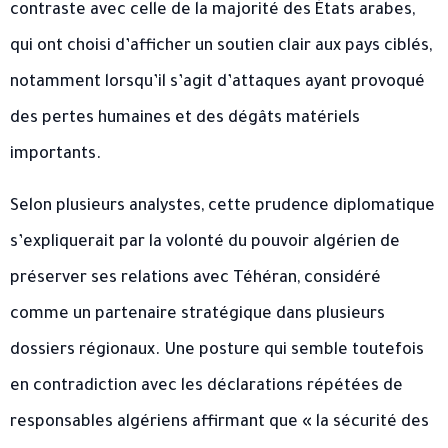
contraste avec celle de la majorité des États arabes,
qui ont choisi d’afficher un soutien clair aux pays ciblés,
notamment lorsqu’il s’agit d’attaques ayant provoqué
des pertes humaines et des dégâts matériels
importants.
Selon plusieurs analystes, cette prudence diplomatique
s’expliquerait par la volonté du pouvoir algérien de
préserver ses relations avec Téhéran, considéré
comme un partenaire stratégique dans plusieurs
dossiers régionaux. Une posture qui semble toutefois
en contradiction avec les déclarations répétées de
responsables algériens affirmant que « la sécurité des