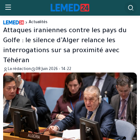
Actualités
Attaques iraniennes contre les pays du
Golfe : le silence d’Alger relance les
interrogations sur sa proximité avec
Téhéran
La rédaction
08 Juin 2026 - 14:22