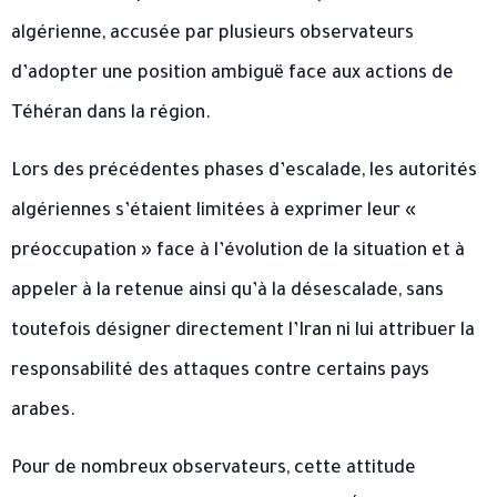
algérienne, accusée par plusieurs observateurs
d’adopter une position ambiguë face aux actions de
Téhéran dans la région.
Lors des précédentes phases d’escalade, les autorités
algériennes s’étaient limitées à exprimer leur «
préoccupation » face à l’évolution de la situation et à
appeler à la retenue ainsi qu’à la désescalade, sans
toutefois désigner directement l’Iran ni lui attribuer la
responsabilité des attaques contre certains pays
arabes.
Pour de nombreux observateurs, cette attitude