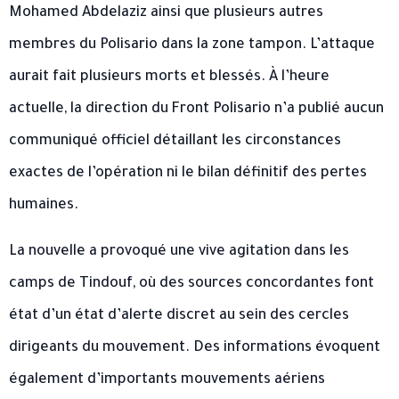
Mohamed Abdelaziz ainsi que plusieurs autres
membres du Polisario dans la zone tampon. L’attaque
aurait fait plusieurs morts et blessés. À l’heure
actuelle, la direction du Front Polisario n’a publié aucun
communiqué officiel détaillant les circonstances
exactes de l’opération ni le bilan définitif des pertes
humaines.
La nouvelle a provoqué une vive agitation dans les
camps de Tindouf, où des sources concordantes font
état d’un état d’alerte discret au sein des cercles
dirigeants du mouvement. Des informations évoquent
également d’importants mouvements aériens