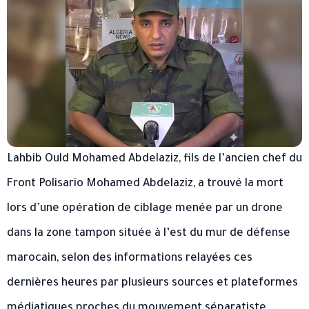
Lahbib Ould Mohamed Abdelaziz, fils de l’ancien chef du
Front Polisario Mohamed Abdelaziz, a trouvé la mort
lors d’une opération de ciblage menée par un drone
dans la zone tampon située à l’est du mur de défense
marocain, selon des informations relayées ces
dernières heures par plusieurs sources et plateformes
médiatiques proches du mouvement séparatiste.