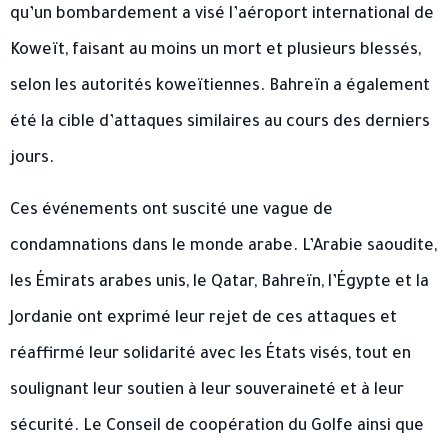
qu’un bombardement a visé l’aéroport international de
Koweït, faisant au moins un mort et plusieurs blessés,
selon les autorités koweïtiennes. Bahreïn a également
été la cible d’attaques similaires au cours des derniers
jours.
Ces événements ont suscité une vague de
condamnations dans le monde arabe. L’Arabie saoudite,
les Émirats arabes unis, le Qatar, Bahreïn, l’Égypte et la
Jordanie ont exprimé leur rejet de ces attaques et
réaffirmé leur solidarité avec les États visés, tout en
soulignant leur soutien à leur souveraineté et à leur
sécurité. Le Conseil de coopération du Golfe ainsi que