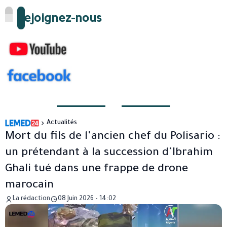
Rejoignez-nous
Actualités
Mort du fils de l’ancien chef du Polisario :
un prétendant à la succession d’Ibrahim
Ghali tué dans une frappe de drone
marocain
La rédaction
08 Juin 2026 - 14:02