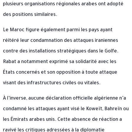
plusieurs organisations régionales arabes ont adopté
des positions similaires.
Le Maroc figure également parmi les pays ayant
réitéré leur condamnation des attaques iraniennes
contre des installations stratégiques dans le Golfe.
Rabat a notamment exprimé sa solidarité avec les
États concernés et son opposition à toute attaque
visant des infrastructures civiles ou vitales.
À l’inverse, aucune déclaration officielle algérienne n’a
condamné les attaques ayant visé le Koweït, Bahreïn ou
les Émirats arabes unis. Cette absence de réaction a
ravivé les critiques adressées à la diplomatie