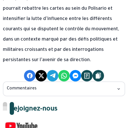
pourrait rebattre les cartes au sein du Polisario et
intensifier la lutte d’influence entre les différents
courants qui se disputent le contrôle du mouvement,
dans un contexte marqué par des défis politiques et
militaires croissants et par des interrogations
persistantes sur l’avenir de sa direction.
Commentaires
Rejoignez-nous