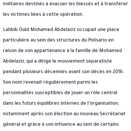
militaires destinés à évacuer les blessés et à transférer
les victimes liées à cette opération.
Lahbib Ould Mohamed Abdelaziz occupait une place
particulière au sein des structures du Polisario en
raison de son appartenance à la famille de Mohamed
Abdelaziz, qui a dirigé le mouvement séparatiste
pendant plusieurs décennies avant son décès en 2016.
Son nom revenait régulièrement parmi les
personnalités susceptibles de jouer un rôle central
dans les futurs équilibres internes de l’organisation,
notamment après son élection au nouveau Secrétariat
général et grâce à son influence au sein de certains