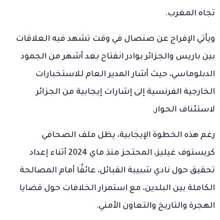
تجاه المغرب.
ويأتي الإفراج عن صنصال في وقت تشهد فيه العلاقات
بين باريس والجزائر بوادر انفتاح بعد أشهر من الجمود
الدبلوماسي، حيث أشار المدير العام للاستخبارات
الخارجية الفرنسية إلى إشارات إيجابية من الجزائر
لاستئناف الحوار.
رغم هذه الخطوة الإيجابية، يظل ملف الصحافي
كريستوف غيليز، المحتجز منذ ماي 2024 أثناء إعداد
تحقيق حول نادي شبيبة القبائل، عائقًا أمام المصالحة
الكاملة بين البلدين، مع استمرار الخلافات حول قضايا
الهجرة والتاريخ والتعاون الأمني.