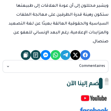
ويشير محللون إلى أن عودة العلاقات إلى طبيعتها
ستكون رهينة قدرة الطرفين على معالجة الملفات
السياسية والحقوقية العالقة بعيدًا عن لغة التصعيد
والمزايدات الإعلامية، رغم البعد الإنساني للعفو عن
صنصال.
Commentaires
انضم إلينا الآن