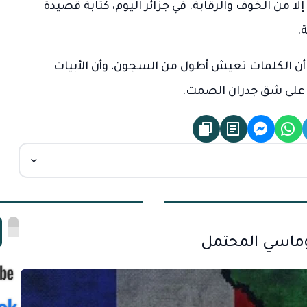
ا من الخوف والرقابة. في جزائر اليوم، كتابة قصيدة
.
أن الكلمات تعيش أطول من السجون، وأن الأبيات
ً، على شق جدران الصمت.
ا
بلوماسي المحتمل