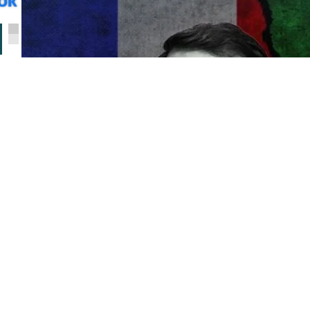
ا
الجزائر، صرح رئيس جهاز الاستخبارات الخارجية