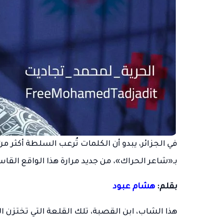
في الجزائر، يبدو أن الكلمات تُرعب السلطة أكثر م
بـ«شاعر الحراك»، من جديد مرارة هذا الواقع القاس
بقلم:
هشام عبود
هذا الشاب، ابن القصبة، تلك القلعة التي تختزن