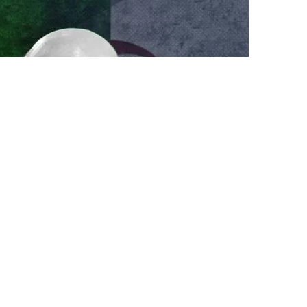
بعد أكثر من عام من الأزمة المفتوحة بين فرنسا و