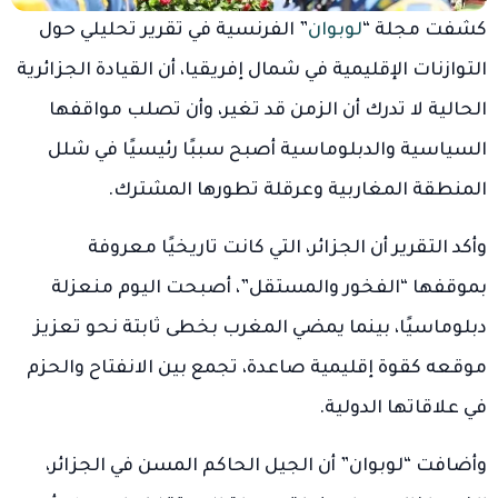
كشفت مجلة “
لوبوان
” الفرنسية في تقرير تحليلي حول
التوازنات الإقليمية في شمال إفريقيا، أن القيادة الجزائرية
الحالية لا تدرك أن الزمن قد تغير، وأن تصلب مواقفها
السياسية والدبلوماسية أصبح سببًا رئيسيًا في شلل
المنطقة المغاربية وعرقلة تطورها المشترك.
وأكد التقرير أن الجزائر، التي كانت تاريخيًا معروفة
بموقفها “الفخور والمستقل”، أصبحت اليوم منعزلة
دبلوماسيًا، بينما يمضي المغرب بخطى ثابتة نحو تعزيز
موقعه كقوة إقليمية صاعدة، تجمع بين الانفتاح والحزم
في علاقاتها الدولية.
وأضافت “لوبوان” أن الجيل الحاكم المسن في الجزائر،