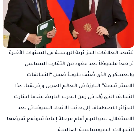
تشهد العلاقات الجزائرية الروسية في السنوات الأخيرة
تراجعاً ملحوظاً بعد عقود من التقارب السياسي
والعسكري الذي صُنّف طويلاً ضمن “التحالفات
الاستراتيجية” البارزة في العالم العربي وإفريقيا. هذا
التحالف الذي وُلد في زمن الحرب الباردة، عندما اختارت
الجزائر الاصطفاف إلى جانب الاتحاد السوفياتي بعد
الاستقلال، يبدو اليوم أمام مرحلة إعادة تموضع تفرضها
التحولات الجيوسياسية العالمية.