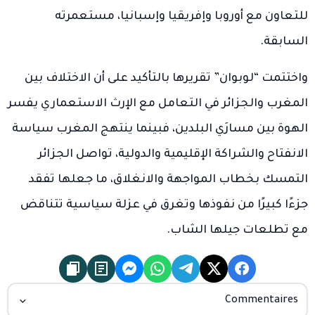
للتعاون مع أوروبا وإفريقيا وإسبانيا، مستعمرته
السابقة.
واختتمت “لوبوان” تقريرها بالتأكيد على أن الاختلاف بين
المغرب والجزائر في التعامل مع الإرث الاستعماري يفسر
الهوة بين مسارَي البلدين، فبينما ينتهج المغرب سياسة
الانفتاح والشراكة الإقليمية والدولية، تواصل الجزائر
التمسك بخطاب المواجهة والانغلاق، ما جعلها تفقد
جزءًا كبيرًا من نفوذها وتغرق في عزلة سياسية تتناقض
مع تطلعات جيلها الشاب.
Commentaires