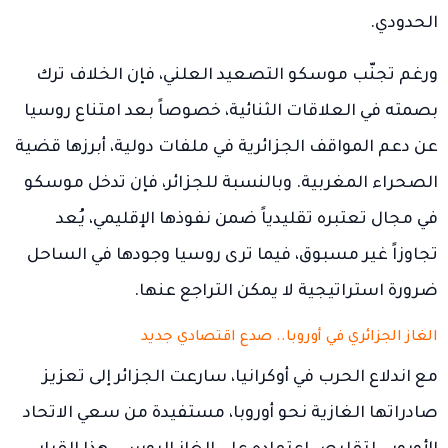
الحدودي.
ورغم تجنّب موسكو التصعيد العلني، فإن الخلاف ترك
بصمته في العلاقات الثنائية، خصوصاً بعد امتناع روسيا
عن دعم المواقف الجزائرية في ملفات دولية، أبرزها قضية
الصحراء المغربية. وبالنسبة للجزائر، فإن تدخل موسكو
في مجال تعتبره تقليدياً ضمن نفوذها الإقليمي، يُعد
تجاوزاً غير مسبوق، فيما ترى روسيا وجودها في الساحل
ضرورة استراتيجية لا يمكن التراجع عنها.
الغاز الجزائري في أوروبا.. صدع اقتصادي جديد
مع اندلاع الحرب في أوكرانيا، سارعت الجزائر إلى تعزيز
صادراتها الغازية نحو أوروبا، مستفيدة من سعي الاتحاد