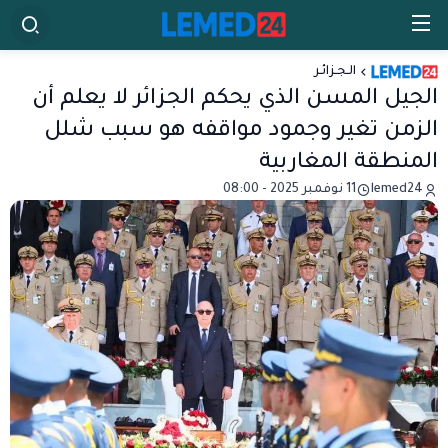
الـجـزائـر
الجيل المسن الذي يحكم الجزائر لا يعلم أن
الزمن تغير وجمود مواقفه هو سبب شلل
المنطقة المغاربية
lemed24
11 نوفمبر 2025 - 08:00