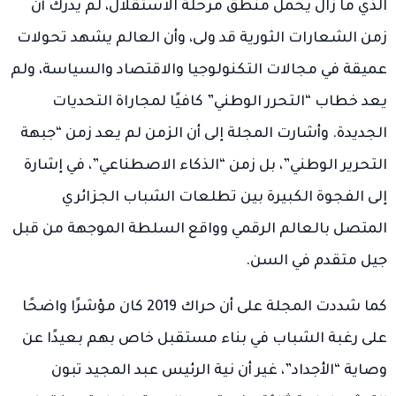
الذي ما زال يحمل منطق مرحلة الاستقلال، لم يدرك أن
زمن الشعارات الثورية قد ولى، وأن العالم يشهد تحولات
عميقة في مجالات التكنولوجيا والاقتصاد والسياسة، ولم
يعد خطاب “التحرر الوطني” كافيًا لمجاراة التحديات
الجديدة. وأشارت المجلة إلى أن الزمن لم يعد زمن “جبهة
التحرير الوطني”، بل زمن “الذكاء الاصطناعي”، في إشارة
إلى الفجوة الكبيرة بين تطلعات الشباب الجزائري
المتصل بالعالم الرقمي وواقع السلطة الموجهة من قبل
جيل متقدم في السن.
كما شددت المجلة على أن حراك 2019 كان مؤشرًا واضحًا
على رغبة الشباب في بناء مستقبل خاص بهم بعيدًا عن
وصاية “الأجداد”، غير أن نية الرئيس عبد المجيد تبون