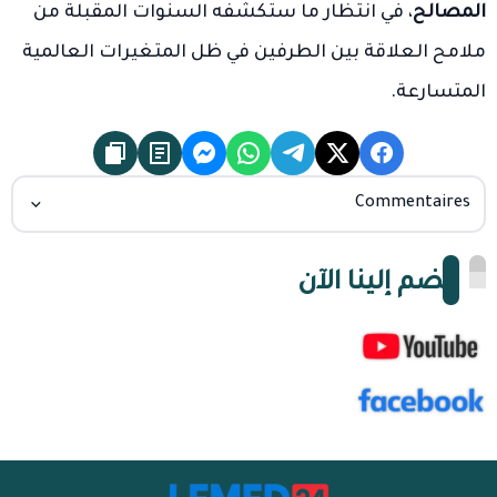
المصالح
، في انتظار ما ستكشفه السنوات المقبلة من
ملامح العلاقة بين الطرفين في ظل المتغيرات العالمية
المتسارعة.
Commentaires
انضم إلينا الآن