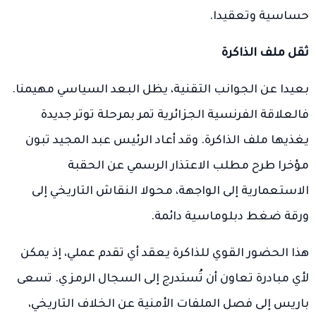
حساسية وتعقيدا.
ثقل ملف الذاكرة
بعيدا عن الجوانب التقنية، يظل البعد السياسي مهيمنا.
فالعلاقة الفرنسية الجزائرية تمر بمرحلة توتر جديدة
يغذيها ملف الذاكرة. وقد أعاد الرئيس عبد المجيد تبون
مؤخرا طرح مطلب الاعتذار الرسمي عن الحقبة
الاستعمارية إلى الواجهة، محولا النقاش التاريخي إلى
ورقة ضغط دبلوماسية دائمة.
هذا الحضور القوي للذاكرة يعقد أي تقدم عملي، إذ يمكن
لأي مبادرة تعاون أن تُستدرج إلى السجال الرمزي. تسعى
باريس إلى فصل الملفات الأمنية عن الخلاف التاريخي،