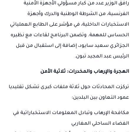
رافق الوزير عدد من كبار مسؤولي الأجهزة الأمنية
الفرنسية، من الشرطة الوطنية والدرك وأجهزة
الاستخبارات الداخلية، في مؤشر على الطابع العملياتي
الحساس للمهمة. وتضمن البرنامج لقاءات مع نظيره
الجزائري سعيد سايود، إضافة إلى استقبال من قبل
الرئيس عبد المجيد تبون.
الهجرة والإرهاب والمخدرات: ثلاثية الأمن
تركزت المحادثات حول ثلاثة ملفات كبرى تشكل تقليديا
عمود التعاون بين البلدين:
مكافحة الإرهاب وتبادل المعلومات الاستخباراتية في
الفضاء الساحلي المغاربي