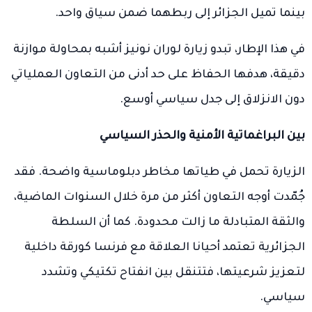
بينما تميل الجزائر إلى ربطهما ضمن سياق واحد.
في هذا الإطار، تبدو زيارة لوران نونيز أشبه بمحاولة موازنة
دقيقة، هدفها الحفاظ على حد أدنى من التعاون العملياتي
دون الانزلاق إلى جدل سياسي أوسع.
بين البراغماتية الأمنية والحذر السياسي
الزيارة تحمل في طياتها مخاطر دبلوماسية واضحة. فقد
جُمّدت أوجه التعاون أكثر من مرة خلال السنوات الماضية،
والثقة المتبادلة ما زالت محدودة. كما أن السلطة
الجزائرية تعتمد أحيانا العلاقة مع فرنسا كورقة داخلية
لتعزيز شرعيتها، فتتنقل بين انفتاح تكتيكي وتشدد
سياسي.