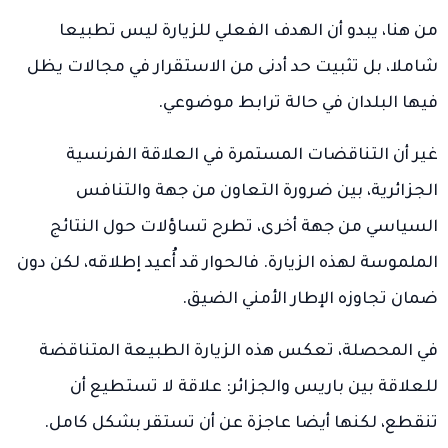
من هنا، يبدو أن الهدف الفعلي للزيارة ليس تطبيعا
شاملا، بل تثبيت حد أدنى من الاستقرار في مجالات يظل
فيها البلدان في حالة ترابط موضوعي.
غير أن التناقضات المستمرة في العلاقة الفرنسية
الجزائرية، بين ضرورة التعاون من جهة والتنافس
السياسي من جهة أخرى، تطرح تساؤلات حول النتائج
الملموسة لهذه الزيارة. فالحوار قد أُعيد إطلاقه، لكن دون
ضمان تجاوزه الإطار الأمني الضيق.
في المحصلة، تعكس هذه الزيارة الطبيعة المتناقضة
للعلاقة بين باريس والجزائر: علاقة لا تستطيع أن
تنقطع، لكنها أيضا عاجزة عن أن تستقر بشكل كامل.