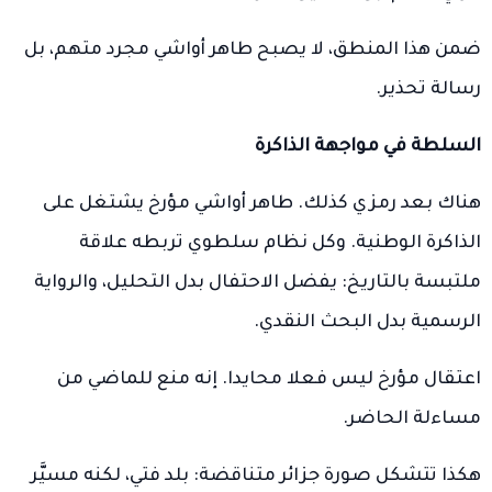
ضمن هذا المنطق، لا يصبح طاهر أواشي مجرد متهم، بل
رسالة تحذير.
السلطة في مواجهة الذاكرة
هناك بعد رمزي كذلك. طاهر أواشي مؤرخ يشتغل على
الذاكرة الوطنية. وكل نظام سلطوي تربطه علاقة
ملتبسة بالتاريخ: يفضل الاحتفال بدل التحليل، والرواية
الرسمية بدل البحث النقدي.
اعتقال مؤرخ ليس فعلا محايدا. إنه منع للماضي من
مساءلة الحاضر.
هكذا تتشكل صورة جزائر متناقضة: بلد فتي، لكنه مسيَّر