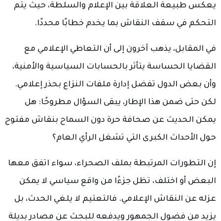
يعكس طبيعة العلاقة بين الإعلام والسلطة، حيث يتم
التحكم في سقف النقاش بما يخدم خطابًا محددًا.
في المقابل، يذهب آخرون إلى أن التعاطي الإعلامي مع
القضايا الحساسة يتأثر بالحسابات السياسية والأمنية،
وأن بعض الدول تفضل إدارة ملفات النزاع بحذر إعلامي.
لكن حتى ضمن هذا الإطار، يبقى السؤال مطروحًا: هل
يمكن الحديث عن صحافة حرة دون السماح بنقاش مفتوح
حول الأحداث الكبرى التي تشغل الرأي العام؟
إن التطورات المرتبطة بملف الصحراء، سواء اتفق معها
البعض أو اختلف، تظل جزءًا من واقع سياسي لا يمكن
عزله عن النقاش الإعلامي. فالتعتيم لا يلغي الحدث، بل
يزيد من فضول الجمهور ويدفعه للبحث عن مصادر بديلة