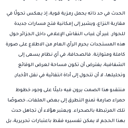
الحدث في حد ذاته يحمل رمزية قوية، إذ يعكس تحولًا في
مقاربة النزاع، ويشير إلى إمكانية فتح مسارات جديدة
للحوار. غير أن غياب النقاش الإعلامي داخل الجزائر حول
هذه المستجدات يحرم الرأي العام من الاطلاع على صورة
كاملة ومتوازنة. فالصحافة، في أي نظام يسعى إلى
الشفافية، يفترض أن تكون مساحة لعرض الوقائع
وتحليلها، لا أن تتحول إلى أداة انتقائية في نقل الأخبار.
منتقدو هذا الصمت يرون فيه دليلًا على وجود خطوط
حمراء صارمة تمنع التطرق إلى بعض الملفات، خصوصًا
تلك المرتبطة بالصحراء. ويعتبر هؤلاء أن تجاهل حدث
بهذا الحجم لا يمكن تفسيره فقط باعتبارات تحريرية، بل