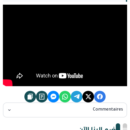
Commentaires