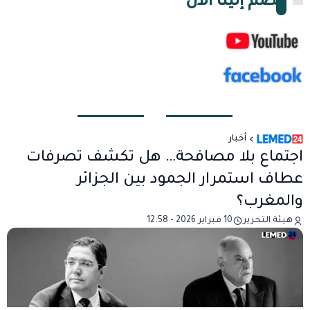
انضم إلينا الآن
أخبار
اجتماع بلا مصافحة… هل تكشف تصرفات
عطاف استمرار الجمود بين الجزائر
والمغرب؟
هيئة التحرير
10 فبراير 2026 - 12:58