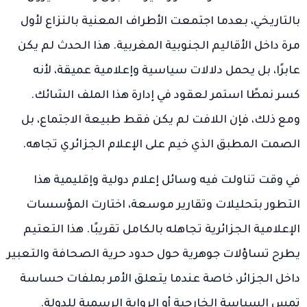
بالتاريخي، بعدما اجتمعت الأطراف المعنية بالنزاع لأول
مرة داخل الأقاليم الجنوبية المغربية. هذا الحدث لم يكن
عابرًا، بل يحمل دلالات سياسية وإعلامية عميقة، لأنه
كسر نمطًا استمر لعقود في إدارة هذا الملف الشائك.
ومع ذلك، فإن اللافت لم يكن فقط طبيعة الاجتماع، بل
الصمت المطبق الذي خيم على الإعلام الجزائري تجاهه.
في وقت تناولت فيه وسائل إعلام دولية وإقليمية هذا
التطور بتحليلات وتقارير موسعة، اختارت المؤسسات
الإعلامية الجزائرية تجاهله بالكامل تقريبًا. هذا التعتيم
يطرح تساؤلات جوهرية حول حدود حرية الصحافة والتعبير
داخل الجزائر، خاصة عندما يتعلق الأمر بملفات حساسة
تمس السياسة الخارجية أو الرواية الرسمية للدولة.