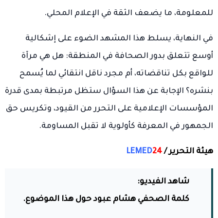
للمعلومة، ما يضعف الثقة في الإعلام المحلي.
في النهاية، يسلط هذا المشهد الضوء على إشكالية
أوسع تتعلق بدور الصحافة في المنطقة: هل هي مرآة
للواقع بكل تناقضاته، أم مجرد ناقل انتقائي لما يُسمح
بنشره؟ الإجابة عن هذا السؤال ستظل مرتبطة بمدى قدرة
المؤسسات الإعلامية على التحرر من القيود، وتكريس حق
الجمهور في المعرفة كأولوية لا تقبل المساومة.
هيئة التحرير /
24
LEMED
شاهد الفيديو:
كلمة الصحفي هشام عبود حول هذا الموضوع.