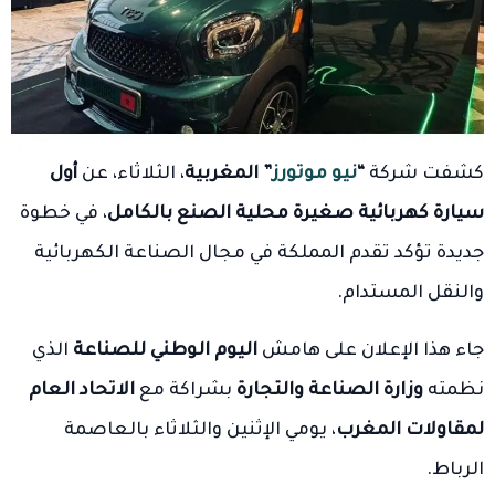
كشفت شركة
“
نيو موتورز
” المغربية
، الثلاثاء، عن
أول
سيارة كهربائية صغيرة محلية الصنع بالكامل
، في خطوة
جديدة تؤكد تقدم المملكة في مجال الصناعة الكهربائية
والنقل المستدام.
جاء هذا الإعلان على هامش
اليوم الوطني للصناعة
الذي
نظمته
وزارة الصناعة والتجارة
بشراكة مع
الاتحاد العام
لمقاولات المغرب
، يومي الإثنين والثلاثاء بالعاصمة
الرباط.