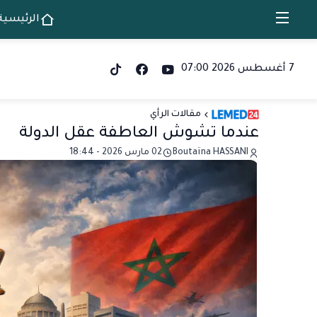
الرئيسية
7 أغسطس 2026 07:00
مقالات الرأي
عندما تشوش العاطفة عقل الدولة
Boutaïna HASSANI
02 مارس 2026 - 18:44