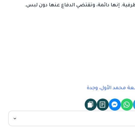
رفية. إنها دائمة، وتقتضي الدفاع عنها دون لبس.
عة محمد الأول، وجدة