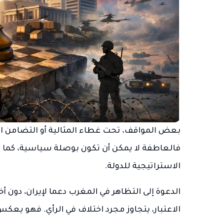
بعض المواقف، تحت غطاء المثالية أو التضامن ال
فالعاطفة لا يمكن أن تكون بوصلة سياسية، كما ل
الاستراتيجية للدولة.
الدعوة إلى التظاهر في المغرب دعما لإيران، دون
الاعتبار، يتجاوز مجرد اختلاف في الرأي. فهو يعكس