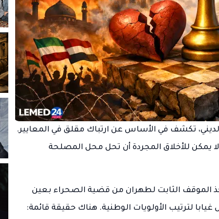
ديني، تكشف في الأساس عن ارتباك مقلق في المعايير.
ا يمكن للأخلاق المجردة أن تحل محل المصلحة
 أخذ الموقف الثابت لطهران من قضية الصحراء بعين
 غيابا لترتيب الأولويات الوطنية. هناك حقيقة قائمة: