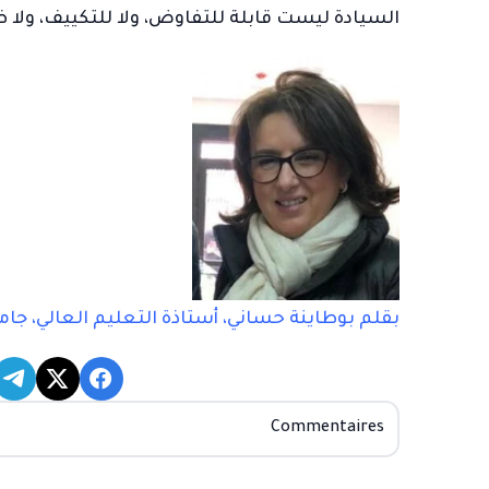
السيادة ليست قابلة للتفاوض، ولا للتكييف، ولا ظ
بقلم بوطاينة حساني، أستاذة التعليم العالي، جام
Commentaires