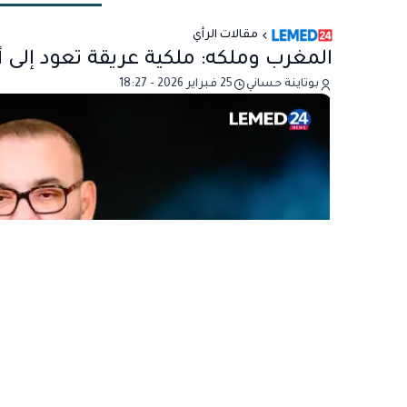
مقالات الرأي
المغرب وملكه: ملكية عريقة تعود إلى أ
بوتاينة حساني
25 فبراير 2026 - 18:27