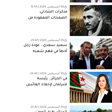
06 أغسطس 2026 | 15:54
مذكرات الشاذلي:
الصفحات المفقودة من
مأساة وطنية
05 أغسطس 2026 | 20:47
سعيد سعدي… عودة رجل
أخطأ في فهم شعبه
05 أغسطس 2026 | 20:46
في الجزائر… رئيسة
للبرلمان لإخفاء الغائبين
05 أغسطس 2026 | 20:42