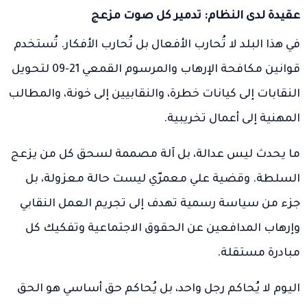
عقيدة لدى النظام: تدمير كل صوت مزعج
في هذا البلد لا تُحارب الأفعال بل تُحارب الأفكار. تُستخدم
قوانين مكافحة الإرهاب والمرسوم القمعي 21-09 لتحويل
النقابات إلى كيانات خطرة، والنقابيين إلى خونة، والمطالب
المهنية إلى أعمال تخريبية.
ما يحدث ليس عدالة، بل آلة مصممة لسحق كل من يزعج
السلطة. وقضية علي معمرّي ليست حالة معزولة، بل
جزء من سياسة رسمية تهدف إلى تجريم العمل النقابي
وإرهاب المدافعين عن الحقوق الاجتماعية وتفكيك كل
مبادرة مستقلة.
اليوم لا يُحاكم رجل واحد، بل يُحاكم حق أساسي هو الحق