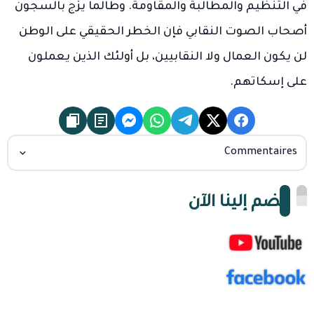
في التنظيم والمطالبة والمقاومة. وطالما يزج بالسجون
أصحاب الصوت النقابي فإن الخطر الحقيقي على الوطن
لن يكون العمال ولا النقابيين، بل أولئك الذين يعملون
على إسكاتهم.
Commentaires
انضم إلينا الآن