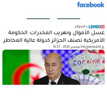
الـجـزائـر
غسل الأموال وتهريب المخدرات: الحكومة
الأمريكية تصنف الجزائر كدولة عالية المخاطر
lemed24
04 نوفمبر 2025 - 16:57