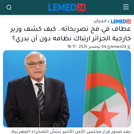
الـجـزائـر
عطاف في فخ تصريحاته.. كيف كشف وزير
خارجية الجزائر ارتباك نظامه دون أن يدري؟
lemed24
04 نوفمبر 2025 - 18:11
بعد صدور قرار مجلس الأمن الأخير بشأن الصحراء المغربية،