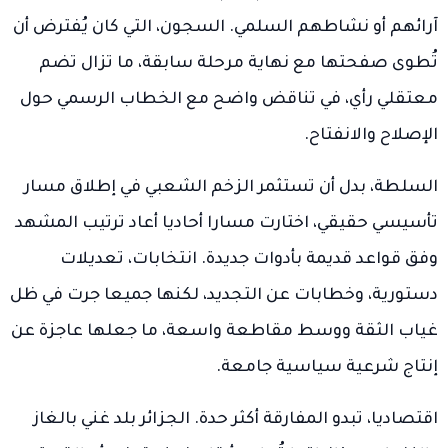
آرائهم أو نشاطهم السلمي. السجون، التي كان يُفترض أن
تُطوى صفحتها مع نهاية مرحلة سابقة، ما تزال تضم
معتقلي رأي، في تناقض واضح مع الخطاب الرسمي حول
الإصلاح والانفتاح.
السلطة، بدل أن تستثمر الزخم الشعبي في إطلاق مسار
تأسيسي حقيقي، اختارت مسارا أحاديا أعاد ترتيب المشهد
وفق قواعد قديمة بأدوات جديدة. انتخابات، تعديلات
دستورية، وخطابات عن التجديد، لكنها جميعا جرت في ظل
غياب الثقة ووسط مقاطعة واسعة، ما جعلها عاجزة عن
إنتاج شرعية سياسية جامعة.
اقتصاديا، تبدو المفارقة أكثر حدة. الجزائر بلد غني بالغاز