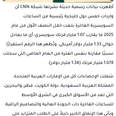
أظهرت بيانات رسمية حديثة نشرتها شبكة CNN أن
واردات خمس دول خليجية رئيسية من الساعات
السويسرية الفاخرة بلغت خلال النصف الأول من عام
2025 ما يقارب 1.07 مليار فرنك سويسري، أي ما يعادل
حوالي 1.33 مليار دولار أمريكي. ويُظهر هذا الرقم استقرارًا
نسبيًا مقارنة بنفس الفترة من العام الماضي التي سجلت
1.078 مليار فرنك (1.34 مليار دولار).
شملت الإحصاءات كل من الإمارات العربية المتحدة،
المملكة العربية السعودية، دولة الكويت، قطر، والبحرين،
التي تعد من الأسواق الكبرى في الشرق الأوسط
للساعات الفاخرة ذات الجودة العالية والتصاميم الراقية.
ويأتي هذا الإنفاق الكبير دليلاً على الطلب المتزايد على