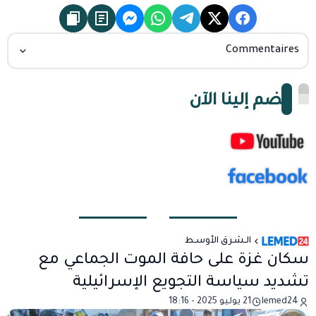
Commentaires
انضم إلينا الآن
الـشـرق الأوسـط
سكان غزة على حافة الموت الجماعي مع
تشديد سياسة التجويع الإسرائيلية
lemed24
21 يوليو 2025 - 18:16