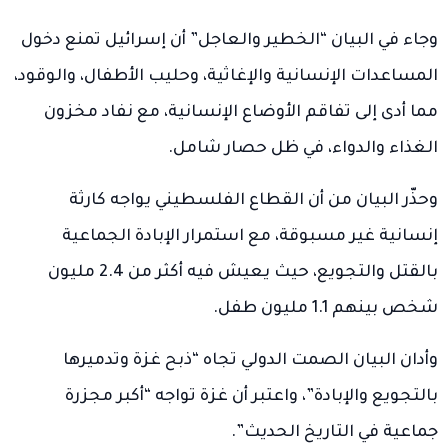
وجاء في البيان “الخطير والعاجل” أن إسرائيل تمنع دخول
المساعدات الإنسانية والإغاثية، وحليب الأطفال، والوقود،
مما أدى إلى تفاقم الأوضاع الإنسانية، مع نفاد مخزون
الغذاء والدواء، في ظل حصار شامل.
وحذّر البيان من أن القطاع الفلسطيني يواجه كارثة
إنسانية غير مسبوقة، مع استمرار الإبادة الجماعية
بالقتل والتجويع، حيث يعيش فيه أكثر من 2.4 مليون
شخص بينهم 1.1 مليون طفل.
وأدان البيان الصمت الدولي تجاه “ذبح غزة وتدميرها
بالتجويع والإبادة”، واعتبر أن غزة تواجه “أكبر مجزرة
جماعية في التاريخ الحديث”.