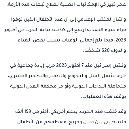
عجز كبير في الإمكانيات الطبية لعلاج تبعات هذه الأزمة.
وأشار المكتب الإعلامي إلى أن عدد الأطفال الذين توفوا
جراء سوء التغذية ارتفع إلى 69 منذ بداية الحرب في أكتوبر
2023، فيما بلغ إجمالي الوفيات بسبب نقص الغذاء
والدواء 620 شخصًا.
وتشن إسرائيل منذ 7 أكتوبر 2023 حرب إبادة جماعية في
غزة، تشمل القتل والتجويع والتدمير والتهجير القسري،
متجاهلة النداءات الدولية وأوامر محكمة العدل الدولية
بوقف هذه العمليات.
وقد خلفت هذه الحرب، بدعم أمريكي، أكثر من 199 ألف
فلسطيني بين قتيل وجريح، معظمهم من الأطفال