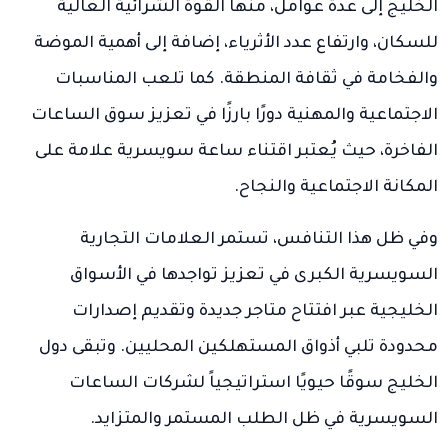
الخليج إلى عدة عوامل، منها القوة الشرائية العالية
للسكان، وارتفاع عدد الأثرياء، إضافة إلى أهمية الموضة
والفخامة في ثقافة المنطقة. كما تلعب المناسبات
الاجتماعية والمهنية دورًا بارزًا في تعزيز سوق الساعات
الفاخرة، حيث يُعتبر اقتناء ساعة سويسرية علامة على
المكانة الاجتماعية والنجاح.
وفي ظل هذا التنافس، تستمر العلامات التجارية
السويسرية الكبرى في تعزيز تواجدها في الأسواق
الخليجية عبر افتتاح متاجر جديدة وتقديم إصدارات
محدودة تلبي أذواق المستهلكين المحليين. وتبقى دول
الخليج سوقًا حيويًا استراتيجياً لشركات الساعات
السويسرية في ظل الطلب المستمر والمتزايد.