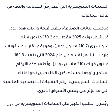
المنتجات السويسرية التي تُعد رمزًا للفخامة والدقة في
عالم الساعات.
وبحسب بيانات الصناعة، بلغت قيمة واردات هذه الدول
في شهر يونيو 2025 فقط نحو 170.2 مليون فرنك
سويسري (210.7 مليون دولار)، وهو رقم يقارب مستويات
واردات الشهر نفسه من عام 2024 التي بلغت 169.3
مليون فرنك (210 ملايين دولار). وتُظهر هذه الأرقام
استمرار توجه المستهلكين الخليجيين نحو اقتناء
الساعات السويسرية، رغم التقلبات الاقتصادية العالمية
التي قد تؤثر على بعض الأسواق الأخرى.
ويُعزى الطلب الكبير على الساعات السويسرية في دول