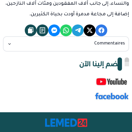
والنساء، إلى جانب آلاف المفقودين ومئات آلاف النازحين،
إضافة إلى مجاعة مدمرة أودت بحياة الكثيرين.
Commentaires
انضم إلينا الآن