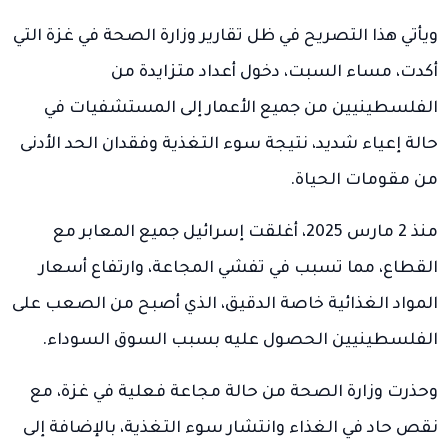
ويأتي هذا التصريح في ظل تقارير وزارة الصحة في غزة التي
أكدت، مساء السبت، دخول أعداد متزايدة من
الفلسطينيين من جميع الأعمار إلى المستشفيات في
حالة إعياء شديد، نتيجة سوء التغذية وفقدان الحد الأدنى
من مقومات الحياة.
منذ 2 مارس 2025، أغلقت إسرائيل جميع المعابر مع
القطاع، مما تسبب في تفشي المجاعة، وارتفاع أسعار
المواد الغذائية خاصة الدقيق، الذي أصبح من الصعب على
الفلسطينيين الحصول عليه بسبب السوق السوداء.
وحذرت وزارة الصحة من حالة مجاعة فعلية في غزة، مع
نقص حاد في الغذاء وانتشار سوء التغذية، بالإضافة إلى