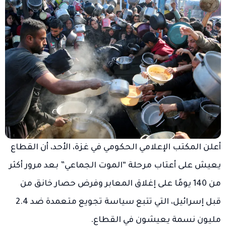
أعلن المكتب الإعلامي الحكومي في غزة، الأحد، أن القطاع
يعيش على أعتاب مرحلة “الموت الجماعي” بعد مرور أكثر
من 140 يومًا على إغلاق المعابر وفرض حصار خانق من
قبل إسرائيل، التي تتبع سياسة تجويع متعمدة ضد 2.4
مليون نسمة يعيشون في القطاع.