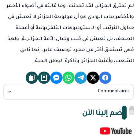
لم تحترق الجزائر. لقد تحدثت. وما قالته في أضواء الأحمر
والأخضر بباب الوادي هو أن مولودية الجزائر لا تعيش في
جداول الترتيب أو الاستوديوهات التلفزيونية أو أعمدة
الصحف، بل تعيش في قلب وخيال الأمة الجزائرية. ولهذا
فهي تستحق أكثر من مجرد توصيف عابر. إنها نادي
الشعب، وأغنية الجزائر، وذاكرة الوطن الحية.
Commentaires
انضم إلينا الآن