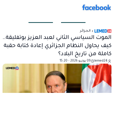
الـجـزائـر
الموت السياسي الثاني لعبد العزيز بوتفليقة..
كيف يحاول النظام الجزائري إعادة كتابة حقبة
كاملة من تاريخ البلاد؟
lemed24
09 يونيو 2026 - 15:20