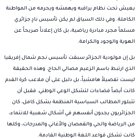
يعيش تحت نظام يراقبه ويهمشه ويحرمه من المواطنة
الكاملة. وفي ذلك السياق لم يكن تأسيس نادٍ جزائري
مسلماً مجرد مبادرة رياضية، بل كان إعلاناً صريحاً عن
الهوية والوجود والكرامة.
بل إن مولودية الجزائر سبقت تأسيس نجم شمال إفريقيا
الذي ارتبط باسم الزعيم مصالي الحاج. وهذه الحقيقة
ليست تفصيلاً هامشياً، بل دليل على أن ملاعب كرة القدم
كانت أيضاً فضاءات لتشكل الوعي الوطني. فقبل أن
تتبلور المطالب السياسية المنظمة بشكل كامل، كان
الجزائريون يجدون أنفسهم في أشكال شعبية للانتماء،
من الرياضة والحي والقمصان والأغاني والمدرجات، وكلها
كانت تشكل قواعد اللغة الوطنية القادمة.