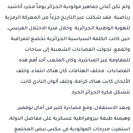
ولم تكن أغاني جماهير مولودية الجزائر يوماً مجرد أناشيد
رياضية. فقد شكلت عبر التاريخ جزءاً من المعركة الرمزية
للهوية الوطنية الجزائرية. وخلال فترة الاحتلال الفرنسي،
حين كانت الكلمة السياسية الجزائرية تخضع للمراقبة
والقمع، تحولت الفضاءات الشعبية إلى ساحات
للمقاومة غير المباشرة، وكان الملعب أحد أهم هذه
الفضاءات. فخلف الهتافات كان هناك انتماء، وخلف
الألحان كانت هناك كرامة، وخلف ألوان النادي كانت
تتشكل فكرة الجزائر الحرة.
وبعد الاستقلال، ومع مصادرة كثير من آمال نوفمبر
وهيمنة طبقة بيروقراطية عسكرية على مفاصل الدولة،
استمرت مدرجات المولودية في عكس نبض المجتمع