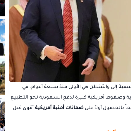
سمية إلى واشنطن هي الأولى منذ سبعة أعوام، في
ية وضغوط أمريكية كبيرة لدفع السعودية نحو التطبيع
ً بالحصول أولاً على
ضمانات أمنية أمريكية
أقوى قبل