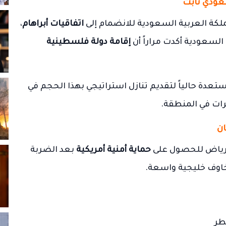
عودي ثابت
ملكة العربية السعودية للانضمام إلى
اتفاقيات أبراهام
،
 السعودية أكدت مراراً أن
إقامة دولة فلسطينية
عدة حالياً لتقديم تنازل استراتيجي بهذا الحجم في
ات في المنطقة.
ان
الرياض للحصول على
حماية أمنية أمريكية
بعد الضربة