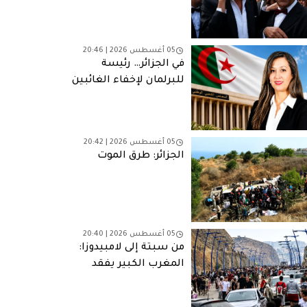
05 أغسطس 2026 | 20:46
في الجزائر… رئيسة
للبرلمان لإخفاء الغائبين
05 أغسطس 2026 | 20:42
الجزائر: طرق الموت
05 أغسطس 2026 | 20:40
من سبتة إلى لامبيدوزا:
المغرب الكبير يفقد
شبابه