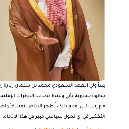
يبدأ ولي العهد السعودي محمد بن سلمان زيارة ر
خطوة محورية تأتي وسط تصاعد التوترات الإقليم
مع إسرائيل. ومع ذلك، تُظهر الرياض تمسكاً واضحا
التفكير في أي تحول سياسي كبير في هذا الاتجاه.