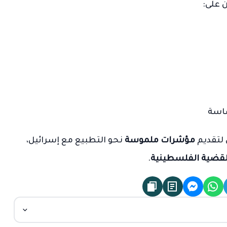
ن على:
ساسة
 لتقديم
مؤشرات ملموسة
نحو التطبيع مع إسرائيل،
قضية الفلسطينية
.