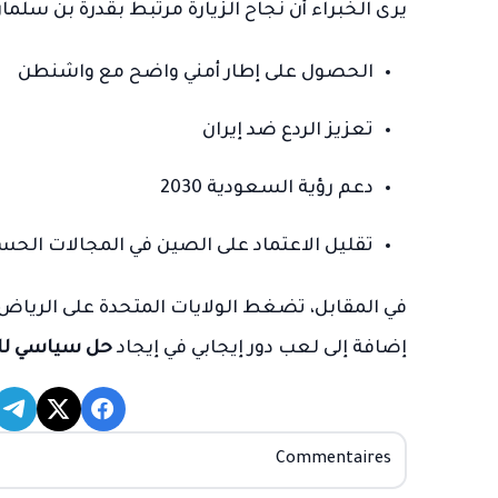
يرى الخبراء أن نجاح الزيارة مرتبط بقدرة بن سلما
الحصول على إطار أمني واضح مع واشنطن
تعزيز الردع ضد إيران
دعم رؤية السعودية 2030
تقليل الاعتماد على الصين في المجالات الح
في المقابل، تضغط الولايات المتحدة على الرياض
إضافة إلى لعب دور إيجابي في إيجاد
حل سياسي لل
Commentaires