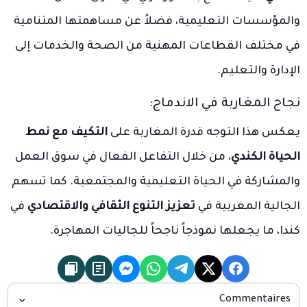
والمؤسسات التعليمية، فضلاً عن مساهمتها المتنامية
في مختلف القطاعات المهنية من الصحة والخدمات إلى
الإدارة والتعليم.
نجاح المغاربة في الاندماج:
يعكس هذا التوجه قدرة المغاربة على
التكيف مع نمط
الحياة الكندي
، من خلال التفاعل الفعال في سوق العمل
والمشاركة في الحياة التعليمية والمجتمعية. كما تسهم
الجالية المغربية في
تعزيز التنوع الثقافي والاقتصادي
في
كندا، ما يجعلها نموذجاً ناجحاً للجاليات المهاجرة.
Commentaires