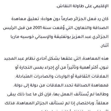
الإقليمي على طاولة النقاش.
كان رد فعل الجزائر صارماً دون هوادة: تعليق معاهدة
الصداقة والتعاون، التي وُقعت سنة 2001 من قبل الرئيس
الجزائري عبد العزيز بوتفليقة والإسباني خوسيه ماريا
أثنار.
هذه المعاهدة، التي علقها بشكل أحادي نظام عبد المجيد
تبون، أكثر أهمية وتأثيراً من أي إجراء يمس التجارة أو
العلاقات الثقافية أو الواردات والصادرات المتبادلة.
فمعاهدة الصداقة تحدد العلاقات من دولة إلى دولة.
وطالما لم يُستأنف العمل بها، فإن كل ما عدا ذلك يبقى
معلقاً. وباختصار، إذا لم تستأنف الجزائر المعاهدة، فذلك