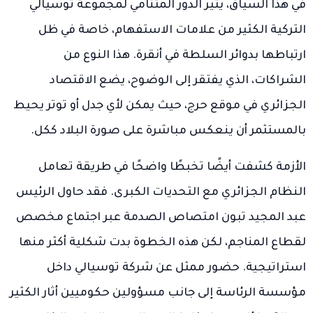
في هذا السياق، يثير الدور المتنامي لمجموعة توسيالي
التركية الكثير من علامات الاستفهام، خاصة في ظل
ارتباطها بدوائر السلطة في أنقرة. هذا النوع من
الشراكات، الذي يفتقر إلى الوضوح، يضع الاقتصاد
الجزائري في موقع حرج، حيث يمكن لأي جدل أو توتر يحيط
بالمستثمر أن ينعكس مباشرة على صورة البلاد ككل.
الأزمة كشفت أيضًا تخبطًا واضحًا في طريقة تعامل
النظام الجزائري مع التحديات الكبرى. فقد حاول الرئيس
عبد المجيد تبون امتصاص الصدمة عبر اجتماع مخصص
لقطاع المناجم، لكن هذه الخطوة بدت شكلية أكثر منها
استراتيجية. حضور ممثل عن شركة توسيالي داخل
مؤسسة الرئاسة إلى جانب مسؤولين حكوميين أثار الكثير