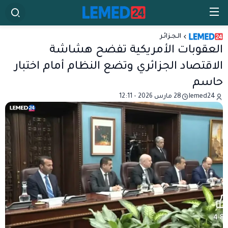
الـجـزائـر
العقوبات الأمريكية تفضح هشاشة
الاقتصاد الجزائري وتضع النظام أمام اختبار
حاسم
lemed24
28 مارس 2026 - 12:11