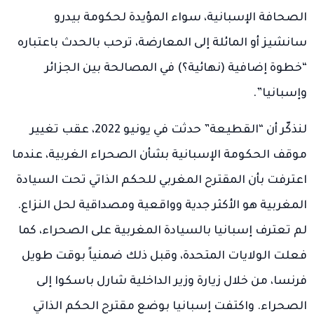
الصحافة الإسبانية، سواء المؤيدة لحكومة بيدرو
سانشيز أو المائلة إلى المعارضة، ترحب بالحدث باعتباره
“خطوة إضافية (نهائية؟) في المصالحة بين الجزائر
وإسبانيا”.
لنذكّر أن “القطيعة” حدثت في يونيو 2022، عقب تغيير
موقف الحكومة الإسبانية بشأن الصحراء الغربية، عندما
اعترفت بأن المقترح المغربي للحكم الذاتي تحت السيادة
المغربية هو الأكثر جدية وواقعية ومصداقية لحل النزاع.
لم تعترف إسبانيا بالسيادة المغربية على الصحراء، كما
فعلت الولايات المتحدة، وقبل ذلك ضمنياً بوقت طويل
فرنسا، من خلال زيارة وزير الداخلية شارل باسكوا إلى
الصحراء. واكتفت إسبانيا بوضع مقترح الحكم الذاتي