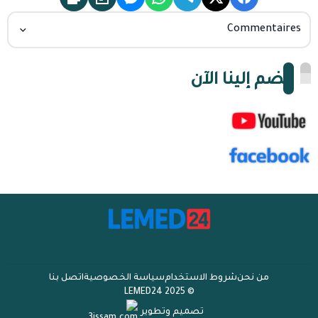
Commentaires
انضم إلينا الآن
من نحن
شروط الاستخدام
سياسة الخصوصية
اتصل بنا
© 2025 LEMED24
تصميم وتطوير