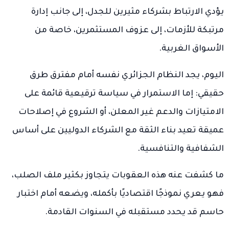
يؤدي الارتباط بشركاء مثيرين للجدل، إلى جانب إدارة
مرتبكة للأزمات، إلى عزوف المستثمرين، خاصة من
الأسواق الغربية.
اليوم، يجد النظام الجزائري نفسه أمام مفترق طرق
حقيقي: إما الاستمرار في سياسة ترقيعية قائمة على
الامتيازات والدعم غير المعلن، أو الشروع في إصلاحات
عميقة تعيد بناء الثقة مع الشركاء الدوليين على أساس
الشفافية والتنافسية.
ما كشفت عنه هذه العقوبات يتجاوز بكثير ملف الصلب،
فهو يعري نموذجًا اقتصاديًا بأكمله، ويضعه أمام اختبار
حاسم قد يحدد مستقبله في السنوات القادمة.