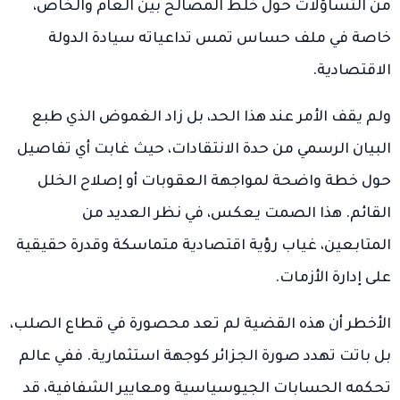
من التساؤلات حول خلط المصالح بين العام والخاص،
خاصة في ملف حساس تمس تداعياته سيادة الدولة
الاقتصادية.
ولم يقف الأمر عند هذا الحد، بل زاد الغموض الذي طبع
البيان الرسمي من حدة الانتقادات، حيث غابت أي تفاصيل
حول خطة واضحة لمواجهة العقوبات أو إصلاح الخلل
القائم. هذا الصمت يعكس، في نظر العديد من
المتابعين، غياب رؤية اقتصادية متماسكة وقدرة حقيقية
على إدارة الأزمات.
الأخطر أن هذه القضية لم تعد محصورة في قطاع الصلب،
بل باتت تهدد صورة الجزائر كوجهة استثمارية. ففي عالم
تحكمه الحسابات الجيوسياسية ومعايير الشفافية، قد