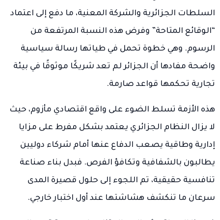
السلطات الجزائرية والشركة المعنية، ما دفع إلى اعتماد
“الوقائع المتاحة” وفرض هذه النسبة المرتفعة من
الرسوم. وهي خطوة تحمل في طياتها رسالة سياسية
واضحة مفادها أن الجزائر لم تعد شريكًا موثوقًا في بيئة
تجارية تحكمها قواعد صارمة.
هذه الأزمة تسلط الضوء على واقع اقتصادي مأزوم، حيث
لا يزال النظام الجزائري يعتمد بشكل مفرط على مزايا
إدارية وطاقية يصعب الدفاع عنها أمام شركاء دوليين
يطالبون بالشفافية وتكافؤ الفرص. فبدل بناء صناعة
تنافسية حقيقية، تم اللجوء إلى حلول قصيرة المدى
سرعان ما تنكشف هشاشتها عند أول اختبار خارجي.