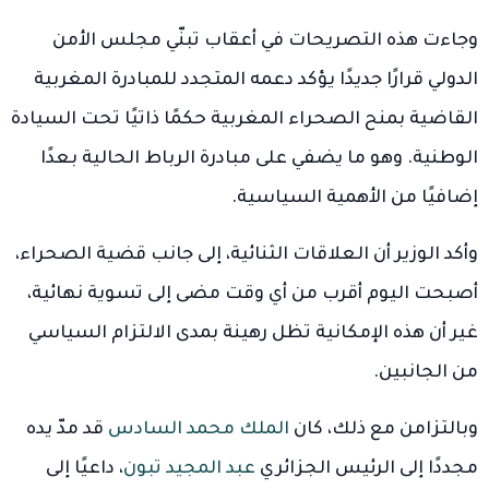
وجاءت هذه التصريحات في أعقاب تبنّي مجلس الأمن
الدولي قرارًا جديدًا يؤكد دعمه المتجدد للمبادرة المغربية
القاضية بمنح الصحراء المغربية حكمًا ذاتيًا تحت السيادة
الوطنية. وهو ما يضفي على مبادرة الرباط الحالية بعدًا
إضافيًا من الأهمية السياسية.
وأكد الوزير أن العلاقات الثنائية، إلى جانب قضية الصحراء،
أصبحت اليوم أقرب من أي وقت مضى إلى تسوية نهائية،
غير أن هذه الإمكانية تظل رهينة بمدى الالتزام السياسي
من الجانبين.
وبالتزامن مع ذلك، كان
الملك محمد السادس
قد مدّ يده
مجددًا إلى الرئيس الجزائري
عبد المجيد تبون
، داعيًا إلى