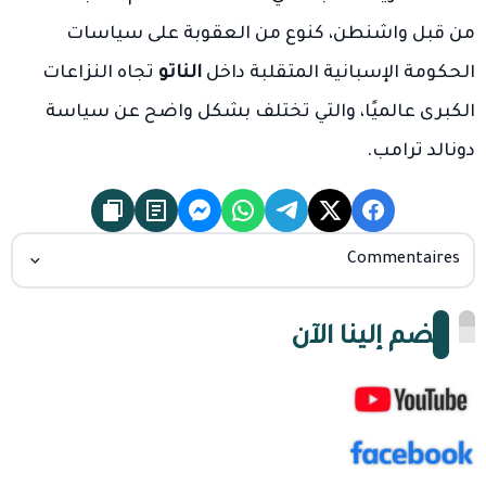
من قبل واشنطن، كنوع من العقوبة على سياسات
الحكومة الإسبانية المتقلبة داخل
الناتو
تجاه النزاعات
الكبرى عالميًا، والتي تختلف بشكل واضح عن سياسة
دونالد ترامب.
Commentaires
انضم إلينا الآن