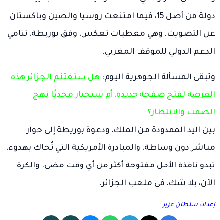
دولة من أصل 15، فيما امتنعت روسيا والصين وباكستان
عن التصويت. وهي معطيات تعكس، وفق بوريطة، تنامي
الدعم الدولي للموقف المغربي.
وتبقى المسألة الجوهرية اليوم:
هل ستغتنم الجزائر هذه
الفرصة لفتح صفحة جديدة، أم ستختار مجددًا نهج
الصمت والانتظار؟
بين اليد الممدودة من الملك، ودعوة بوريطة إلى حوار
مباشر دون وساطة، والمبادرة الأمريكية التي تُحاك بهدوء،
تبدو نافذة الأمل مفتوحة أكثر من أي وقت مضى. والكرة
الآن، بلا شك، في ملعب الجزائر.
إعداد: سلطان عزيز