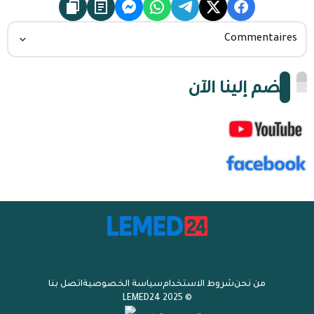
Commentaires
انضم إلينا الآن
من نحن
شروط الاستخدام
سياسة الخصوصية
اتصل بنا
© 2025 LEMED24