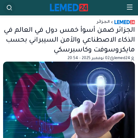
الـجـزائـر
الجزائر ضمن أسوأ خمس دول في العالم في
الذكاء الاصطناعي والأمن السيبراني بحسب
مايكروسوفت وكاسبرسكي
lemed24
02 نوفمبر 2025 - 20:54