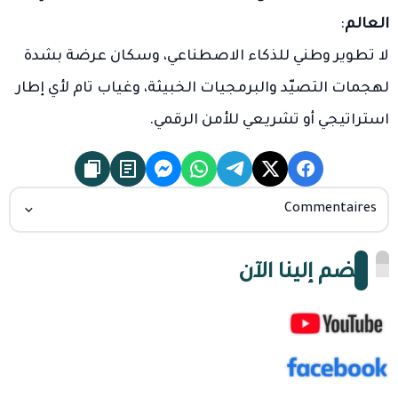
العالم
:
لا تطوير وطني للذكاء الاصطناعي، وسكان عرضة بشدة
لهجمات التصيّد والبرمجيات الخبيثة، وغياب تام لأي إطار
استراتيجي أو تشريعي للأمن الرقمي.
Commentaires
انضم إلينا الآن