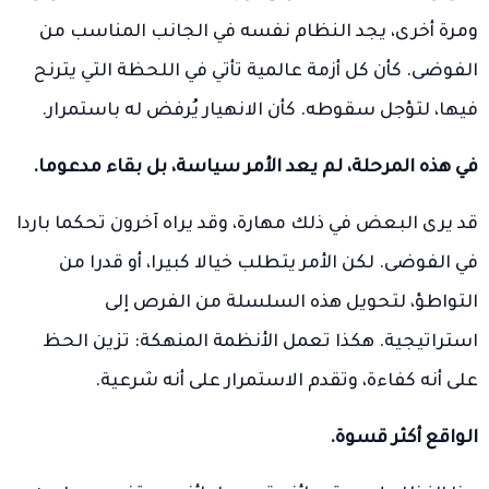
ومرة أخرى، يجد النظام نفسه في الجانب المناسب من
الفوضى. كأن كل أزمة عالمية تأتي في اللحظة التي يترنح
فيها، لتؤجل سقوطه. كأن الانهيار يُرفض له باستمرار.
في هذه المرحلة، لم يعد الأمر سياسة، بل بقاء مدعوما.
قد يرى البعض في ذلك مهارة، وقد يراه آخرون تحكما باردا
في الفوضى. لكن الأمر يتطلب خيالا كبيرا، أو قدرا من
التواطؤ، لتحويل هذه السلسلة من الفرص إلى
استراتيجية. هكذا تعمل الأنظمة المنهكة: تزين الحظ
على أنه كفاءة، وتقدم الاستمرار على أنه شرعية.
الواقع أكثر قسوة.