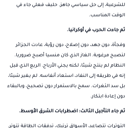
للشرعية، إلى حل سياسي جاهز. حليف فعلي جاء في
الوقت المناسب.
ثم جاءت الحرب في أوكرانيا.
وفجأة، دون جهد، دون إصلاح، دون رؤية، عادت الجزائر
لتصبح مرغوبة. الغاز الذي كان منسيا أصبح ضروريا.
النظام لم ينتج شيئا، لكنه يجني الأرباح. الريع الذي قيل
إنه في طريقه إلى النفاد، استعاد أنفاسه. لم يغير شيئا،
بل سد الثغرات. سمح بالاستمرار دون تصحيح، وبالبقاء
دون إعادة ابتكار.
ثم جاء التأجيل الثالث: اضطرابات الشرق الأوسط.
التوترات تتصاعد، الأسواق ترتبك، تدفقات الطاقة تتوتر.