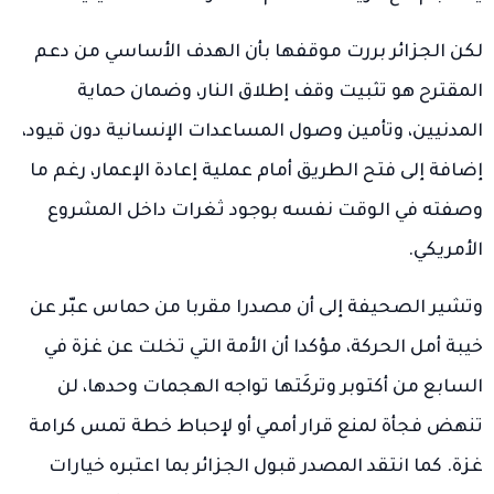
لكن الجزائر بررت موقفها بأن الهدف الأساسي من دعم
المقترح هو تثبيت وقف إطلاق النار، وضمان حماية
المدنيين، وتأمين وصول المساعدات الإنسانية دون قيود،
إضافة إلى فتح الطريق أمام عملية إعادة الإعمار، رغم ما
وصفته في الوقت نفسه بوجود ثغرات داخل المشروع
الأمريكي.
وتشير الصحيفة إلى أن مصدرا مقربا من حماس عبّر عن
خيبة أمل الحركة، مؤكدا أن الأمة التي تخلت عن غزة في
السابع من أكتوبر وتركَتها تواجه الهجمات وحدها، لن
تنهض فجأة لمنع قرار أممي أو لإحباط خطة تمس كرامة
غزة. كما انتقد المصدر قبول الجزائر بما اعتبره خيارات