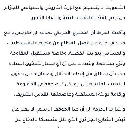
التصويت لا ينسجم مع الإرث التاريخي والسياسي للجزائر
في دعم القضية الفلسطينية وقضايا التحرر.
وأكدت الحركة أن المقترح الأمريكي يهدف إلى تكريس واقع
جديد في غزة عبر فصل القطاع عن محيطه الفلسطيني،
والمساس بثوابت القضية، وخاصة مستقبل المقاومة
ونزع سلاحها. وشددت على أن أي مسار لتحقيق السلام
يجب أن ينطلق من إنهاء الاحتلال وضمان كامل حقوق
الشعب الفلسطيني، بما في ذلك حقه في المقاومة
وإقامة دولته المستقلة وعاصمتها القدس الشريف.
وأشارت الحركة إلى أن هذا الموقف الرسمي لا يعبر عن
نبض الشارع الجزائري الذي ظل متمسكا بالدفاع عن