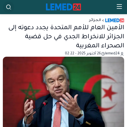
الـجـزائـر
الأمين العام للأمم المتحدة يجدد دعوته إلى
الجزائر للانخراط الجدي في حل قضية
الصحراء المغربية
lemed24
26 أكتوبر 2025 - 02:22