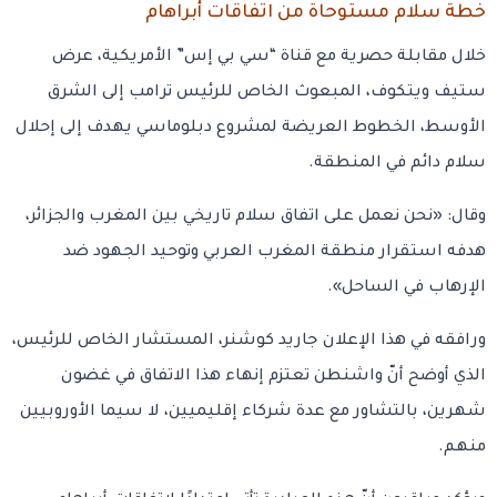
خطة سلام مستوحاة من اتفاقات أبراهام
خلال مقابلة حصرية مع قناة “سي بي إس” الأمريكية، عرض
ستيف ويتكوف، المبعوث الخاص للرئيس ترامب إلى الشرق
الأوسط، الخطوط العريضة لمشروع دبلوماسي يهدف إلى إحلال
سلام دائم في المنطقة.
وقال: «نحن نعمل على اتفاق سلام تاريخي بين المغرب والجزائر،
هدفه استقرار منطقة المغرب العربي وتوحيد الجهود ضد
الإرهاب في الساحل».
ورافقه في هذا الإعلان جاريد كوشنر، المستشار الخاص للرئيس،
الذي أوضح أنّ واشنطن تعتزم إنهاء هذا الاتفاق في غضون
شهرين، بالتشاور مع عدة شركاء إقليميين، لا سيما الأوروبيين
منهم.