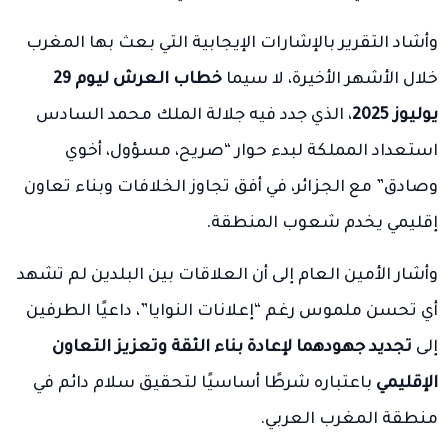
وأشاد التقرير بالإشارات الإيجابية التي بعث بها المغرب
خلال الأشهر الأخيرة، لا سيما
خطاب العرش ليوم 29
يوليوز 2025
، الذي جدد فيه جلالة الملك محمد السادس
استعداد المملكة لبدء حوار “صريح، مسؤول، أخوي
وصادق” مع الجزائر، في أفق تجاوز الخلافات وبناء تعاون
إقليمي يخدم شعوب المنطقة.
وأشار الأمين العام إلى أن العلاقات بين البلدين لم تشهد
أي تحسن ملموس رغم “إعلانات النوايا”، داعيًا الطرفين
إلى
تجديد جهودهما لإعادة بناء الثقة وتعزيز التعاون
الإقليمي
باعتباره شرطًا أساسيًا لتحقيق سلام دائم في
منطقة المغرب العربي.