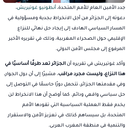
جدد الأمين العام للأمم المتحدة،
أنطونيو غوتيريش
،
دعوته إلى الجزائر من أجل الانخراط بجدية ومسؤولية في
المسار السياسي الهادف إلى إيجاد حل نهائي للنزاع
الإقليمي حول الصحراء المغربية، وذلك في تقريره الأخير
المرفوع إلى مجلس الأمن الدولي.
وأكد غوتيريش في تقريره أن
الجزائر تعد طرفًا أساسيًا في
هذا النزاع، وليست مجرد مراقب
، مشيرًا إلى أن دول الجوار،
وفي مقدمتها الجزائر، تتحمل دورًا حاسمًا في التوصل إلى
حل سياسي واقعي ودائم. كما أوضح أن هذا الانخراط لن
يخدم فقط العملية السياسية التي تقودها الأمم
المتحدة، بل سيساهم كذلك في تعزيز الأمن والاستقرار
والتنمية في منطقة المغرب العربي.